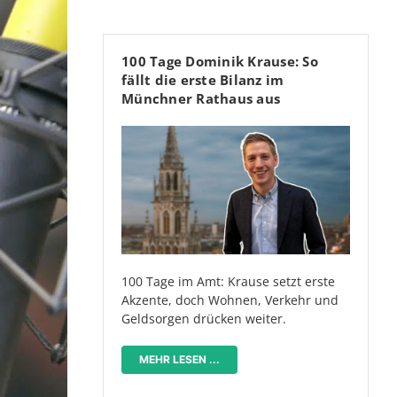
100 Tage Dominik Krause: So
fällt die erste Bilanz im
Münchner Rathaus aus
100 Tage im Amt: Krause setzt erste
Akzente, doch Wohnen, Verkehr und
Geldsorgen drücken weiter.
MEHR LESEN ...