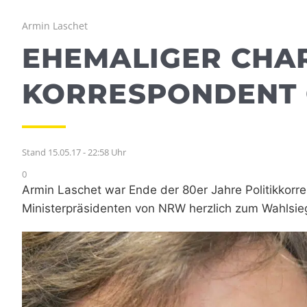
Armin Laschet
EHEMALIGER CHAR
KORRESPONDENT
Stand 15.05.17 - 22:58 Uhr
0
Armin Laschet war Ende der 80er Jahre Politikkorre
Ministerpräsidenten von NRW herzlich zum Wahlsie