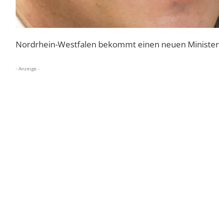
Nordrhein-Westfalen bekommt einen neuen Ministerp
- Anzeige -