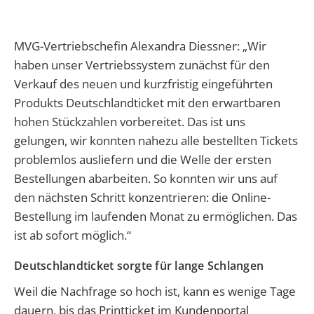
MVG-Vertriebschefin Alexandra Diessner: „Wir
haben unser Vertriebssystem zunächst für den
Verkauf des neuen und kurzfristig eingeführten
Produkts Deutschlandticket mit den erwartbaren
hohen Stückzahlen vorbereitet. Das ist uns
gelungen, wir konnten nahezu alle bestellten Tickets
problemlos ausliefern und die Welle der ersten
Bestellungen abarbeiten. So konnten wir uns auf
den nächsten Schritt konzentrieren: die Online-
Bestellung im laufenden Monat zu ermöglichen. Das
ist ab sofort möglich.“
Deutschlandticket sorgte für lange Schlangen
Weil die Nachfrage so hoch ist, kann es wenige Tage
dauern, bis das Printticket im Kundenportal