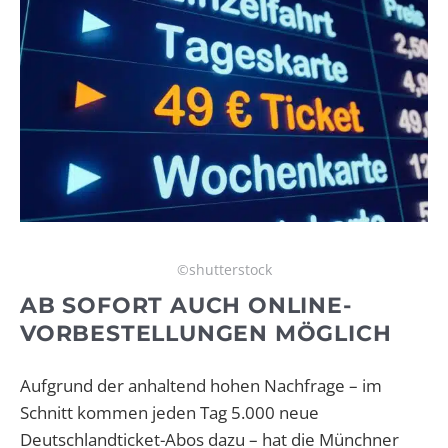
©shutterstock
AB SOFORT AUCH ONLINE-
VORBESTELLUNGEN MÖGLICH
Aufgrund der anhaltend hohen Nachfrage – im
Schnitt kommen jeden Tag 5.000 neue
Deutschlandticket-Abos dazu – hat die Münchner