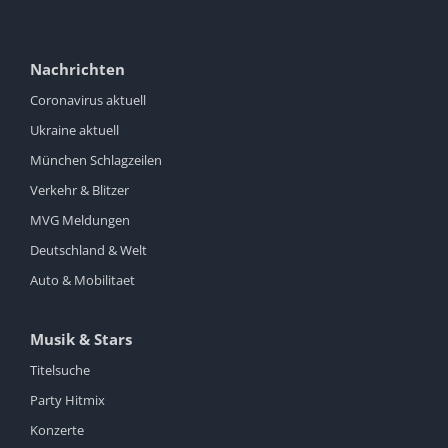
Nachrichten
Coronavirus aktuell
Ukraine aktuell
München Schlagzeilen
Verkehr & Blitzer
MVG Meldungen
Deutschland & Welt
Auto & Mobilitaet
Musik & Stars
Titelsuche
Party Hitmix
Konzerte