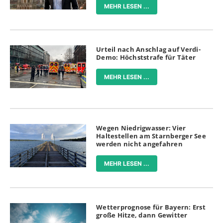
MEHR LESEN ...
Urteil nach Anschlag auf Verdi-
Demo: Höchststrafe für Täter
MEHR LESEN ...
Wegen Niedrigwasser: Vier
Haltestellen am Starnberger See
werden nicht angefahren
MEHR LESEN ...
Wetterprognose für Bayern: Erst
große Hitze, dann Gewitter