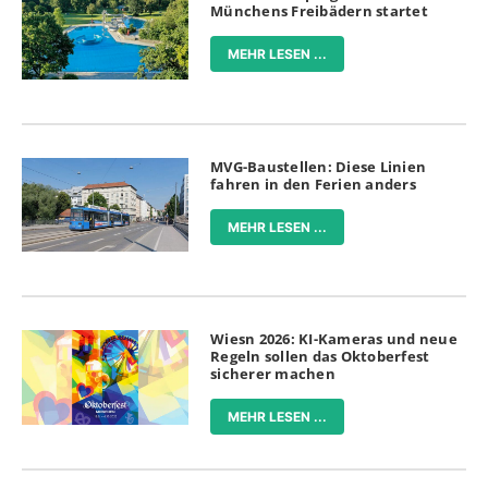
Münchens Freibädern startet
MEHR LESEN ...
MVG-Baustellen: Diese Linien
fahren in den Ferien anders
MEHR LESEN ...
Wiesn 2026: KI-Kameras und neue
Regeln sollen das Oktoberfest
sicherer machen
MEHR LESEN ...