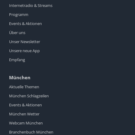
Internetradio & Streams
Programm
Events & Aktionen
Über uns
Unser Newsletter
Unsere neue App
Empfang
München
Aktuelle Themen
München Schlagzeilen
Events & Aktionen
München Wetter
Webcam München
Branchenbuch München