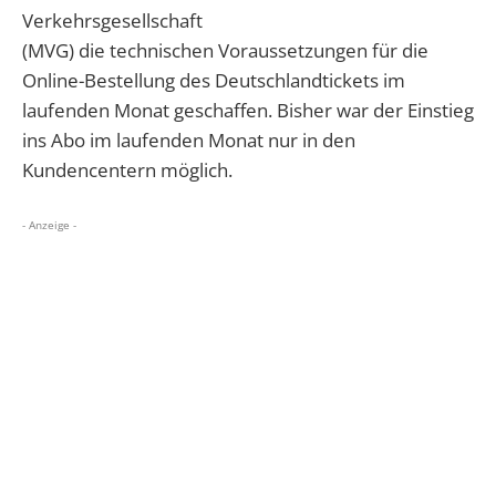
Verkehrsgesellschaft
(MVG) die technischen Voraussetzungen für die
Online-Bestellung des Deutschlandtickets im
laufenden Monat geschaffen. Bisher war der Einstieg
ins Abo im laufenden Monat nur in den
Kundencentern möglich.
- Anzeige -