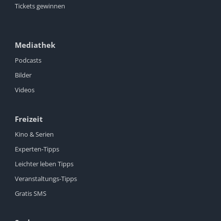
Tickets gewinnen
Mediathek
Podcasts
Bilder
Videos
Freizeit
Kino & Serien
Experten-Tipps
Leichter leben Tipps
Veranstaltungs-Tipps
Gratis SMS