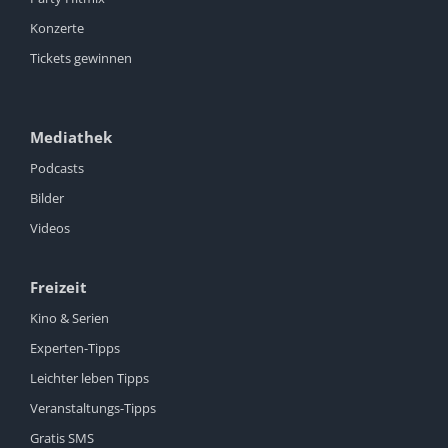
Konzerte
Tickets gewinnen
Mediathek
Podcasts
Bilder
Videos
Freizeit
Kino & Serien
Experten-Tipps
Leichter leben Tipps
Veranstaltungs-Tipps
Gratis SMS