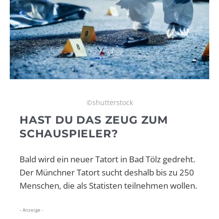
©shutterstock
HAST DU DAS ZEUG ZUM
SCHAUSPIELER?
Bald wird ein neuer Tatort in Bad Tölz gedreht.
Der Münchner Tatort sucht deshalb bis zu 250
Menschen, die als Statisten teilnehmen wollen.
- Anzeige -