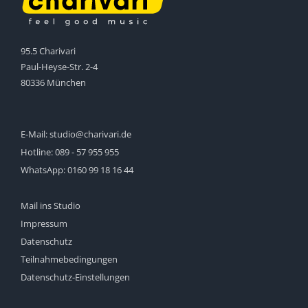
95.5 Charivari
Paul-Heyse-Str. 2-4
80336 München
E-Mail:
studio@charivari.de
Hotline:
089 - 57 955 955
WhatsApp:
0160 99 18 16 44
Mail ins Studio
Impressum
Datenschutz
Teilnahmebedingungen
Datenschutz-Einstellungen