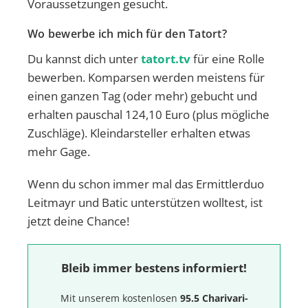
Voraussetzungen gesucht.
Wo bewerbe ich mich für den Tatort?
Du kannst dich unter
tatort.tv
für eine Rolle
bewerben. Komparsen werden meistens für
einen ganzen Tag (oder mehr) gebucht und
erhalten pauschal 124,10 Euro (plus mögliche
Zuschläge). Kleindarsteller erhalten etwas
mehr Gage.
Wenn du schon immer mal das Ermittlerduo
Leitmayr und Batic unterstützen wolltest, ist
jetzt deine Chance!
Bleib immer bestens informiert!
Mit unserem kostenlosen
95.5 Charivari-