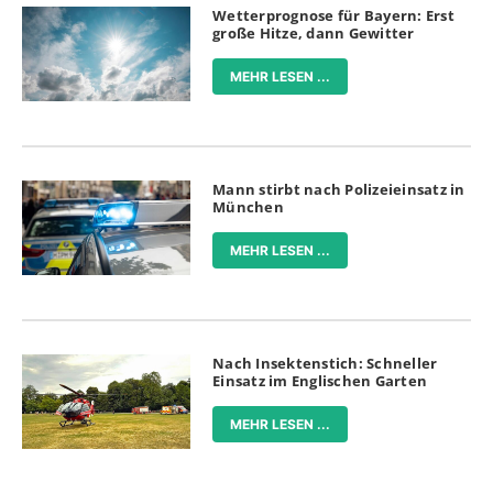
Wetterprognose für Bayern: Erst
große Hitze, dann Gewitter
MEHR LESEN ...
Mann stirbt nach Polizeieinsatz in
München
MEHR LESEN ...
Nach Insektenstich: Schneller
Einsatz im Englischen Garten
MEHR LESEN ...