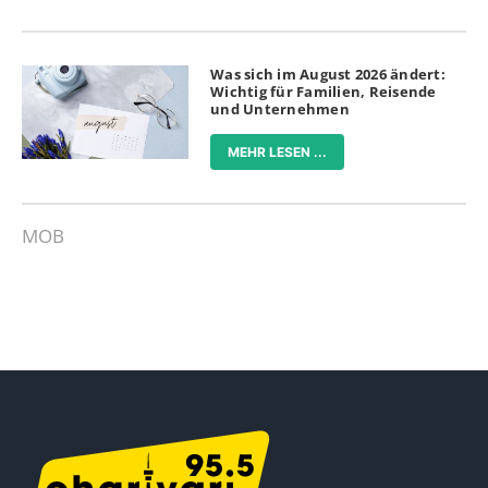
Was sich im August 2026 ändert:
Wichtig für Familien, Reisende
und Unternehmen
MEHR LESEN ...
MOB