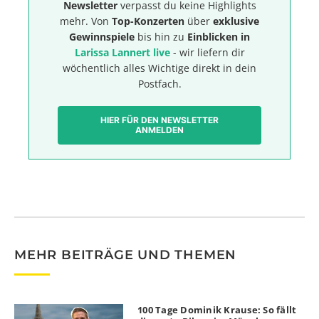
Newsletter
verpasst du keine Highlights
mehr. Von
Top-Konzerten
über
exklusive
Gewinnspiele
bis hin zu
Einblicken in
Larissa Lannert live
- wir liefern dir
wöchentlich alles Wichtige direkt in dein
Postfach.
HIER FÜR DEN NEWSLETTER
ANMELDEN
MEHR BEITRÄGE UND THEMEN
100 Tage Dominik Krause: So fällt