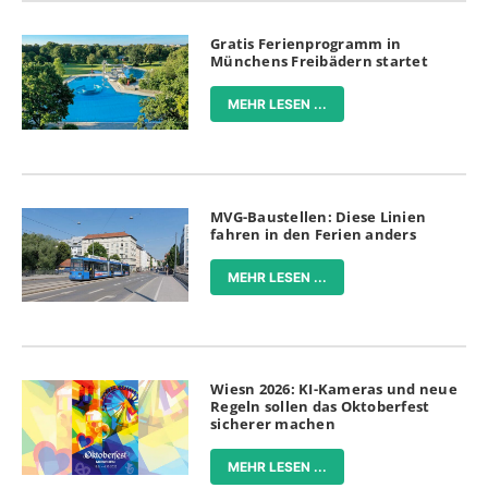
Gratis Ferienprogramm in
Münchens Freibädern startet
MEHR LESEN ...
MVG-Baustellen: Diese Linien
fahren in den Ferien anders
MEHR LESEN ...
Wiesn 2026: KI-Kameras und neue
Regeln sollen das Oktoberfest
sicherer machen
MEHR LESEN ...