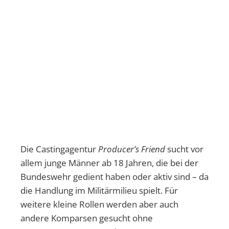
Die Castingagentur
Producer’s Friend
sucht vor
allem junge Männer ab 18 Jahren, die bei der
Bundeswehr gedient haben oder aktiv sind – da
die Handlung im Militärmilieu spielt. Für
weitere kleine Rollen werden aber auch
andere Komparsen gesucht ohne