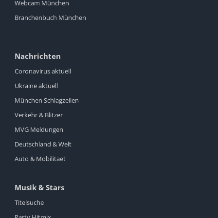
Webcam München
Branchenbuch München
Nachrichten
Coronavirus aktuell
Ukraine aktuell
München Schlagzeilen
Verkehr & Blitzer
MVG Meldungen
Deutschland & Welt
Auto & Mobilitaet
Musik & Stars
Titelsuche
Party Hitmix