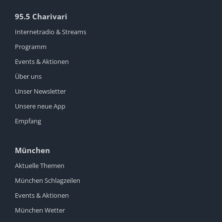
95.5 Charivari
Internetradio & Streams
Programm
Events & Aktionen
Über uns
Unser Newsletter
Unsere neue App
Empfang
München
Aktuelle Themen
München Schlagzeilen
Events & Aktionen
München Wetter