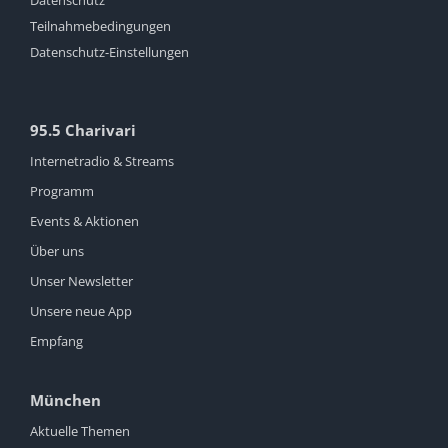
Datenschutz
Teilnahmebedingungen
Datenschutz-Einstellungen
95.5 Charivari
Internetradio & Streams
Programm
Events & Aktionen
Über uns
Unser Newsletter
Unsere neue App
Empfang
München
Aktuelle Themen