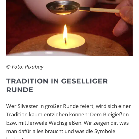
© Foto: Pixabay
TRADITION IN GESELLIGER
RUNDE
Wer Silvester in großer Runde feiert, wird sich einer
Tradition kaum entziehen können: Dem Bleigießen
bzw. mittlerweile Wachsgießen. Wir zeigen dir, was
man dafür alles braucht und was die Symbole