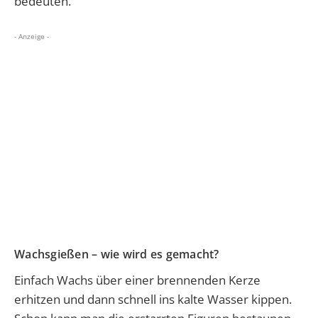
bedeuten.
- Anzeige -
Wachsgießen – wie wird es gemacht?
Einfach Wachs über einer brennenden Kerze
erhitzen und dann schnell ins kalte Wasser kippen.