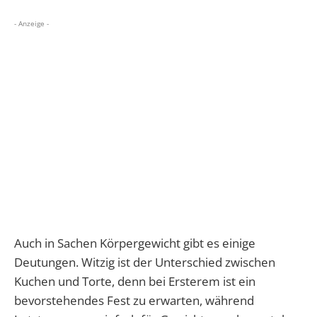
- Anzeige -
Auch in Sachen Körpergewicht gibt es einige
Deutungen. Witzig ist der Unterschied zwischen
Kuchen und Torte, denn bei Ersterem ist ein
bevorstehendes Fest zu erwarten, während