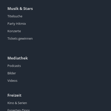
Musik & Stars
Titelsuche
Party Hitmix
Konzerte
Tickets gewinnen
Mediathek
Podcasts
Bilder
Videos
Freizeit
Kino & Serien
Experten-Tipps