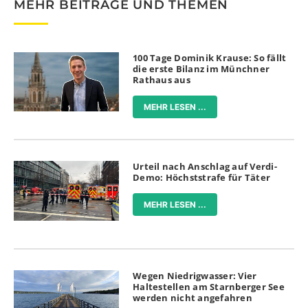
MEHR BEITRÄGE UND THEMEN
100 Tage Dominik Krause: So fällt
die erste Bilanz im Münchner
Rathaus aus
MEHR LESEN ...
Urteil nach Anschlag auf Verdi-
Demo: Höchststrafe für Täter
MEHR LESEN ...
Wegen Niedrigwasser: Vier
Haltestellen am Starnberger See
werden nicht angefahren