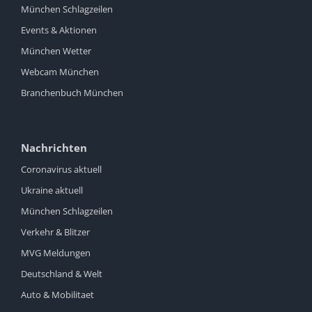
München Schlagzeilen
Events & Aktionen
München Wetter
Webcam München
Branchenbuch München
Nachrichten
Coronavirus aktuell
Ukraine aktuell
München Schlagzeilen
Verkehr & Blitzer
MVG Meldungen
Deutschland & Welt
Auto & Mobilitaet