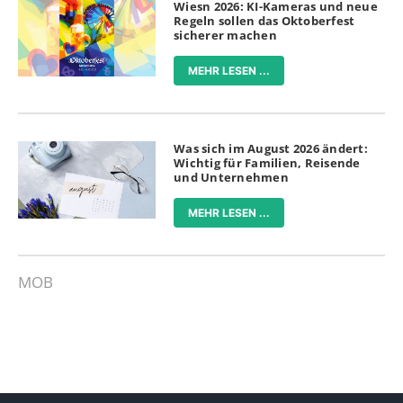
Wiesn 2026: KI-Kameras und neue
Regeln sollen das Oktoberfest
sicherer machen
MEHR LESEN ...
Was sich im August 2026 ändert:
Wichtig für Familien, Reisende
und Unternehmen
MEHR LESEN ...
MOB