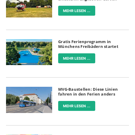
MEHR LESEN ...
Gratis Ferienprogramm in
Münchens Freibädern startet
MEHR LESEN ...
MVG-Baustellen: Diese Linien
fahren in den Ferien anders
MEHR LESEN ...