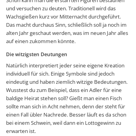
Schon kann man die erstarrten Figuren bestaunen
und versuchen zu deuten. Traditionell wird das
Wachsgießen kurz vor Mitternacht durchgeführt.
Das macht durchaus Sinn, schließlich soll ja noch im
alten Jahr geschaut werden, was im neuen Jahr alles
auf einen zukommen könnte.
Die witzigsten Deutungen
Natürlich interpretiert jeder seine eigene Kreation
individuell für sich. Einige Symbole sind jedoch
eindeutig und haben ziemlich witzige Bedeutungen.
Wusstest du zum Beispiel, dass ein Adler für eine
baldige Heirat stehen soll? Gießt man einen Fisch
sollte man sich in Acht nehmen, denn der steht für
einen Fall übler Nachrede. Besser läuft es da schon
bei einem Schwein, weil dann ein Lottogewinn zu
erwarten ist.