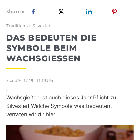
WEBRADIO
Share »
Tradition zu Silvester
DAS BEDEUTEN DIE
SYMBOLE BEIM
WACHSGIESSEN
Stand 30.12.19 - 11:19 Uhr
0
Wachsgießen ist auch dieses Jahr Pflicht zu
Silvester! Welche Symbole was bedeuten,
verraten wir dir hier.