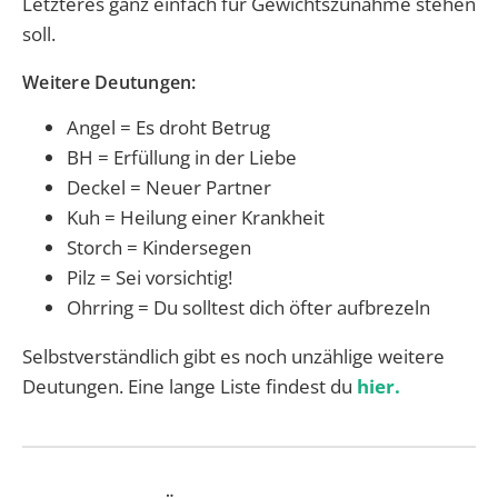
Letzteres ganz einfach für Gewichtszunahme stehen
soll.
Weitere Deutungen:
Angel = Es droht Betrug
BH = Erfüllung in der Liebe
Deckel = Neuer Partner
Kuh = Heilung einer Krankheit
Storch = Kindersegen
Pilz = Sei vorsichtig!
Ohrring = Du solltest dich öfter aufbrezeln
Selbstverständlich gibt es noch unzählige weitere
Deutungen. Eine lange Liste findest du
hier.