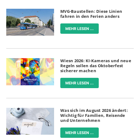
MVG-Baustellen: Diese Linien
fahren in den Ferien anders
MEHR LESEN ...
Wiesn 2026: KI-Kameras und neue
Regeln sollen das Oktoberfest
sicherer machen
MEHR LESEN ...
Was sich im August 2026 ändert:
Wichtig für Familien, Reisende
und Unternehmen
MEHR LESEN ...