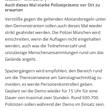
Auch dieses Mal starke Polizeipräsenz vor Ort zu
erwarten
Verstöße gegen die geltenden Abstandsregeln unter
den Demonstranten sollen auch dieses Mal wieder
strikt geahndet werden. Die Polizei München wird
einschreiten, wenn die Auflagen nicht eingehalten
werden, auch was die Teilnehmerzahl und
unzulässige Menschenansammlungen rund um das
Gelände angeht.
Spaziergängern wird empfohlen, den Bereich rund
um die Theresienwiese am Samstagnachmittag zu
meiden, es werde Personenkontrollen geben.
Geplant sei die Demo wieder für 15 Uhr für eine
Dauer von maximal zwei Stunden. Rund 500-700
Polizisten sollen während der Demo im Einsatz sein.