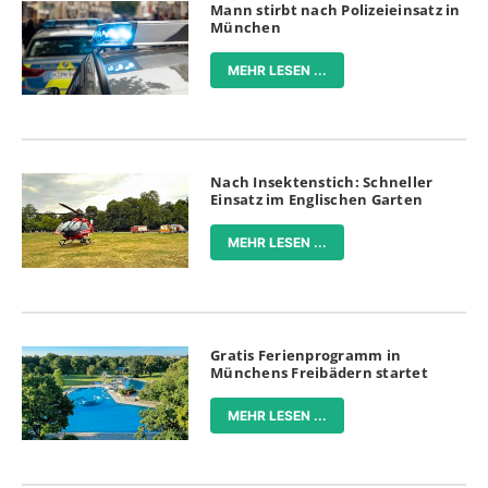
Mann stirbt nach Polizeieinsatz in
München
MEHR LESEN ...
Nach Insektenstich: Schneller
Einsatz im Englischen Garten
MEHR LESEN ...
Gratis Ferienprogramm in
Münchens Freibädern startet
MEHR LESEN ...