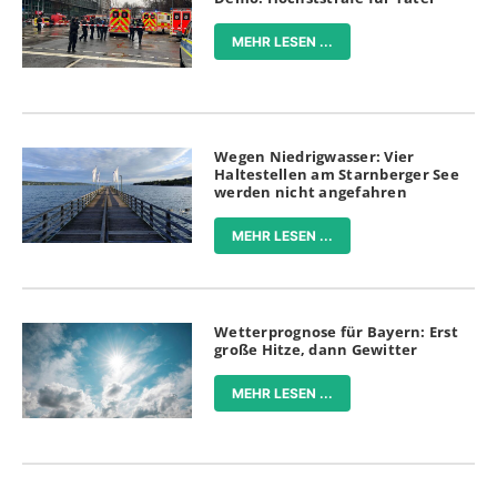
MEHR LESEN ...
Wegen Niedrigwasser: Vier
Haltestellen am Starnberger See
werden nicht angefahren
MEHR LESEN ...
Wetterprognose für Bayern: Erst
große Hitze, dann Gewitter
MEHR LESEN ...