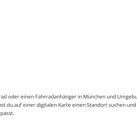
tenrad oder einen Fahrradanhänger in München und Umgeb
st du auf einer digitalen Karte einen Standort suchen und 
passt.