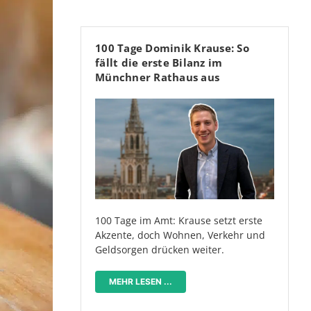
100 Tage Dominik Krause: So
fällt die erste Bilanz im
Münchner Rathaus aus
100 Tage im Amt: Krause setzt erste
Akzente, doch Wohnen, Verkehr und
Geldsorgen drücken weiter.
MEHR LESEN ...