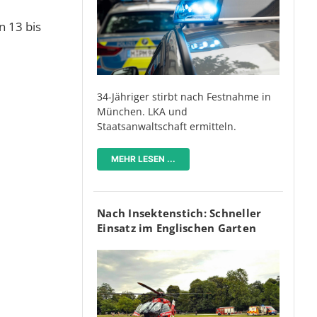
n 13 bis
34-Jähriger stirbt nach Festnahme in
München. LKA und
Staatsanwaltschaft ermitteln.
MEHR LESEN ...
Nach Insektenstich: Schneller
Einsatz im Englischen Garten