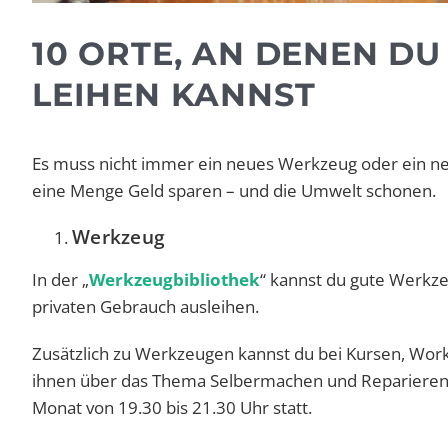
10 ORTE, AN DENEN D
LEIHEN KANNST
Es muss nicht immer ein neues Werkzeug oder ein neu
eine Menge Geld sparen – und die Umwelt schonen.
Werkzeug
In der „
Werkzeugbibliothek
“ kannst du gute Werkze
privaten Gebrauch ausleihen.
Zusätzlich zu Werkzeugen kannst du bei Kursen, Wor
ihnen über das Thema Selbermachen und Reparieren 
Monat von 19.30 bis 21.30 Uhr statt.