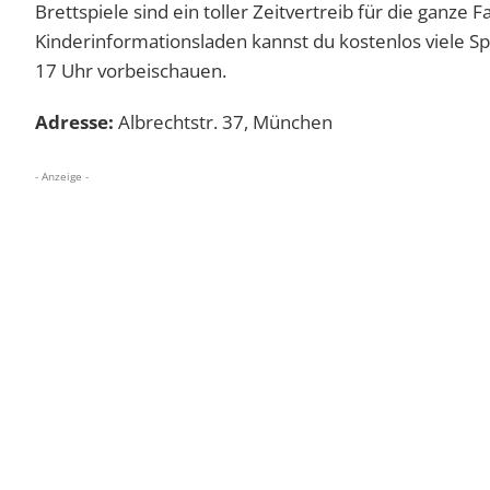
Brettspiele sind ein toller Zeitvertreib für die ganze
Kinderinformationsladen kannst du kostenlos viele Sp
17 Uhr vorbeischauen.
Adresse:
Albrechtstr. 37, München
- Anzeige -