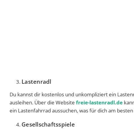
Lastenradl
Du kannst dir kostenlos und unkompliziert ein Las
ausleihen. Über die Website
freie-lastenradl.de
kann
ein Lastenfahrrad aussuchen, was für dich am besten 
Gesellschaftsspiele