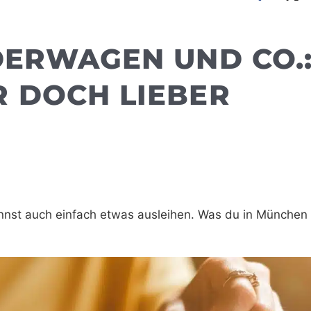
DERWAGEN UND CO.
 DOCH LIEBER
nnst auch einfach etwas ausleihen. Was du in München 