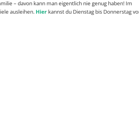
 Familie – davon kann man eigentlich nie genug haben! Im
iele ausleihen.
Hier
kannst du Dienstag bis Donnerstag vo