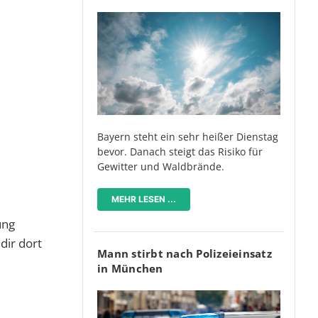
Bayern steht ein sehr heißer Dienstag
bevor. Danach steigt das Risiko für
Gewitter und Waldbrände.
MEHR LESEN ...
ung
dir dort
Mann stirbt nach Polizeieinsatz
in München