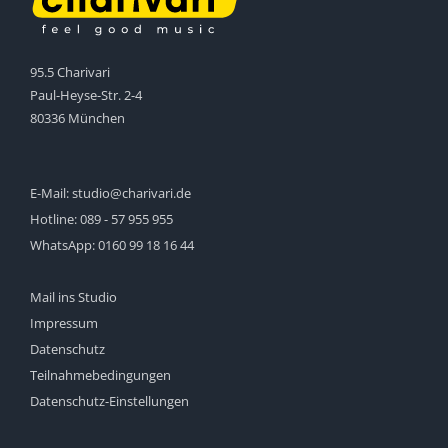
95.5 Charivari
Paul-Heyse-Str. 2-4
80336 München
E-Mail:
studio@charivari.de
Hotline:
089 - 57 955 955
WhatsApp:
0160 99 18 16 44
Mail ins Studio
Impressum
Datenschutz
Teilnahmebedingungen
Datenschutz-Einstellungen