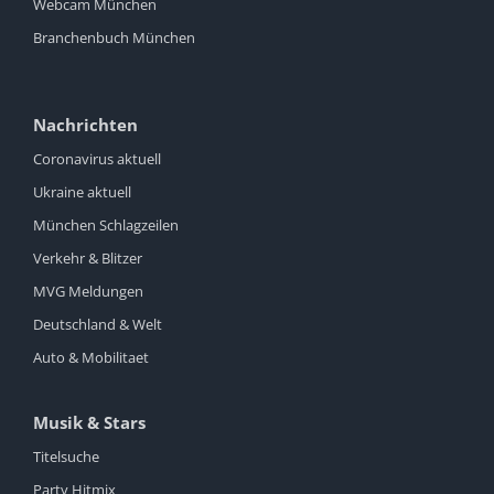
Webcam München
Branchenbuch München
Nachrichten
Coronavirus aktuell
Ukraine aktuell
München Schlagzeilen
Verkehr & Blitzer
MVG Meldungen
Deutschland & Welt
Auto & Mobilitaet
Musik & Stars
Titelsuche
Party Hitmix