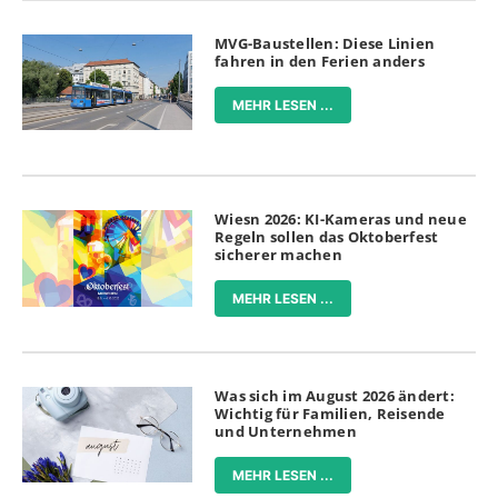
MVG-Baustellen: Diese Linien
fahren in den Ferien anders
MEHR LESEN ...
Wiesn 2026: KI-Kameras und neue
Regeln sollen das Oktoberfest
sicherer machen
MEHR LESEN ...
Was sich im August 2026 ändert:
Wichtig für Familien, Reisende
und Unternehmen
MEHR LESEN ...