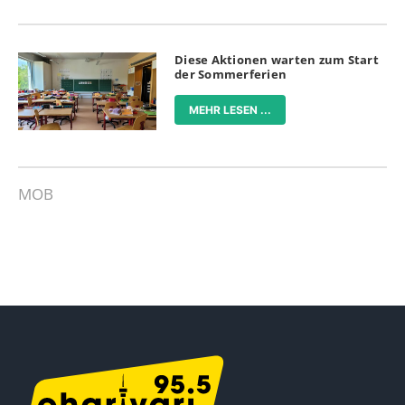
Diese Aktionen warten zum Start
der Sommerferien
MEHR LESEN ...
MOB