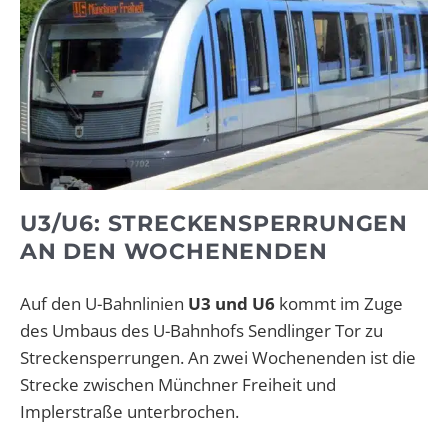
U3/U6: STRECKENSPERRUNGEN
AN DEN WOCHENENDEN
Auf den U-Bahnlinien
U3 und U6
kommt im Zuge
des Umbaus des U-Bahnhofs Sendlinger Tor zu
Streckensperrungen. An zwei Wochenenden ist die
Strecke zwischen Münchner Freiheit und
Implerstraße unterbrochen.