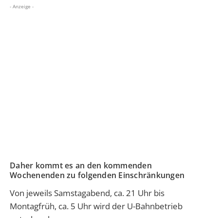
- Anzeige -
Daher kommt es an den kommenden
Wochenenden zu folgenden Einschränkungen
Von jeweils Samstagabend, ca. 21 Uhr bis
Montagfrüh, ca. 5 Uhr wird der U-Bahnbetrieb