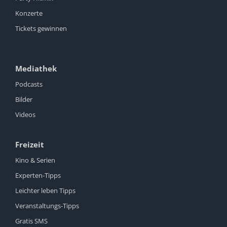
Konzerte
Tickets gewinnen
Mediathek
Podcasts
Bilder
Videos
Freizeit
Kino & Serien
Experten-Tipps
Leichter leben Tipps
Veranstaltungs-Tipps
Gratis SMS