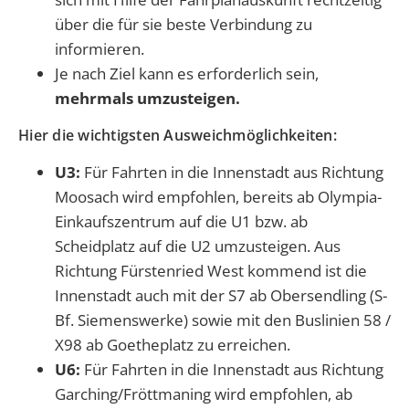
über die für sie beste Verbindung zu
informieren.
Je nach Ziel kann es erforderlich sein,
mehrmals umzusteigen.
Hier die wichtigsten Ausweichmöglichkeiten:
U3:
Für Fahrten in die Innenstadt aus Richtung
Moosach wird empfohlen, bereits ab Olympia-
Einkaufszentrum auf die U1 bzw. ab
Scheidplatz auf die U2 umzusteigen. Aus
Richtung Fürstenried West kommend ist die
Innenstadt auch mit der S7 ab Obersendling (S-
Bf. Siemenswerke) sowie mit den Buslinien 58 /
X98 ab Goetheplatz zu erreichen.
U6:
Für Fahrten in die Innenstadt aus Richtung
Garching/Fröttmaning wird empfohlen, ab