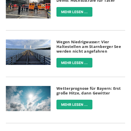
Demo: Höchststrafe für Täter
MEHR LESEN ...
Wegen Niedrigwasser: Vier
Haltestellen am Starnberger See
werden nicht angefahren
MEHR LESEN ...
Wetterprognose für Bayern: Erst
große Hitze, dann Gewitter
MEHR LESEN ...