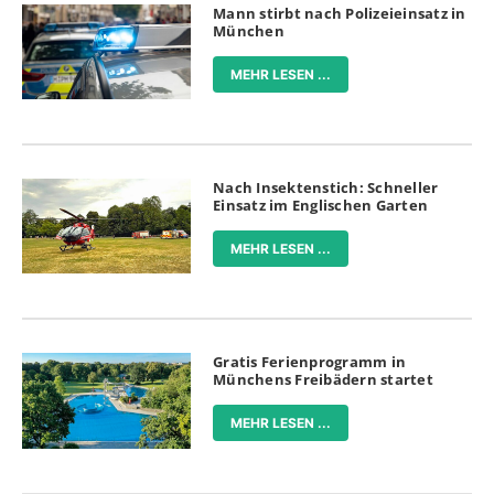
Mann stirbt nach Polizeieinsatz in
München
MEHR LESEN ...
Nach Insektenstich: Schneller
Einsatz im Englischen Garten
MEHR LESEN ...
Gratis Ferienprogramm in
Münchens Freibädern startet
MEHR LESEN ...