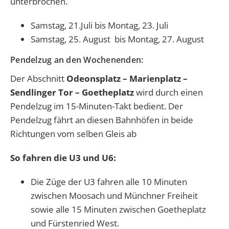
unterbrochen.
Samstag, 21.Juli bis Montag, 23. Juli
Samstag, 25. August bis Montag, 27. August
Pendelzug an den Wochenenden:
Der Abschnitt
Odeonsplatz – Marienplatz –
Sendlinger Tor – Goetheplatz
wird durch einen
Pendelzug im 15-Minuten-Takt bedient. Der
Pendelzug fährt an diesen Bahnhöfen in beide
Richtungen vom selben Gleis ab
So fahren die U3 und U6:
Die Züge der U3 fahren alle 10 Minuten
zwischen Moosach und Münchner Freiheit
sowie alle 15 Minuten zwischen Goetheplatz
und Fürstenried West.