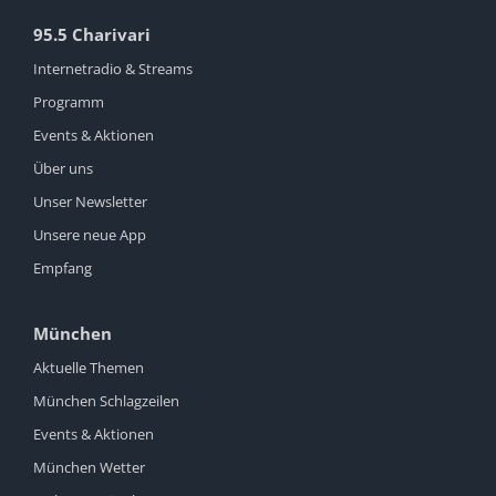
95.5 Charivari
Internetradio & Streams
Programm
Events & Aktionen
Über uns
Unser Newsletter
Unsere neue App
Empfang
München
Aktuelle Themen
München Schlagzeilen
Events & Aktionen
München Wetter