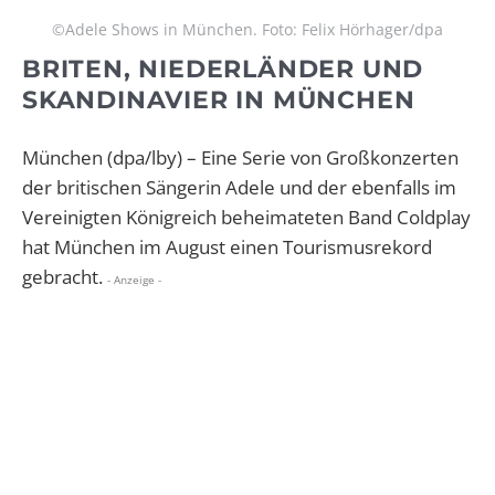
©Adele Shows in München. Foto: Felix Hörhager/dpa
BRITEN, NIEDERLÄNDER UND
SKANDINAVIER IN MÜNCHEN
München (dpa/lby) – Eine Serie von Großkonzerten
der britischen Sängerin Adele und der ebenfalls im
Vereinigten Königreich beheimateten Band Coldplay
hat München im August einen Tourismusrekord
gebracht.
- Anzeige -