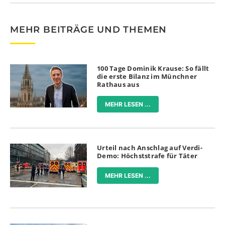
MEHR BEITRÄGE UND THEMEN
100 Tage Dominik Krause: So fällt
die erste Bilanz im Münchner
Rathaus aus
MEHR LESEN ...
Urteil nach Anschlag auf Verdi-
Demo: Höchststrafe für Täter
MEHR LESEN ...