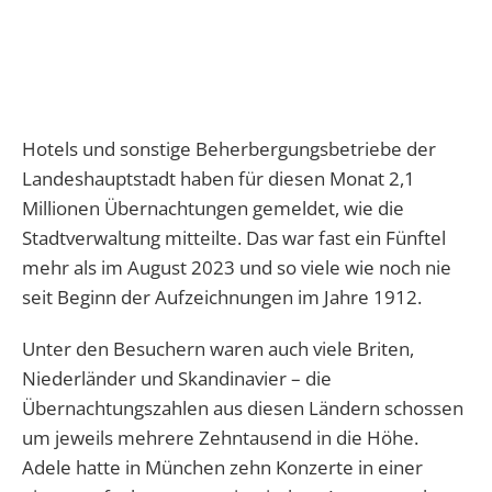
Hotels und sonstige Beherbergungsbetriebe der
Landeshauptstadt haben für diesen Monat 2,1
Millionen Übernachtungen gemeldet, wie die
Stadtverwaltung mitteilte. Das war fast ein Fünftel
mehr als im August 2023 und so viele wie noch nie
seit Beginn der Aufzeichnungen im Jahre 1912.
Unter den Besuchern waren auch viele Briten,
Niederländer und Skandinavier – die
Übernachtungszahlen aus diesen Ländern schossen
um jeweils mehrere Zehntausend in die Höhe.
Adele hatte in München zehn Konzerte in einer