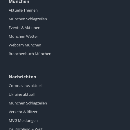
München
Aktuelle Themen
München Schlagzeilen
Events & Aktionen
München Wetter
Webcam München
Branchenbuch München
Nachrichten
Coronavirus aktuell
Ukraine aktuell
München Schlagzeilen
Verkehr & Blitzer
MVG Meldungen
Deutschland & Welt