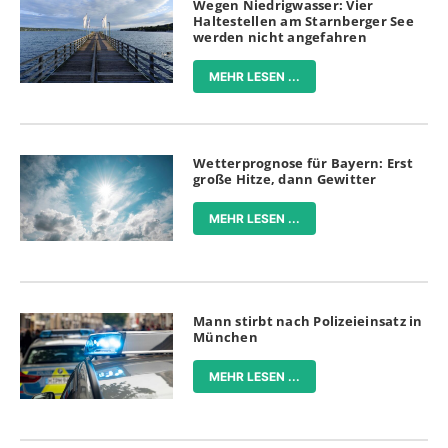
Wegen Niedrigwasser: Vier
Haltestellen am Starnberger See
werden nicht angefahren
MEHR LESEN ...
Wetterprognose für Bayern: Erst
große Hitze, dann Gewitter
MEHR LESEN ...
Mann stirbt nach Polizeieinsatz in
München
MEHR LESEN ...