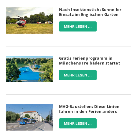
Nach Insektenstich: Schneller
Einsatz im Englischen Garten
MEHR LESEN ...
Gratis Ferienprogramm in
Münchens Freibädern startet
MEHR LESEN ...
MVG-Baustellen: Diese Linien
fahren in den Ferien anders
MEHR LESEN ...