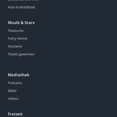
Auto & Mobilitaet
Musik & Stars
Titelsuche
Party Hitmix
Konzerte
Tickets gewinnen
Mediathek
Podcasts
Bilder
Videos
Freizeit