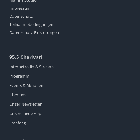
Mail ins Studio
Impressum
Datenschutz
Teilnahmebedingungen
Datenschutz-Einstellungen
95.5 Charivari
Internetradio & Streams
Programm
Events & Aktionen
Über uns
Unser Newsletter
Unsere neue App
Empfang