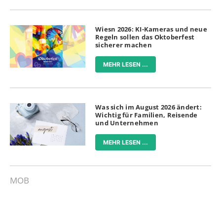
Wiesn 2026: KI-Kameras und neue
Regeln sollen das Oktoberfest
sicherer machen
MEHR LESEN ...
Was sich im August 2026 ändert:
Wichtig für Familien, Reisende
und Unternehmen
MEHR LESEN ...
MOB