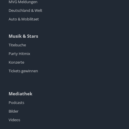
MVG Meldungen
Deutschland & Welt
Auto & Mobilitaet
Musik & Stars
Titelsuche
Party Hitmix
Konzerte
Tickets gewinnen
Mediathek
Podcasts
Bilder
Videos