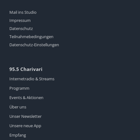
Mail ins Studio
Impressum
Datenschutz
Teilnahmebedingungen
Datenschutz-Einstellungen
95.5 Charivari
Internetradio & Streams
Programm
Events & Aktionen
Über uns
Unser Newsletter
Unsere neue App
Empfang