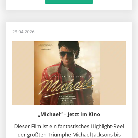
23.04.2026
„Michael“ – Jetzt im Kino
Dieser Film ist ein fantastisches Highlight-Reel
der größten Triumphe Michael Jacksons bis