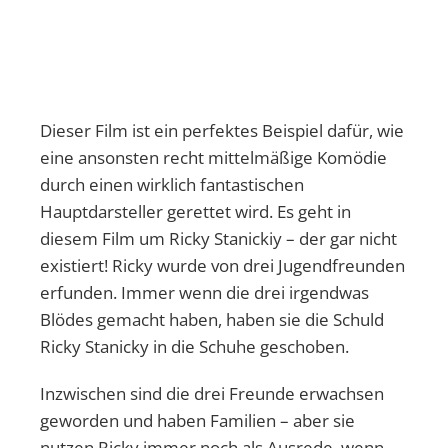
Dieser Film ist ein perfektes Beispiel dafür, wie
eine ansonsten recht mittelmäßige Komödie
durch einen wirklich fantastischen
Hauptdarsteller gerettet wird. Es geht in
diesem Film um Ricky Stanickiy – der gar nicht
existiert! Ricky wurde von drei Jugendfreunden
erfunden. Immer wenn die drei irgendwas
Blödes gemacht haben, haben sie die Schuld
Ricky Stanicky in die Schuhe geschoben.
Inzwischen sind die drei Freunde erwachsen
geworden und haben Familien – aber sie
nutzen Ricky immer noch als Ausrede, wenn