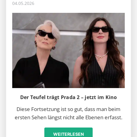
04.05.2026
Der Teufel trägt Prada 2 – jetzt im Kino
Diese Fortsetzung ist so gut, dass man beim
ersten Sehen längst nicht alle Ebenen erfasst.
WEITERLESEN