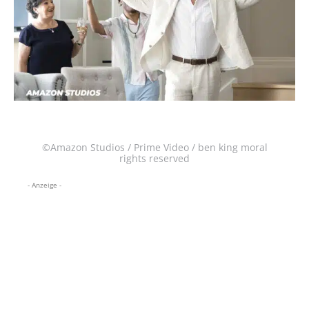
©Amazon Studios / Prime Video / ben king moral
rights reserved
- Anzeige -