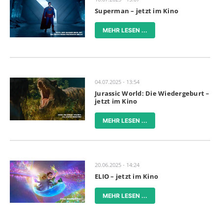
Superman – jetzt im Kino
MEHR LESEN ...
04.07.2025 - 13:54
Jurassic World: Die Wiedergeburt –
jetzt im Kino
MEHR LESEN ...
20.06.2025 - 14:24
ELIO – jetzt im Kino
MEHR LESEN ...