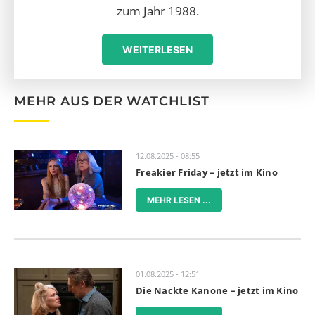
zum Jahr 1988.
WEITERLESEN
MEHR AUS DER WATCHLIST
12.08.2025 - 08:55
Freakier Friday – jetzt im Kino
MEHR LESEN ...
01.08.2025 - 12:51
Die Nackte Kanone – jetzt im Kino