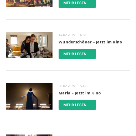
MEHR LESEN ...
14.02.2025 - 14:38
Wunderschöner – Jetzt im Kino
MEHR LESEN ...
06.02.2025 - 15:42
Maria – Jetzt im Kino
MEHR LESEN ...