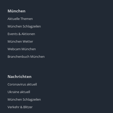
München
Aktuelle Themen
München Schlagzeilen
Events & Aktionen
München Wetter
Webcam München
Branchenbuch München
Nachrichten
Coronavirus aktuell
Ukraine aktuell
München Schlagzeilen
Verkehr & Blitzer