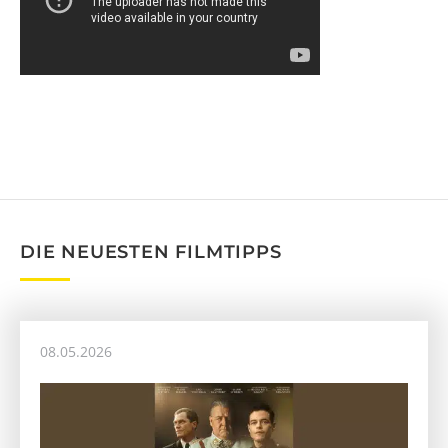
DIE NEUESTEN FILMTIPPS
08.05.2026