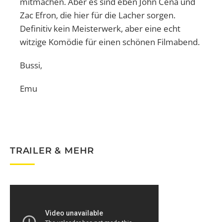
mitmachen. Aber es sind eben John Cena und
Zac Efron, die hier für die Lacher sorgen.
Definitiv kein Meisterwerk, aber eine echt
witzige Komödie für einen schönen Filmabend.
Bussi,
Emu
TRAILER & MEHR