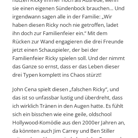
sie einen eigenen Sündenbock brauchen… Und
irgendwann sagen alle in der Familie: „Wir
haben diesen Ricky noch nie getroffen, ladet
ihn doch zur Familienfeier ein.“ Mit dem
Rücken zur Wand engagieren die drei Freunde
jetzt einen Schauspieler, der bei der
Familienfeier Ricky spielen soll. Und der nimmt
das Ganze so ernst, dass er das Leben dieser
drei Typen komplett ins Chaos stürzt!
John Cena spielt diesen „falschen Ricky“, und
das ist so unfassbar lustig und überdreht, dass
ich wirklich Tränen in den Augen hatte. Es fühlt
sich ein bisschen wie eine geile, oldschool
Hollywood-Komödie aus den 2000er Jahren an,
da könnten auch Jim Carrey und Ben Stiller