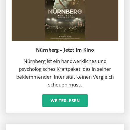
Nürnberg – Jetzt im Kino
Nürnberg ist ein handwerkliches und
psychologisches Kraftpaket, das in seiner
beklemmenden Intensität keinen Vergleich
scheuen muss.
WEITERLESEN