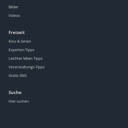
Bilder
Videos
Freizeit
Kino & Serien
Experten-Tipps
Leichter leben Tipps
Veranstaltungs-Tipps
Gratis SMS
Suche
Hier suchen