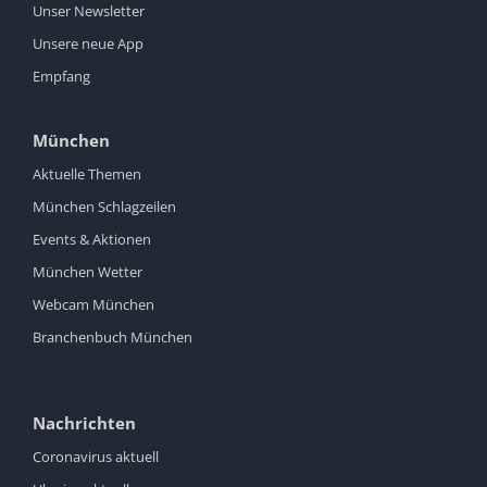
Unser Newsletter
Unsere neue App
Empfang
München
Aktuelle Themen
München Schlagzeilen
Events & Aktionen
München Wetter
Webcam München
Branchenbuch München
Nachrichten
Coronavirus aktuell