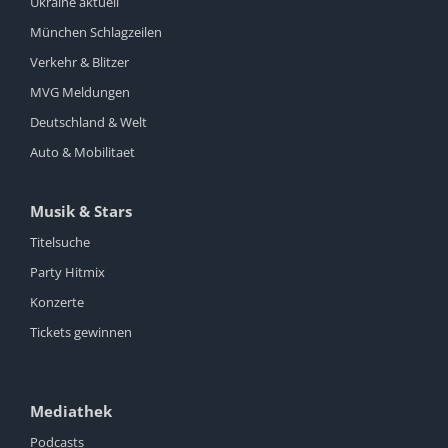
Ukraine aktuell
München Schlagzeilen
Verkehr & Blitzer
MVG Meldungen
Deutschland & Welt
Auto & Mobilitaet
Musik & Stars
Titelsuche
Party Hitmix
Konzerte
Tickets gewinnen
Mediathek
Podcasts