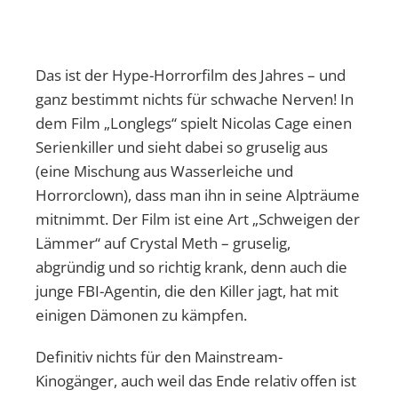
Das ist der Hype-Horrorfilm des Jahres – und
ganz bestimmt nichts für schwache Nerven! In
dem Film „Longlegs“ spielt Nicolas Cage einen
Serienkiller und sieht dabei so gruselig aus
(eine Mischung aus Wasserleiche und
Horrorclown), dass man ihn in seine Alpträume
mitnimmt. Der Film ist eine Art „Schweigen der
Lämmer“ auf Crystal Meth – gruselig,
abgründig und so richtig krank, denn auch die
junge FBI-Agentin, die den Killer jagt, hat mit
einigen Dämonen zu kämpfen.
Definitiv nichts für den Mainstream-
Kinogänger, auch weil das Ende relativ offen ist