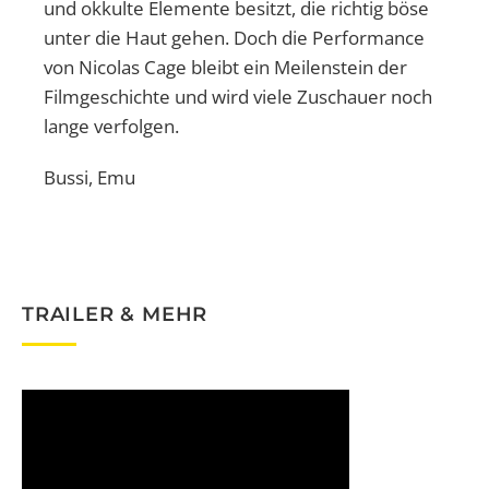
und okkulte Elemente besitzt, die richtig böse
unter die Haut gehen. Doch die Performance
von Nicolas Cage bleibt ein Meilenstein der
Filmgeschichte und wird viele Zuschauer noch
lange verfolgen.
Bussi, Emu
TRAILER & MEHR