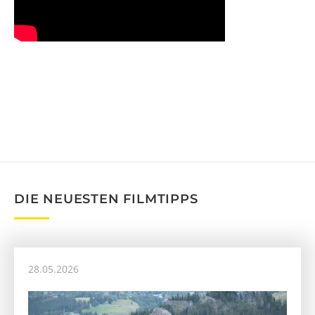
DIE NEUESTEN FILMTIPPS
28.05.2026