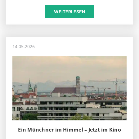
WEITERLESEN
14.05.2026
Ein Münchner im Himmel – Jetzt im Kino