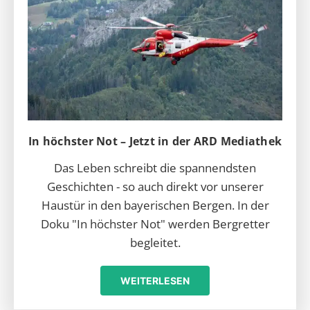
In höchster Not – Jetzt in der ARD Mediathek
Das Leben schreibt die spannendsten
Geschichten - so auch direkt vor unserer
Haustür in den bayerischen Bergen. In der
Doku "In höchster Not" werden Bergretter
begleitet.
WEITERLESEN