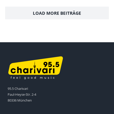
LOAD MORE BEITRÄGE
95.5 Charivari
Paul-Heyse-Str. 2-4
80336 München