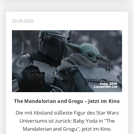
20.05.2026
The Mandalorian and Grogu – Jetzt im Kino
Die mit Abstand süßeste Figur des Star Wars
Universums ist zurück: Baby Yoda in "The
Mandalorian and Grogu", jetzt im Kino.