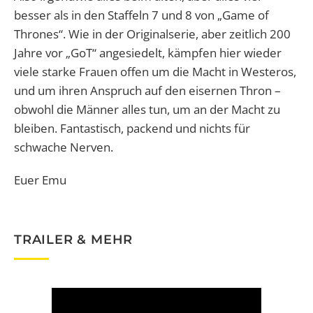
besser als in den Staffeln 7 und 8 von „Game of
Thrones“. Wie in der Originalserie, aber zeitlich 200
Jahre vor „GoT“ angesiedelt, kämpfen hier wieder
viele starke Frauen offen um die Macht in Westeros,
und um ihren Anspruch auf den eisernen Thron –
obwohl die Männer alles tun, um an der Macht zu
bleiben. Fantastisch, packend und nichts für
schwache Nerven.
Euer Emu
TRAILER & MEHR