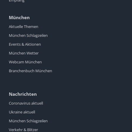
Empfang
München
Aktuelle Themen
München Schlagzeilen
Events & Aktionen
München Wetter
Webcam München
Branchenbuch München
Nachrichten
Coronavirus aktuell
Ukraine aktuell
München Schlagzeilen
Verkehr & Blitzer