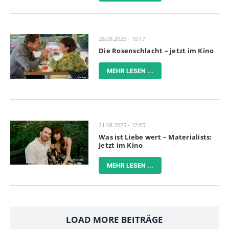
28.08.2025 - 10:17
Die Rosenschlacht – jetzt im Kino
MEHR LESEN ...
21.08.2025 - 12:05
Was ist Liebe wert – Materialists:
Jetzt im Kino
MEHR LESEN ...
LOAD MORE BEITRÄGE