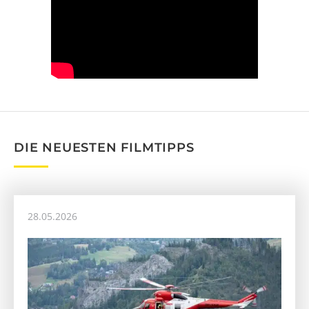
DIE NEUESTEN FILMTIPPS
28.05.2026