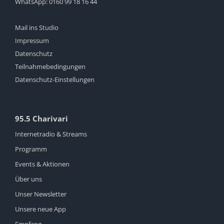
WhatsApp:
0160 99 18 16 44
Mail ins Studio
Impressum
Datenschutz
Teilnahmebedingungen
Datenschutz-Einstellungen
95.5 Charivari
Internetradio & Streams
Programm
Events & Aktionen
Über uns
Unser Newsletter
Unsere neue App