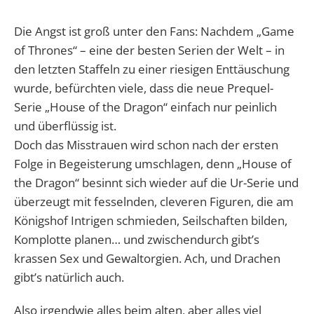
Die Angst ist groß unter den Fans: Nachdem „Game
of Thrones“ – eine der besten Serien der Welt – in
den letzten Staffeln zu einer riesigen Enttäuschung
wurde, befürchten viele, dass die neue Prequel-
Serie „House of the Dragon“ einfach nur peinlich
und überflüssig ist.
Doch das Misstrauen wird schon nach der ersten
Folge in Begeisterung umschlagen, denn „House of
the Dragon“ besinnt sich wieder auf die Ur-Serie und
überzeugt mit fesselnden, cleveren Figuren, die am
Königshof Intrigen schmieden, Seilschaften bilden,
Komplotte planen… und zwischendurch gibt’s
krassen Sex und Gewaltorgien. Ach, und Drachen
gibt’s natürlich auch.
Also irgendwie alles beim alten, aber alles viel