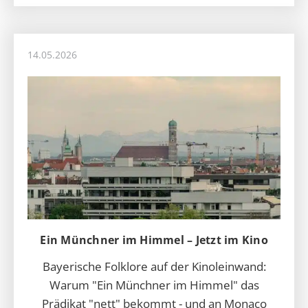
14.05.2026
Ein Münchner im Himmel – Jetzt im Kino
Bayerische Folklore auf der Kinoleinwand:
Warum "Ein Münchner im Himmel" das
Prädikat "nett" bekommt - und an Monaco