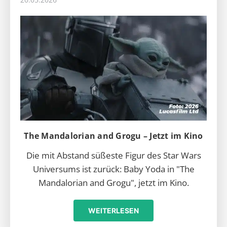
The Mandalorian and Grogu – Jetzt im Kino
Die mit Abstand süßeste Figur des Star Wars
Universums ist zurück: Baby Yoda in "The
Mandalorian and Grogu", jetzt im Kino.
WEITERLESEN