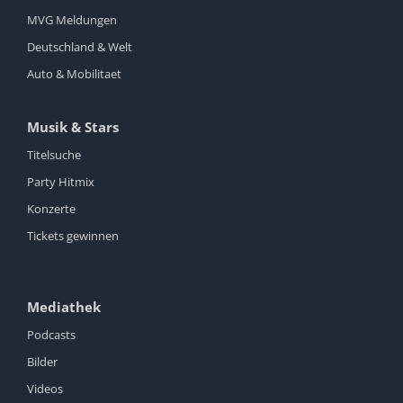
MVG Meldungen
Deutschland & Welt
Auto & Mobilitaet
Musik & Stars
Titelsuche
Party Hitmix
Konzerte
Tickets gewinnen
Mediathek
Podcasts
Bilder
Videos