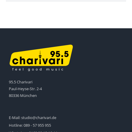
95.5 Charivari
Paul-Heyse-Str. 2-4
80336 München
E-Mail:
studio@charivari.de
Hotline:
089 - 57 955 955