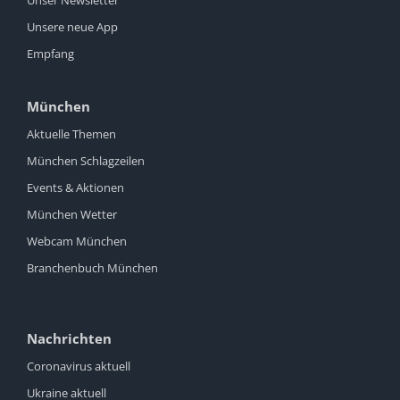
Unsere neue App
Empfang
München
Aktuelle Themen
München Schlagzeilen
Events & Aktionen
München Wetter
Webcam München
Branchenbuch München
Nachrichten
Coronavirus aktuell
Ukraine aktuell