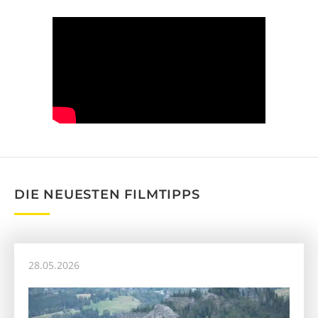
DIE NEUESTEN FILMTIPPS
28.05.2026