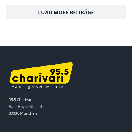
LOAD MORE BEITRÄGE
95.5 Charivari
Paul-Heyse-Str. 2-4
80336 München