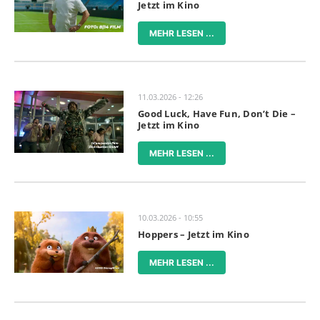
Jetzt im Kino
MEHR LESEN ...
11.03.2026 - 12:26
Good Luck, Have Fun, Don’t Die –
Jetzt im Kino
MEHR LESEN ...
10.03.2026 - 10:55
Hoppers – Jetzt im Kino
MEHR LESEN ...