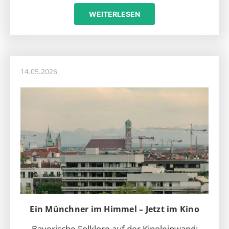
WEITERLESEN
14.05.2026
Ein Münchner im Himmel – Jetzt im Kino
Bayerische Folklore auf der Kinoleinwand: