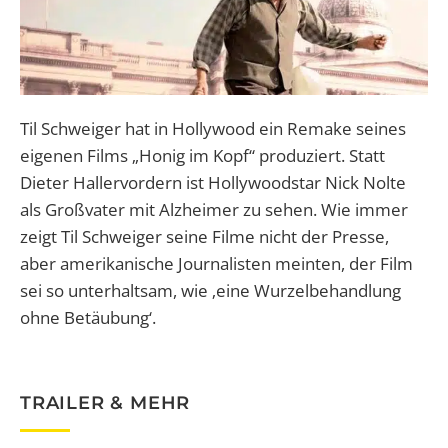
Til Schweiger hat in Hollywood ein Remake seines
eigenen Films „Honig im Kopf“ produziert. Statt
Dieter Hallervordern ist Hollywoodstar Nick Nolte
als Großvater mit Alzheimer zu sehen. Wie immer
zeigt Til Schweiger seine Filme nicht der Presse,
aber amerikanische Journalisten meinten, der Film
sei so unterhaltsam, wie ‚eine Wurzelbehandlung
ohne Betäubung‘.
TRAILER & MEHR