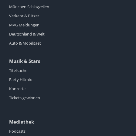
München Schlagzeilen
Verkehr & Blitzer
MVG Meldungen
Deutschland & Welt
Auto & Mobilitaet
Musik & Stars
Titelsuche
Party Hitmix
Konzerte
Tickets gewinnen
Mediathek
Podcasts