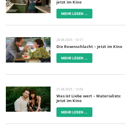
jetzt im Kino
MEHR LESEN ...
28.08.2025 - 10:17
Die Rosenschlacht – jetzt im Kino
MEHR LESEN ...
21.08.2025 - 12:05
Was ist Liebe wert – Materialists:
Jetzt im Kino
MEHR LESEN ...