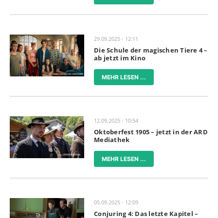
29.09.2025 - 12:11
Die Schule der magischen Tiere 4 –
ab jetzt im Kino
MEHR LESEN ...
12.09.2025 - 10:54
Oktoberfest 1905 – jetzt in der ARD
Mediathek
MEHR LESEN ...
05.09.2025 - 12:09
Conjuring 4: Das letzte Kapitel –