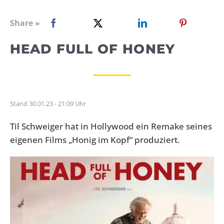
WEBRADIO
Share »
HEAD FULL OF HONEY
Stand 30.01.23 - 21:09 Uhr
Til Schweiger hat in Hollywood ein Remake seines
eigenen Films „Honig im Kopf“ produziert.