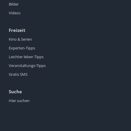
Bilder
Videos
Freizeit
Kino & Serien
Experten-Tipps
Leichter leben Tipps
Veranstaltungs-Tipps
Gratis SMS
Suche
Hier suchen