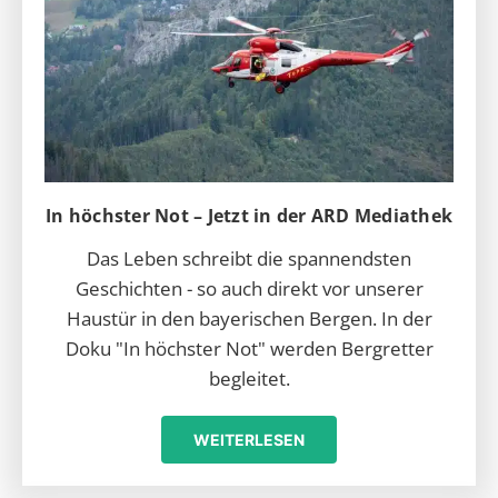
In höchster Not – Jetzt in der ARD Mediathek
Das Leben schreibt die spannendsten
Geschichten - so auch direkt vor unserer
Haustür in den bayerischen Bergen. In der
Doku "In höchster Not" werden Bergretter
begleitet.
WEITERLESEN