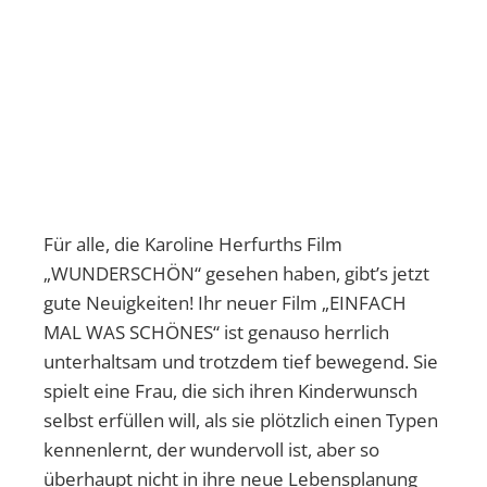
Für alle, die Karoline Herfurths Film
„WUNDERSCHÖN“ gesehen haben, gibt’s jetzt
gute Neuigkeiten! Ihr neuer Film „EINFACH
MAL WAS SCHÖNES“ ist genauso herrlich
unterhaltsam und trotzdem tief bewegend. Sie
spielt eine Frau, die sich ihren Kinderwunsch
selbst erfüllen will, als sie plötzlich einen Typen
kennenlernt, der wundervoll ist, aber so
überhaupt nicht in ihre neue Lebensplanung