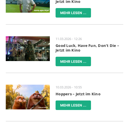
Jetzt im Kino
MEHR LESEN ...
11.03.2026 - 12:26
Good Luck, Have Fun, Don’t Die –
Jetzt im Kino
MEHR LESEN ...
10.03.2026 - 10:55
Hoppers – Jetzt im Kino
MEHR LESEN ...