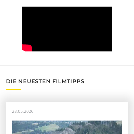
DIE NEUESTEN FILMTIPPS
28.05.2026