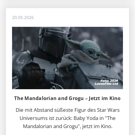
20.05.2026
The Mandalorian and Grogu – Jetzt im Kino
Die mit Abstand süßeste Figur des Star Wars
Universums ist zurück: Baby Yoda in "The
Mandalorian and Grogu", jetzt im Kino.