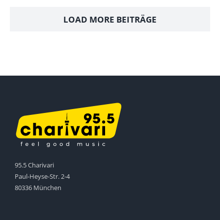
LOAD MORE BEITRÄGE
95.5 Charivari
Paul-Heyse-Str. 2-4
80336 München