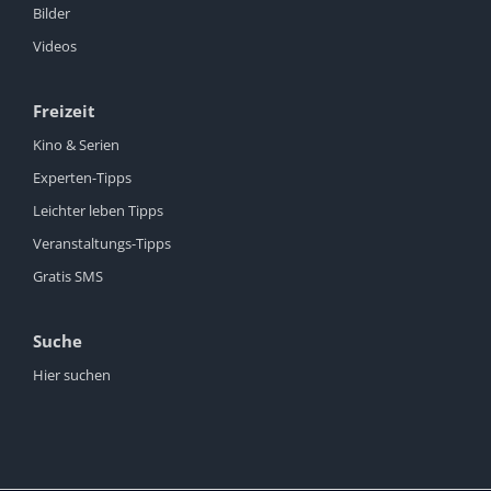
Bilder
Videos
Freizeit
Kino & Serien
Experten-Tipps
Leichter leben Tipps
Veranstaltungs-Tipps
Gratis SMS
Suche
Hier suchen