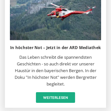
In höchster Not – Jetzt in der ARD Mediathek
Das Leben schreibt die spannendsten
Geschichten - so auch direkt vor unserer
Haustür in den bayerischen Bergen. In der
Doku "In höchster Not" werden Bergretter
begleitet.
WEITERLESEN