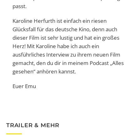
passt.
Karoline Herfurth ist einfach ein riesen
Glücksfall für das deutsche Kino, denn auch
dieser Film ist sehr lustig und hat ein großes
Herz! Mit Karoline habe ich auch ein
ausführliches Interview zu ihrem neuen Film
gemacht, den du dir in meinem Podcast „Alles
gesehen“ anhören kannst.
Euer Emu
TRAILER & MEHR