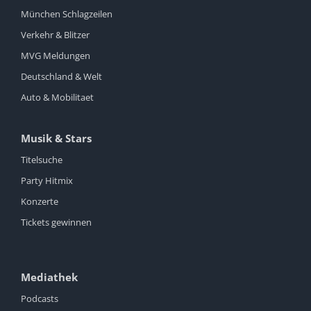
München Schlagzeilen
Verkehr & Blitzer
MVG Meldungen
Deutschland & Welt
Auto & Mobilitaet
Musik & Stars
Titelsuche
Party Hitmix
Konzerte
Tickets gewinnen
Mediathek
Podcasts