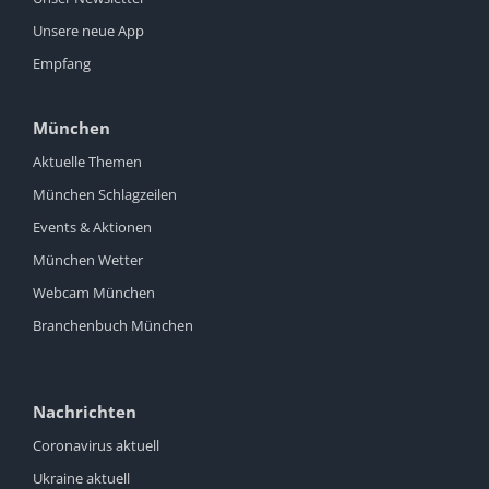
Unsere neue App
Empfang
München
Aktuelle Themen
München Schlagzeilen
Events & Aktionen
München Wetter
Webcam München
Branchenbuch München
Nachrichten
Coronavirus aktuell
Ukraine aktuell