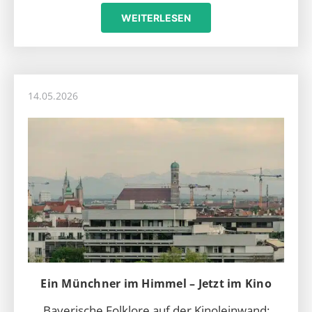
WEITERLESEN
14.05.2026
Ein Münchner im Himmel – Jetzt im Kino
Bayerische Folklore auf der Kinoleinwand: