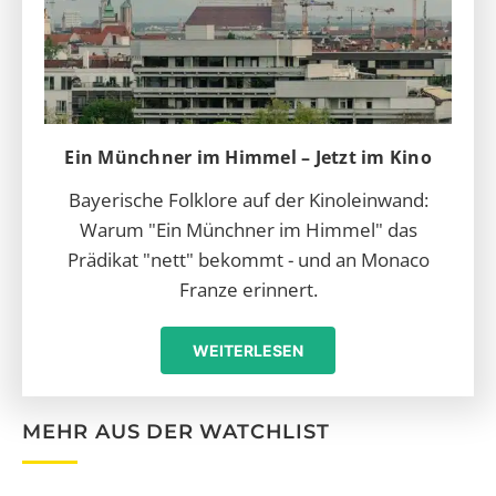
Ein Münchner im Himmel – Jetzt im Kino
Bayerische Folklore auf der Kinoleinwand:
Warum "Ein Münchner im Himmel" das
Prädikat "nett" bekommt - und an Monaco
Franze erinnert.
WEITERLESEN
MEHR AUS DER WATCHLIST