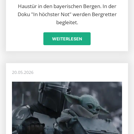
Haustür in den bayerischen Bergen. In der
Doku "In höchster Not" werden Bergretter
begleitet.
WEITERLESEN
20.05.2026