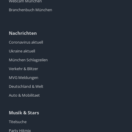
Webcam München
Branchenbuch München
Nachrichten
Coronavirus aktuell
Ukraine aktuell
München Schlagzeilen
Verkehr & Blitzer
MVG Meldungen
Deutschland & Welt
Auto & Mobilitaet
Musik & Stars
Titelsuche
Party Hitmix