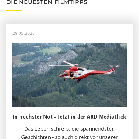
DIE NEUESTEN FILMTIPPS
28.05.2026
In höchster Not – Jetzt in der ARD Mediathek
Das Leben schreibt die spannendsten
Geschichten - so auch direkt vor unserer