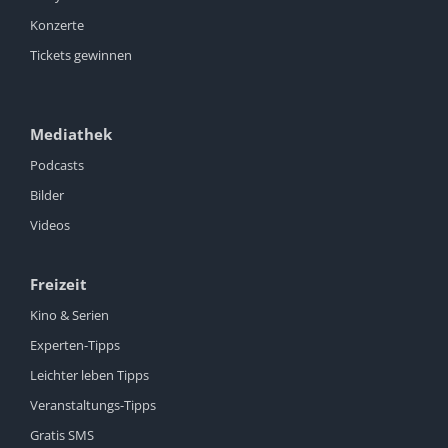
Konzerte
Tickets gewinnen
Mediathek
Podcasts
Bilder
Videos
Freizeit
Kino & Serien
Experten-Tipps
Leichter leben Tipps
Veranstaltungs-Tipps
Gratis SMS