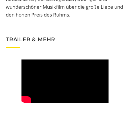
wunderschöner Musikfilm über die große Liebe und
den hohen Preis des Ruhms.
TRAILER & MEHR