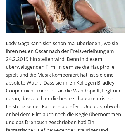
Lady Gaga kann sich schon mal überlegen , wo sie
ihren neuen Oscar nach der Preisverleihung am
24.2.2019 hin stellen wird. Denn in diesem
überwältigenden Film, in dem sie die Hauptrolle
spielt und die Musik komponiert hat, ist sie eine
absolute Wucht! Dass sie ihren Kollegen Bradley
Cooper nicht komplett an die Wand spielt, liegt nur
daran, dass auch er die beste schauspielerische
Leistung seiner Karriere abliefert. Und das, obwohl
er bei dem Film auch noch die Regie übernommen
und das Drehbuch geschrieben hat! Ein
fantastischer, tief bewegender, trauriger und