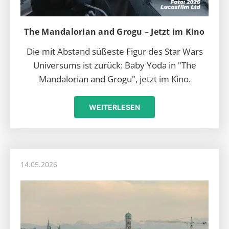
The Mandalorian and Grogu – Jetzt im Kino
Die mit Abstand süßeste Figur des Star Wars
Universums ist zurück: Baby Yoda in "The
Mandalorian and Grogu", jetzt im Kino.
WEITERLESEN
14.05.2026