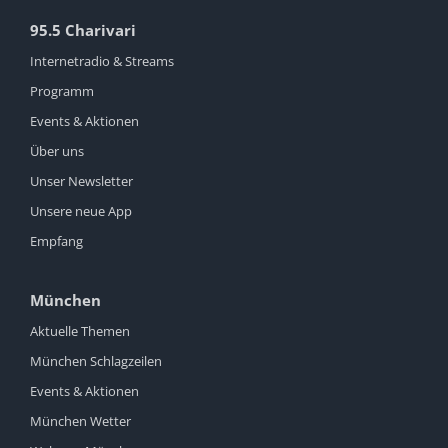
95.5 Charivari
Internetradio & Streams
Programm
Events & Aktionen
Über uns
Unser Newsletter
Unsere neue App
Empfang
München
Aktuelle Themen
München Schlagzeilen
Events & Aktionen
München Wetter