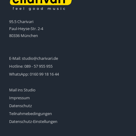
95.5 Charivari
Paul-Heyse-Str. 2-4
80336 München
E-Mail:
studio@charivari.de
Hotline:
089 - 57 955 955
WhatsApp:
0160 99 18 16 44
Mail ins Studio
Impressum
Datenschutz
Teilnahmebedingungen
Datenschutz-Einstellungen