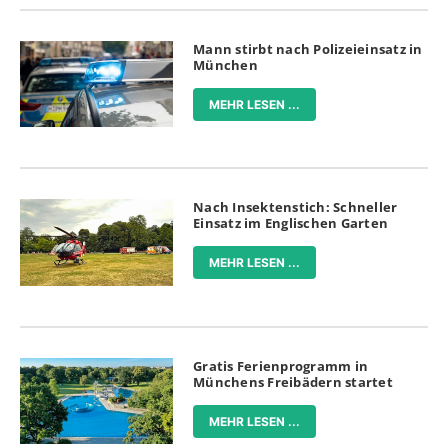
Mann stirbt nach Polizeieinsatz in
München
MEHR LESEN ...
Nach Insektenstich: Schneller
Einsatz im Englischen Garten
MEHR LESEN ...
Gratis Ferienprogramm in
Münchens Freibädern startet
MEHR LESEN ...