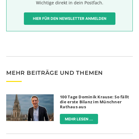
Wichtige direkt in dein Postfach.
HIER FÜR DEN NEWSLETTER ANMELDEN
MEHR BEITRÄGE UND THEMEN
100 Tage Dominik Krause: So fällt
die erste Bilanz im Münchner
Rathaus aus
MEHR LESEN ...