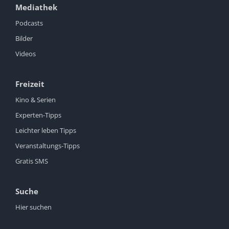
Mediathek
Podcasts
Bilder
Videos
Freizeit
Kino & Serien
Experten-Tipps
Leichter leben Tipps
Veranstaltungs-Tipps
Gratis SMS
Suche
Hier suchen