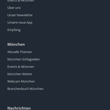
Events & Aktionen
Über uns
Unser Newsletter
Unsere neue App
Empfang
München
Aktuelle Themen
München Schlagzeilen
Events & Aktionen
München Wetter
Webcam München
Branchenbuch München
Nachrichten