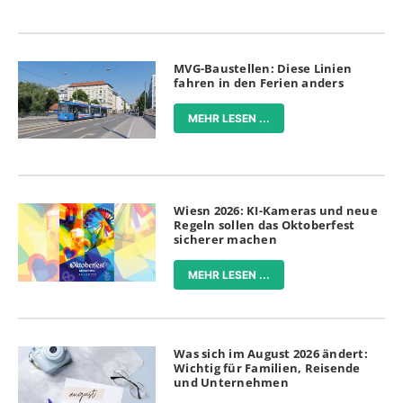
MVG-Baustellen: Diese Linien
fahren in den Ferien anders
MEHR LESEN ...
Wiesn 2026: KI-Kameras und neue
Regeln sollen das Oktoberfest
sicherer machen
MEHR LESEN ...
Was sich im August 2026 ändert:
Wichtig für Familien, Reisende
und Unternehmen