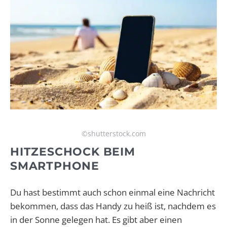
©shutterstock.com
HITZESCHOCK BEIM
SMARTPHONE
Du hast bestimmt auch schon einmal eine Nachricht
bekommen, dass das Handy zu heiß ist, nachdem es
in der Sonne gelegen hat. Es gibt aber einen