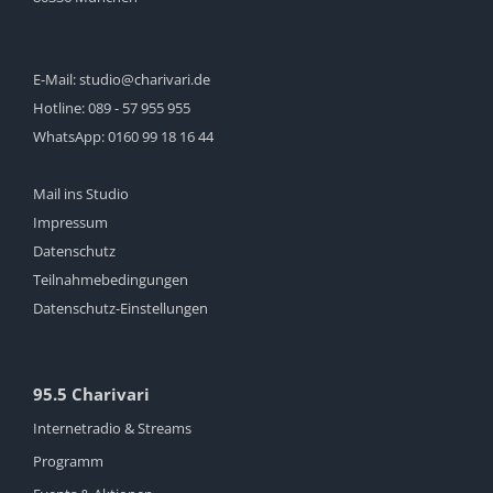
E-Mail:
studio@charivari.de
Hotline:
089 - 57 955 955
WhatsApp:
0160 99 18 16 44
Mail ins Studio
Impressum
Datenschutz
Teilnahmebedingungen
Datenschutz-Einstellungen
95.5 Charivari
Internetradio & Streams
Programm