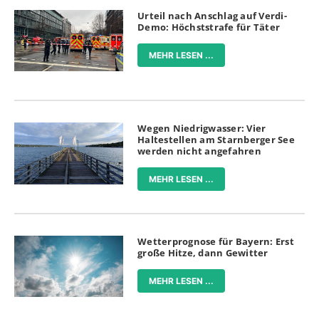
Urteil nach Anschlag auf Verdi-
Demo: Höchststrafe für Täter
MEHR LESEN ...
Wegen Niedrigwasser: Vier
Haltestellen am Starnberger See
werden nicht angefahren
MEHR LESEN ...
Wetterprognose für Bayern: Erst
große Hitze, dann Gewitter
MEHR LESEN ...