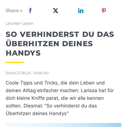
WEBRADIO
Share »
Leichter Leben
SO VERHINDERST DU DAS
ÜBERHITZEN DEINES
HANDYS
Stand 27.08.24 - 14:56 Uhr
Coole Tipps und Tricks, die dein Leben und
deinen Alltag einfacher machen: Larissa hat für
dich kleine Kniffe parat, die wir alle kennen
sollten. Diesmal: "So verhinderst du das
Überhitzen deines Handys"