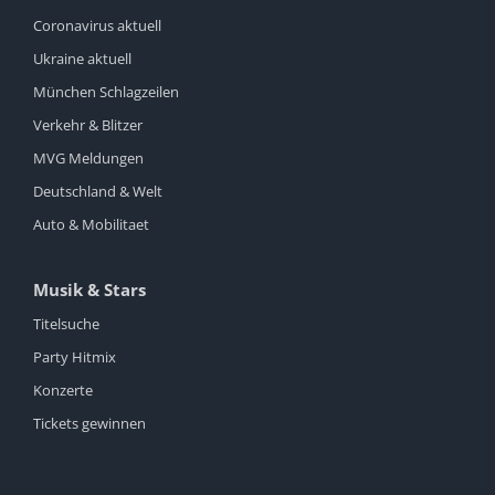
Coronavirus aktuell
Ukraine aktuell
München Schlagzeilen
Verkehr & Blitzer
MVG Meldungen
Deutschland & Welt
Auto & Mobilitaet
Musik & Stars
Titelsuche
Party Hitmix
Konzerte
Tickets gewinnen