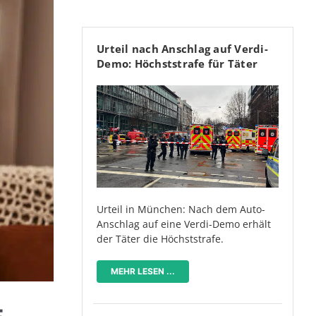
Urteil nach Anschlag auf Verdi-
Demo: Höchststrafe für Täter
Urteil in München: Nach dem Auto-
Anschlag auf eine Verdi-Demo erhält
der Täter die Höchststrafe.
MEHR LESEN ...