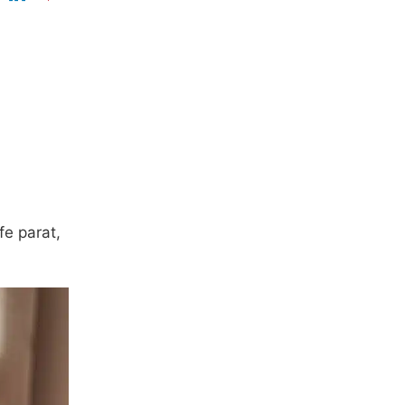
fe parat,