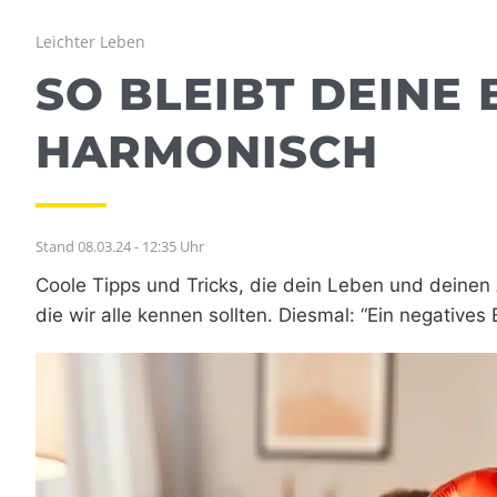
Leichter Leben
SO BLEIBT DEINE
HARMONISCH
Stand 08.03.24 - 12:35 Uhr
Coole Tipps und Tricks, die dein Leben und deinen A
die wir alle kennen sollten. Diesmal: “Ein negatives 