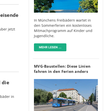
Reisende
In Münchens Freibädern wartet in
den Sommerferien ein kostenloses
ber jetzt
Mitmachprogramm auf Kinder und
Jugendliche.
MEHR LESEN ...
MVG-Baustellen: Diese Linien
fahren in den Ferien anders
 die
bäder in