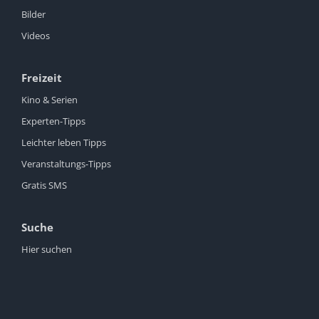
Bilder
Videos
Freizeit
Kino & Serien
Experten-Tipps
Leichter leben Tipps
Veranstaltungs-Tipps
Gratis SMS
Suche
Hier suchen