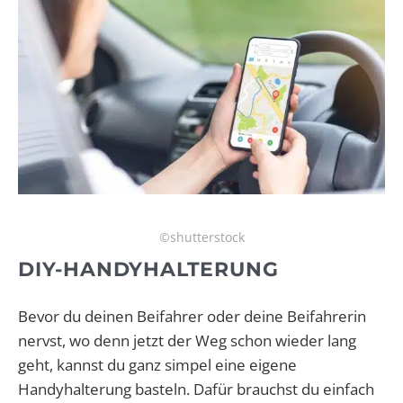
©shutterstock
DIY-HANDYHALTERUNG
Bevor du deinen Beifahrer oder deine Beifahrerin
nervst, wo denn jetzt der Weg schon wieder lang
geht, kannst du ganz simpel eine eigene
Handyhalterung basteln. Dafür brauchst du einfach