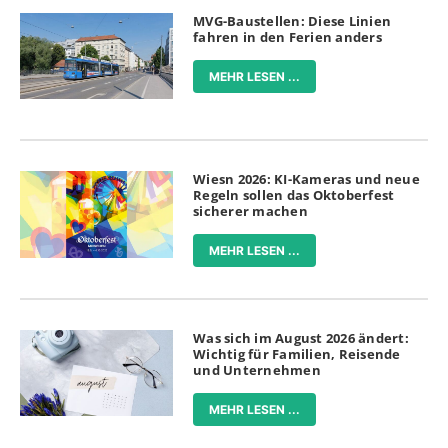
MVG-Baustellen: Diese Linien
fahren in den Ferien anders
MEHR LESEN ...
Wiesn 2026: KI-Kameras und neue
Regeln sollen das Oktoberfest
sicherer machen
MEHR LESEN ...
Was sich im August 2026 ändert:
Wichtig für Familien, Reisende
und Unternehmen
MEHR LESEN ...