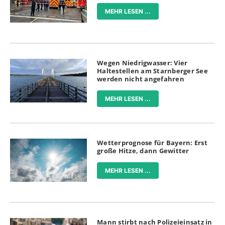
MEHR LESEN ...
Wegen Niedrigwasser: Vier
Haltestellen am Starnberger See
werden nicht angefahren
MEHR LESEN ...
Wetterprognose für Bayern: Erst
große Hitze, dann Gewitter
MEHR LESEN ...
Mann stirbt nach Polizeieinsatz in