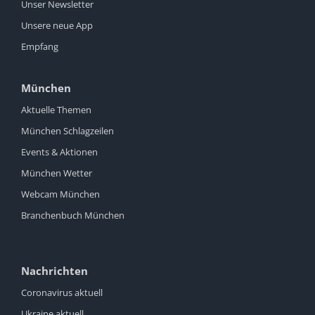
Unser Newsletter
Unsere neue App
Empfang
München
Aktuelle Themen
München Schlagzeilen
Events & Aktionen
München Wetter
Webcam München
Branchenbuch München
Nachrichten
Coronavirus aktuell
Ukraine aktuell