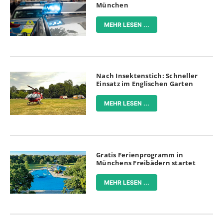
München
MEHR LESEN ...
Nach Insektenstich: Schneller
Einsatz im Englischen Garten
MEHR LESEN ...
Gratis Ferienprogramm in
Münchens Freibädern startet
MEHR LESEN ...