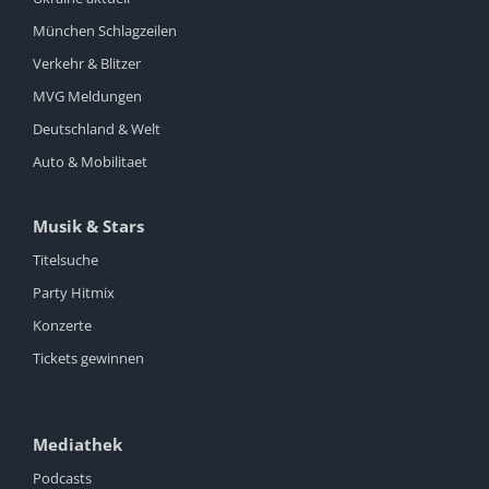
München Schlagzeilen
Verkehr & Blitzer
MVG Meldungen
Deutschland & Welt
Auto & Mobilitaet
Musik & Stars
Titelsuche
Party Hitmix
Konzerte
Tickets gewinnen
Mediathek
Podcasts