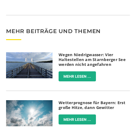
MEHR BEITRÄGE UND THEMEN
Wegen Niedrigwasser: Vier
Haltestellen am Starnberger See
werden nicht angefahren
MEHR LESEN ...
Wetterprognose für Bayern: Erst
große Hitze, dann Gewitter
MEHR LESEN ...