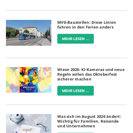
MVG-Baustellen: Diese Linien
fahren in den Ferien anders
MEHR LESEN ...
Wiesn 2026: KI-Kameras und neue
Regeln sollen das Oktoberfest
sicherer machen
MEHR LESEN ...
Was sich im August 2026 ändert:
Wichtig für Familien, Reisende
und Unternehmen