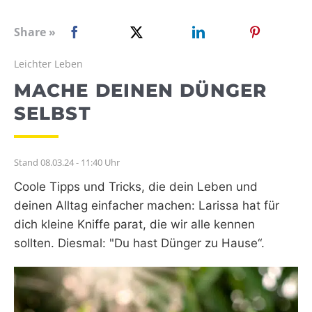
WEBRADIO
Share »
Leichter Leben
MACHE DEINEN DÜNGER
SELBST
Stand 08.03.24 - 11:40 Uhr
Coole Tipps und Tricks, die dein Leben und
deinen Alltag einfacher machen: Larissa hat für
dich kleine Kniffe parat, die wir alle kennen
sollten. Diesmal: "Du hast Dünger zu Hause“.