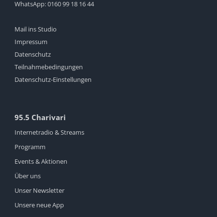
WhatsApp:
0160 99 18 16 44
Mail ins Studio
Impressum
Datenschutz
Teilnahmebedingungen
Datenschutz-Einstellungen
95.5 Charivari
Internetradio & Streams
Programm
Events & Aktionen
Über uns
Unser Newsletter
Unsere neue App