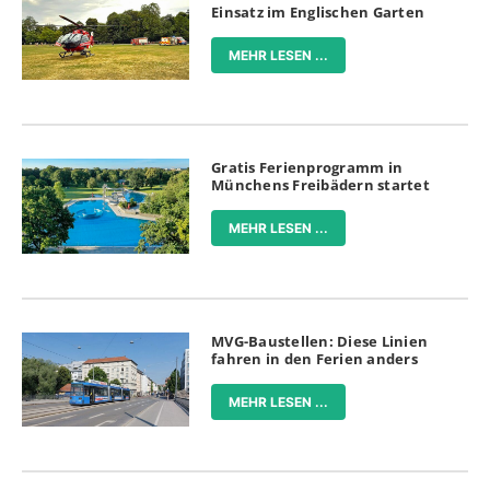
Einsatz im Englischen Garten
MEHR LESEN ...
Gratis Ferienprogramm in
Münchens Freibädern startet
MEHR LESEN ...
MVG-Baustellen: Diese Linien
fahren in den Ferien anders
MEHR LESEN ...