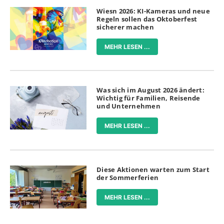
Wiesn 2026: KI-Kameras und neue
Regeln sollen das Oktoberfest
sicherer machen
MEHR LESEN ...
Was sich im August 2026 ändert:
Wichtig für Familien, Reisende
und Unternehmen
MEHR LESEN ...
Diese Aktionen warten zum Start
der Sommerferien
MEHR LESEN ...