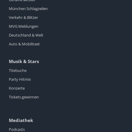
München Schlagzeilen
Verkehr & Blitzer
MVG Meldungen
Deutschland & Welt
Auto & Mobilitaet
Musik & Stars
Titelsuche
Party Hitmix
Konzerte
Tickets gewinnen
Mediathek
Podcasts