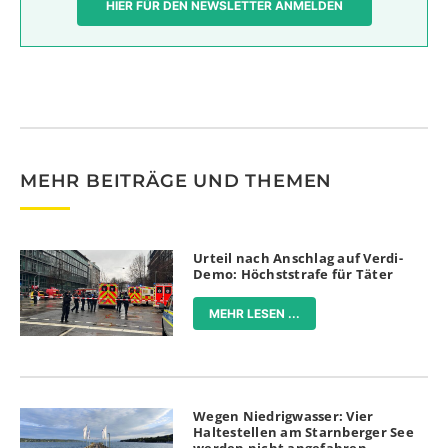
HIER FÜR DEN NEWSLETTER ANMELDEN
MEHR BEITRÄGE UND THEMEN
Urteil nach Anschlag auf Verdi-
Demo: Höchststrafe für Täter
MEHR LESEN ...
Wegen Niedrigwasser: Vier
Haltestellen am Starnberger See