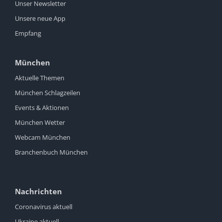
Unser Newsletter
Unsere neue App
Empfang
München
Aktuelle Themen
München Schlagzeilen
Events & Aktionen
München Wetter
Webcam München
Branchenbuch München
Nachrichten
Coronavirus aktuell
Ukraine aktuell