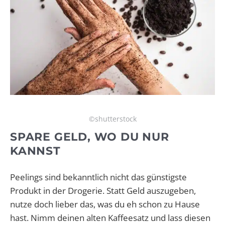
©shutterstock
SPARE GELD, WO DU NUR
KANNST
Peelings sind bekanntlich nicht das günstigste
Produkt in der Drogerie. Statt Geld auszugeben,
nutze doch lieber das, was du eh schon zu Hause
hast. Nimm deinen alten Kaffeesatz und lass diesen