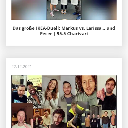
Das große IKEA-Duell: Markus vs. Larissa… und
Peter | 95.5 Charivari
22.12.2021