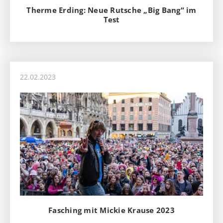
Therme Erding: Neue Rutsche „Big Bang“ im
Test
22.02.2023
Fasching mit Mickie Krause 2023