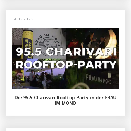
14.09.2023
Die 95.5 Charivari-Rooftop-Party in der FRAU
IM MOND