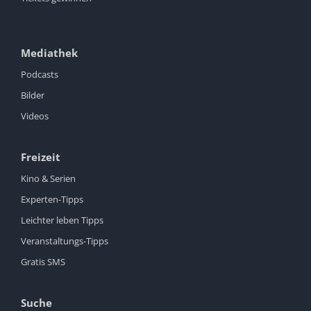
Mediathek
Podcasts
Bilder
Videos
Freizeit
Kino & Serien
Experten-Tipps
Leichter leben Tipps
Veranstaltungs-Tipps
Gratis SMS
Suche