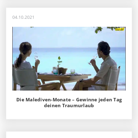
04.10.2021
Die Malediven-Monate – Gewinne jeden Tag
deinen Traumurlaub