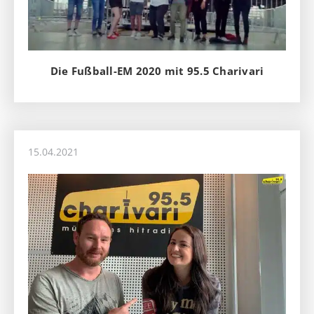
Die Fußball-EM 2020 mit 95.5 Charivari
15.04.2021