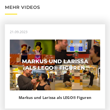
MEHR VIDEOS
21.09.2023
Markus und Larissa als LEGO® Figuren