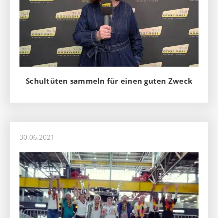
Schultüten sammeln für einen guten Zweck
30.06.2021