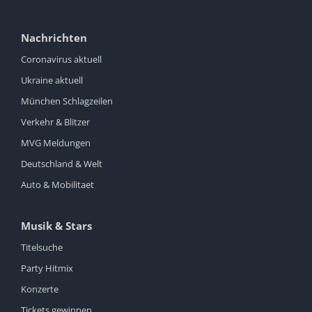
Nachrichten
Coronavirus aktuell
Ukraine aktuell
München Schlagzeilen
Verkehr & Blitzer
MVG Meldungen
Deutschland & Welt
Auto & Mobilitaet
Musik & Stars
Titelsuche
Party Hitmix
Konzerte
Tickets gewinnen