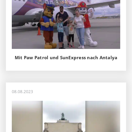
Mit Paw Patrol und SunExpress nach Antalya
08.08.2023