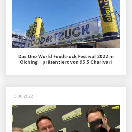
Das One World Foodtruck Festival 2022 in
Olching | präsentiert von 95.5 Charivari
13.06.2022