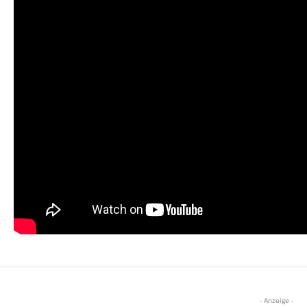
- Anzeige -