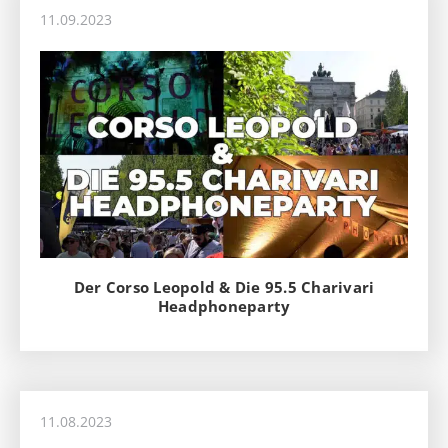
11.09.2023
Der Corso Leopold & Die 95.5 Charivari
Headphoneparty
11.08.2023