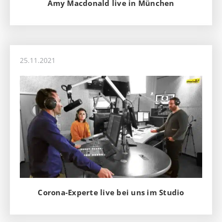
Amy Macdonald live in München
25.11.2021
Corona-Experte live bei uns im Studio