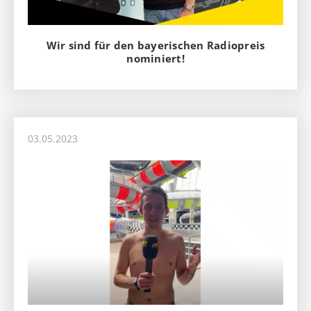
Wir sind für den bayerischen Radiopreis
nominiert!
03.05.2023