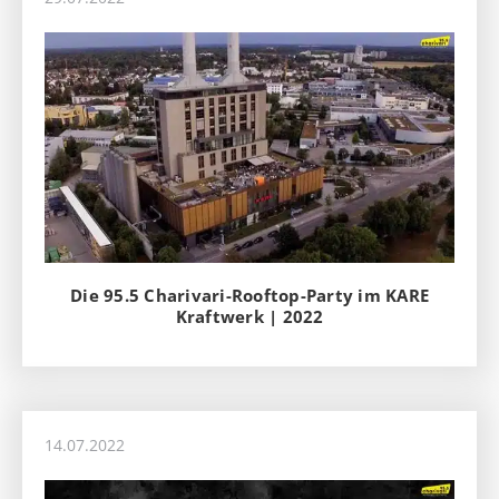
Die 95.5 Charivari-Rooftop-Party im KARE
Kraftwerk | 2022
14.07.2022