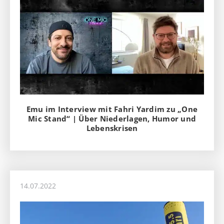
Emu im Interview mit Fahri Yardim zu „One
Mic Stand“ | Über Niederlagen, Humor und
Lebenskrisen
14.07.2022