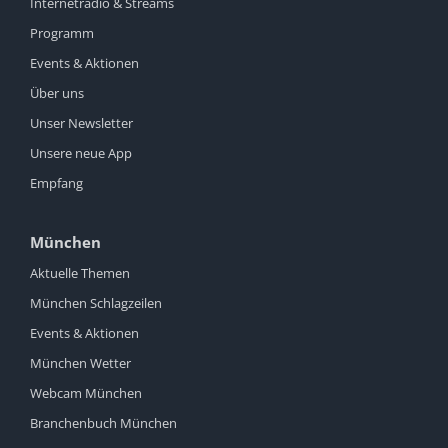
Internetradio & Streams
Programm
Events & Aktionen
Über uns
Unser Newsletter
Unsere neue App
Empfang
München
Aktuelle Themen
München Schlagzeilen
Events & Aktionen
München Wetter
Webcam München
Branchenbuch München