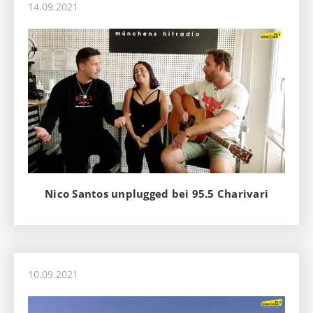
14.09.2021
Nico Santos unplugged bei 95.5 Charivari
10.09.2021