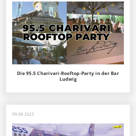
Die 95.5 Charivari-Rooftop-Party in der Bar
Ludwig
09.08.2023