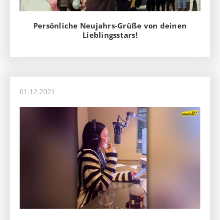
Persönliche Neujahrs-Grüße von deinen
Lieblingsstars!
01.12.2021