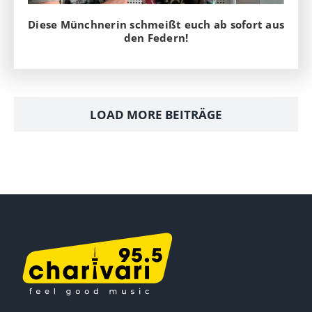
Diese Münchnerin schmeißt euch ab sofort aus
den Federn!
LOAD MORE BEITRÄGE