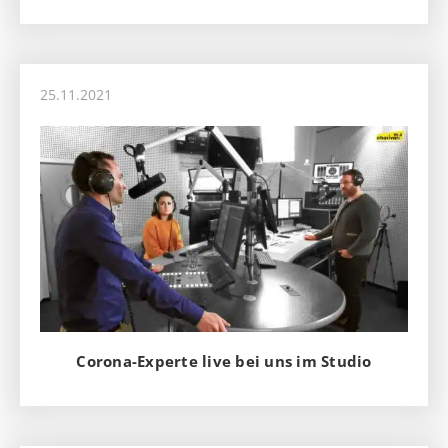
25.11.2021
Corona-Experte live bei uns im Studio