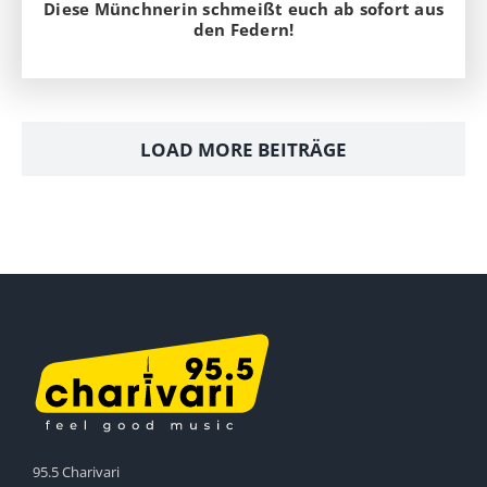
Diese Münchnerin schmeißt euch ab sofort aus
den Federn!
LOAD MORE BEITRÄGE
95.5 Charivari