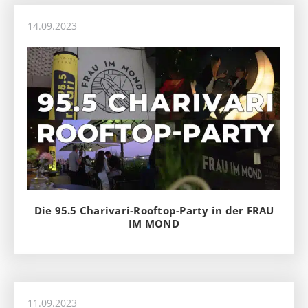
14.09.2023
Die 95.5 Charivari-Rooftop-Party in der FRAU
IM MOND
11.09.2023