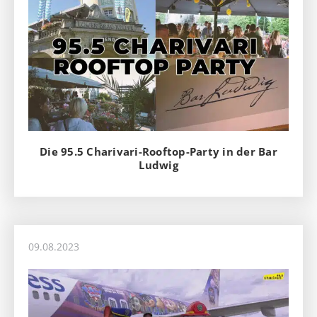
Die 95.5 Charivari-Rooftop-Party in der Bar
Ludwig
09.08.2023