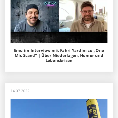
Emu im Interview mit Fahri Yardim zu „One
Mic Stand“ | Über Niederlagen, Humor und
Lebenskrisen
14.07.2022