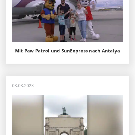
Mit Paw Patrol und SunExpress nach Antalya
08.08.2023