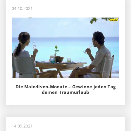
04.10.2021
Die Malediven-Monate – Gewinne jeden Tag
deinen Traumurlaub
14.09.2021