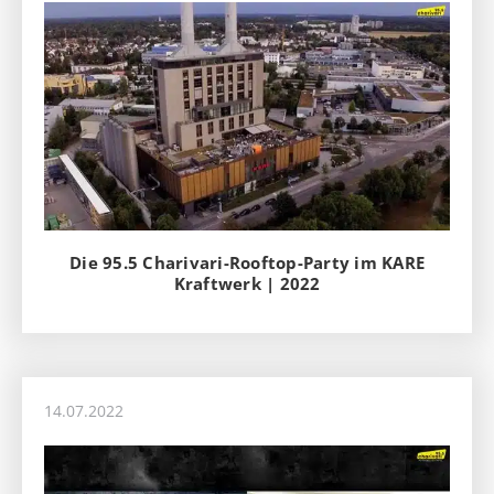
Die 95.5 Charivari-Rooftop-Party im KARE
Kraftwerk | 2022
14.07.2022