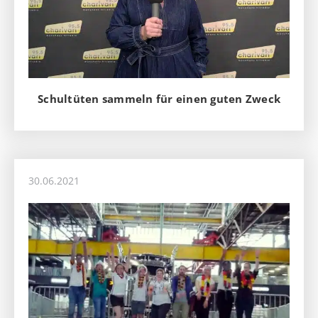
Schultüten sammeln für einen guten Zweck
30.06.2021