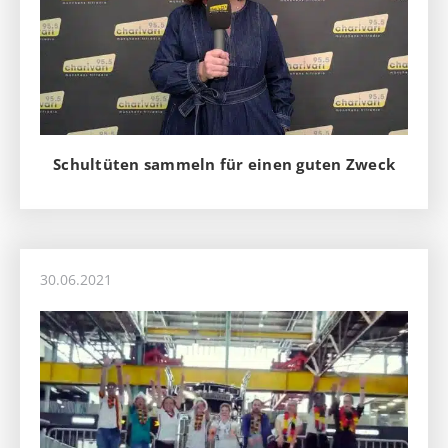
Schultüten sammeln für einen guten Zweck
30.06.2021