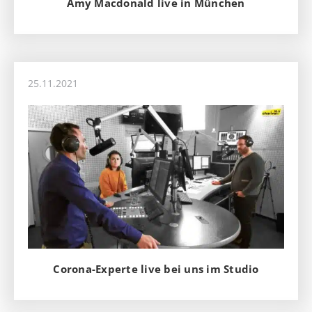
Amy Macdonald live in München
25.11.2021
Corona-Experte live bei uns im Studio