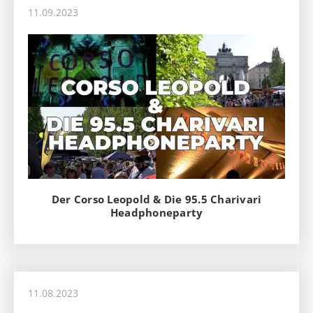
11.09.2023
Der Corso Leopold & Die 95.5 Charivari
Headphoneparty
11.08.2023