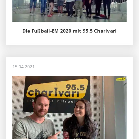
Die Fußball-EM 2020 mit 95.5 Charivari
15.04.2021