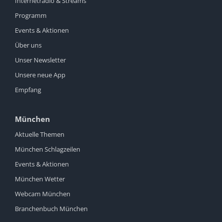
Internetradio & Streams
Programm
Events & Aktionen
Über uns
Unser Newsletter
Unsere neue App
Empfang
München
Aktuelle Themen
München Schlagzeilen
Events & Aktionen
München Wetter
Webcam München
Branchenbuch München