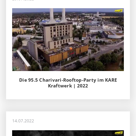
Die 95.5 Charivari-Rooftop-Party im KARE
Kraftwerk | 2022
14.07.2022