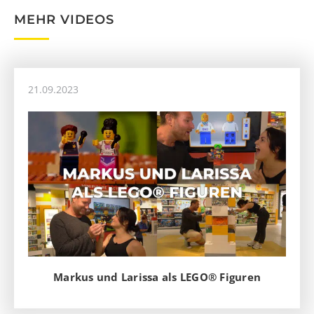
MEHR VIDEOS
21.09.2023
Markus und Larissa als LEGO® Figuren