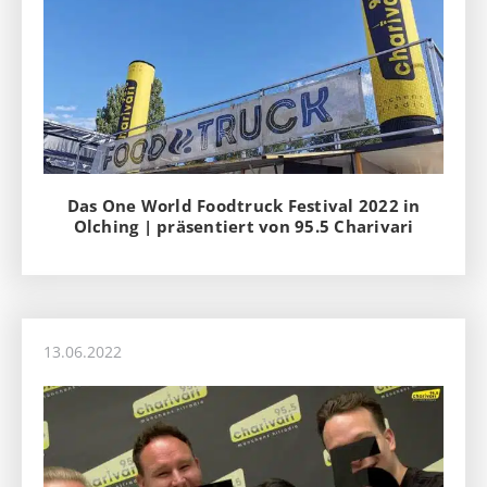
Das One World Foodtruck Festival 2022 in
Olching | präsentiert von 95.5 Charivari
13.06.2022