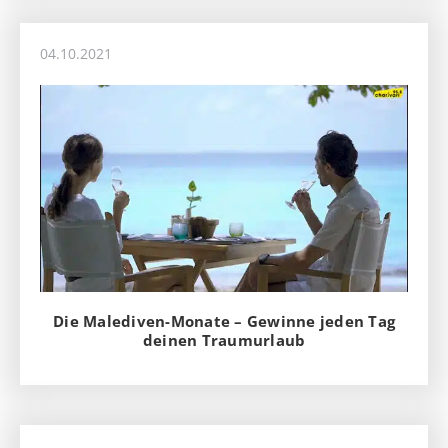
04.10.2021
Die Malediven-Monate – Gewinne jeden Tag
deinen Traumurlaub