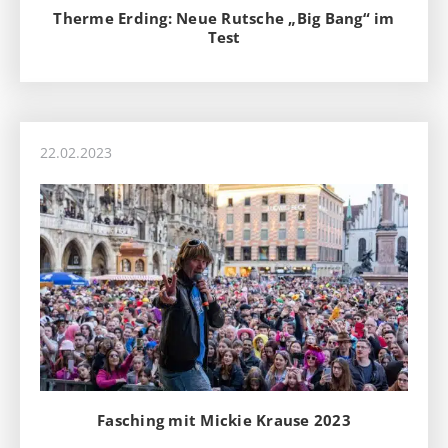
Therme Erding: Neue Rutsche „Big Bang“ im
Test
22.02.2023
Fasching mit Mickie Krause 2023