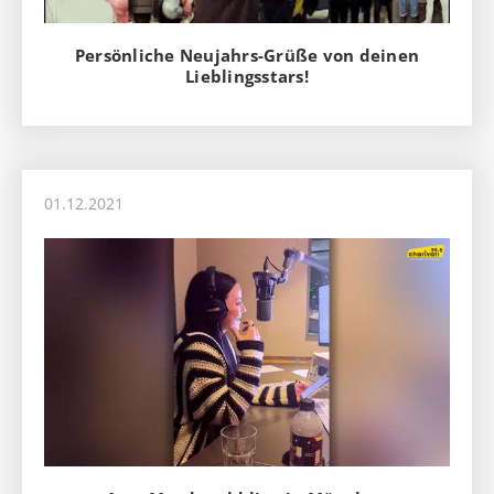
Persönliche Neujahrs-Grüße von deinen
Lieblingsstars!
01.12.2021