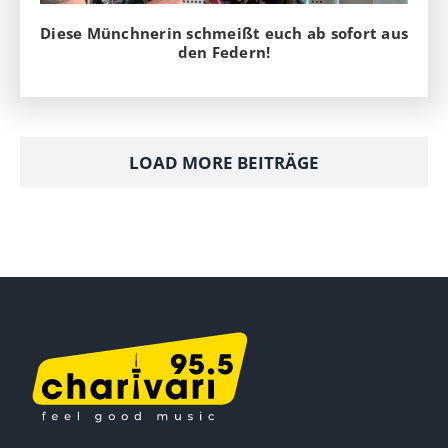
Diese Münchnerin schmeißt euch ab sofort aus
den Federn!
LOAD MORE BEITRÄGE