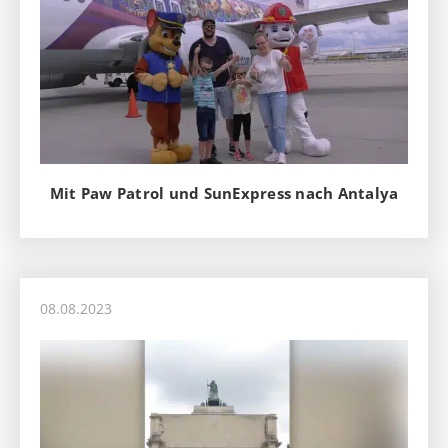
Mit Paw Patrol und SunExpress nach Antalya
08.08.2023