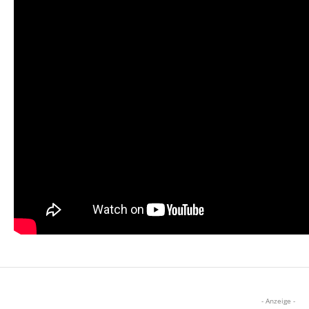
- Anzeige -