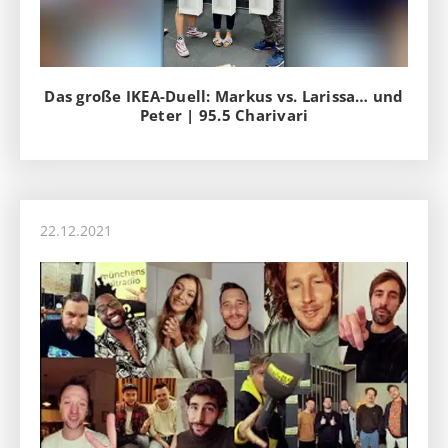
Das große IKEA-Duell: Markus vs. Larissa… und
Peter | 95.5 Charivari
22.12.2021