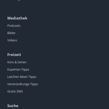
Mediathek
Podcasts
Bilder
Videos
Freizeit
Kino & Serien
Experten-Tipps
Leichter leben Tipps
Veranstaltungs-Tipps
Gratis SMS
Suche