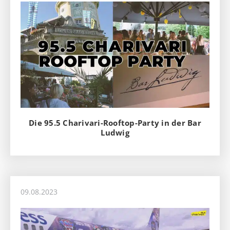
Die 95.5 Charivari-Rooftop-Party in der Bar
Ludwig
09.08.2023