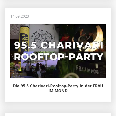
14.09.2023
Die 95.5 Charivari-Rooftop-Party in der FRAU
IM MOND