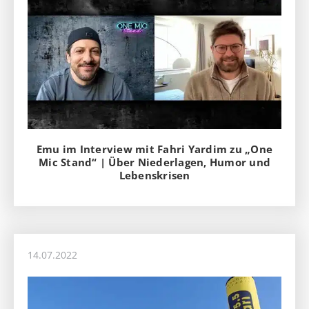
Emu im Interview mit Fahri Yardim zu „One
Mic Stand“ | Über Niederlagen, Humor und
Lebenskrisen
14.07.2022