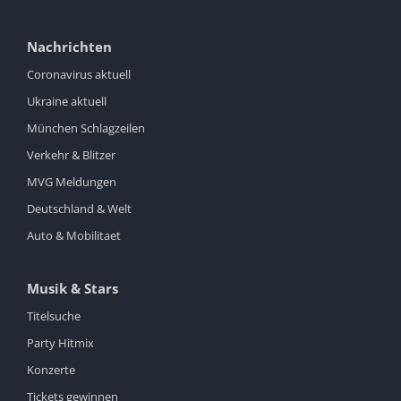
Nachrichten
Coronavirus aktuell
Ukraine aktuell
München Schlagzeilen
Verkehr & Blitzer
MVG Meldungen
Deutschland & Welt
Auto & Mobilitaet
Musik & Stars
Titelsuche
Party Hitmix
Konzerte
Tickets gewinnen