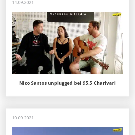
14.09.2021
Nico Santos unplugged bei 95.5 Charivari
10.09.2021