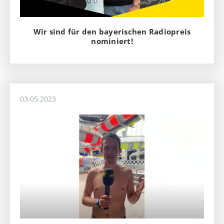
Wir sind für den bayerischen Radiopreis
nominiert!
03.05.2023