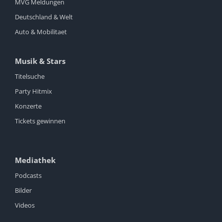
MVG Meldungen
Deutschland & Welt
Auto & Mobilitaet
Musik & Stars
Titelsuche
Party Hitmix
Konzerte
Tickets gewinnen
Mediathek
Podcasts
Bilder
Videos