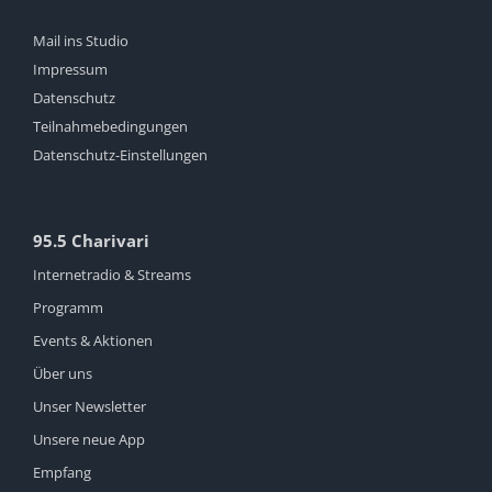
Mail ins Studio
Impressum
Datenschutz
Teilnahmebedingungen
Datenschutz-Einstellungen
95.5 Charivari
Internetradio & Streams
Programm
Events & Aktionen
Über uns
Unser Newsletter
Unsere neue App
Empfang