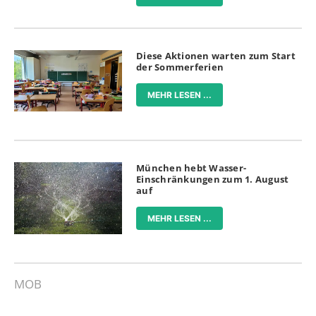
Diese Aktionen warten zum Start
der Sommerferien
MEHR LESEN ...
München hebt Wasser-
Einschränkungen zum 1. August
auf
MEHR LESEN ...
MOB