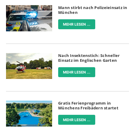
Mann stirbt nach Polizeieinsatz in
München
MEHR LESEN ...
Nach Insektenstich: Schneller
Einsatz im Englischen Garten
MEHR LESEN ...
Gratis Ferienprogramm in
Münchens Freibädern startet
MEHR LESEN ...