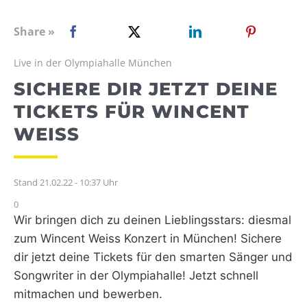
WEBRADIO
Share »
Live in der Olympiahalle München
SICHERE DIR JETZT DEINE
TICKETS FÜR WINCENT
WEISS
Stand 21.02.22 - 10:37 Uhr
0
Wir bringen dich zu deinen Lieblingsstars: diesmal
zum Wincent Weiss Konzert in München! Sichere
dir jetzt deine Tickets für den smarten Sänger und
Songwriter in der Olympiahalle! Jetzt schnell
mitmachen und bewerben.