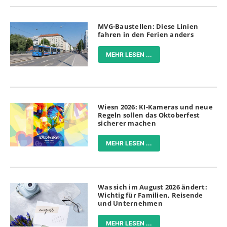
MVG-Baustellen: Diese Linien
fahren in den Ferien anders
MEHR LESEN ...
Wiesn 2026: KI-Kameras und neue
Regeln sollen das Oktoberfest
sicherer machen
MEHR LESEN ...
Was sich im August 2026 ändert:
Wichtig für Familien, Reisende
und Unternehmen
MEHR LESEN ...