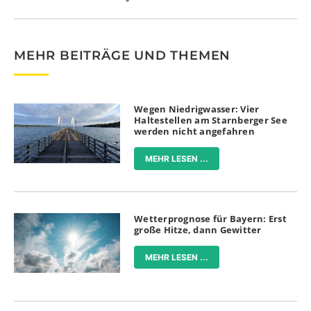
MEHR BEITRÄGE UND THEMEN
Wegen Niedrigwasser: Vier
Haltestellen am Starnberger See
werden nicht angefahren
MEHR LESEN ...
Wetterprognose für Bayern: Erst
große Hitze, dann Gewitter
MEHR LESEN ...