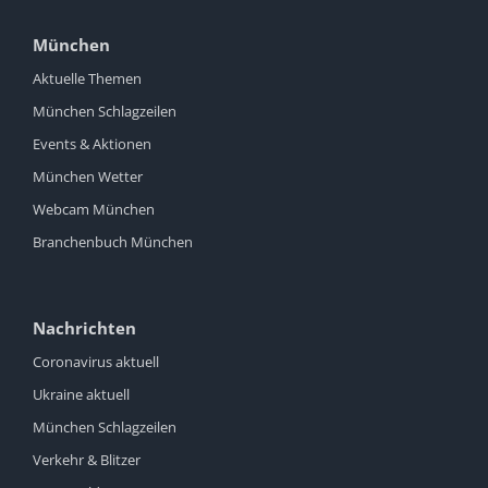
München
Aktuelle Themen
München Schlagzeilen
Events & Aktionen
München Wetter
Webcam München
Branchenbuch München
Nachrichten
Coronavirus aktuell
Ukraine aktuell
München Schlagzeilen
Verkehr & Blitzer