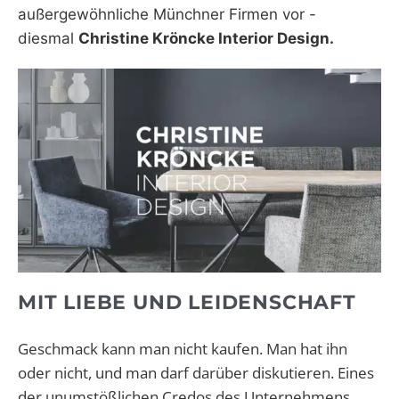
außergewöhnliche Münchner Firmen vor -
WEBRADIO
diesmal
Christine Kröncke Interior Design.
MIT LIEBE UND LEIDENSCHAFT
Geschmack kann man nicht kaufen. Man hat ihn
oder nicht, und man darf darüber diskutieren. Eines
der unumstößlichen Credos des Unternehmens