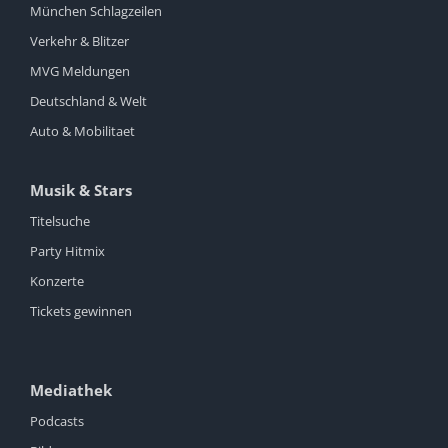
München Schlagzeilen
Verkehr & Blitzer
MVG Meldungen
Deutschland & Welt
Auto & Mobilitaet
Musik & Stars
Titelsuche
Party Hitmix
Konzerte
Tickets gewinnen
Mediathek
Podcasts