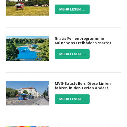
MEHR LESEN ...
Gratis Ferienprogramm in
Münchens Freibädern startet
MEHR LESEN ...
MVG-Baustellen: Diese Linien
fahren in den Ferien anders
MEHR LESEN ...