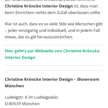
Christine Kröncke Interior Design
ist, dass man
beim Einrichten nichts dem Zufall überlassen sollte.
Klar ist auch, dass es so viele Stile wie Menschen gibt
– jeder einzigartig und individuell, und in jedem Fall
etwas, das es gilt herauszustreichen.
Hier geht’s zur Webseite von Christine Kröncke
Interior Design
Christine Kröncke Interior Design –
Showroom
München
Ludwigstr. 6 im Ludwigpalais
D-80539 München