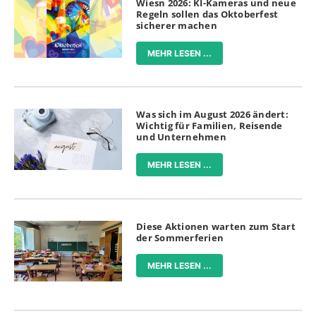
Wiesn 2026: KI-Kameras und neue
Regeln sollen das Oktoberfest
sicherer machen
MEHR LESEN ...
Was sich im August 2026 ändert:
Wichtig für Familien, Reisende
und Unternehmen
MEHR LESEN ...
Diese Aktionen warten zum Start
der Sommerferien
MEHR LESEN ...