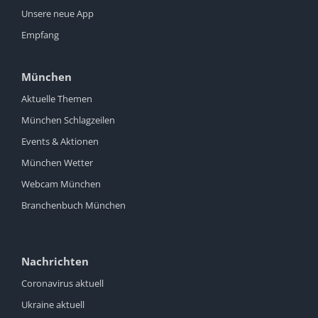
Unsere neue App
Empfang
München
Aktuelle Themen
München Schlagzeilen
Events & Aktionen
München Wetter
Webcam München
Branchenbuch München
Nachrichten
Coronavirus aktuell
Ukraine aktuell