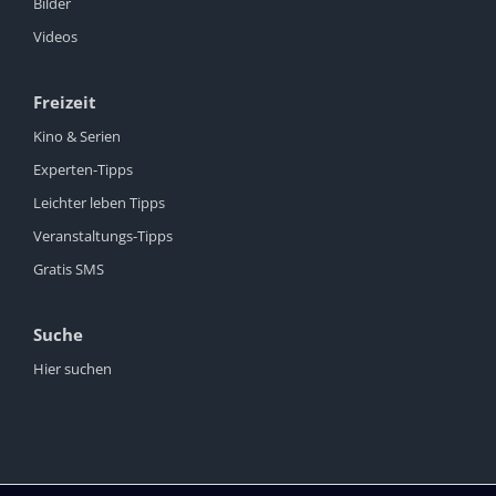
Bilder
Videos
Freizeit
Kino & Serien
Experten-Tipps
Leichter leben Tipps
Veranstaltungs-Tipps
Gratis SMS
Suche
Hier suchen