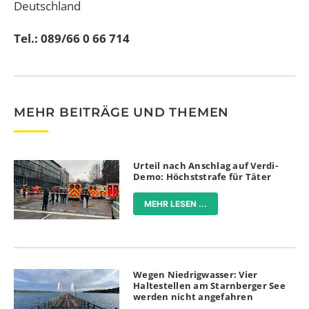
Deutschland
Tel.: 089/66 0 66 714
MEHR BEITRÄGE UND THEMEN
Urteil nach Anschlag auf Verdi-
Demo: Höchststrafe für Täter
MEHR LESEN ...
Wegen Niedrigwasser: Vier
Haltestellen am Starnberger See
werden nicht angefahren