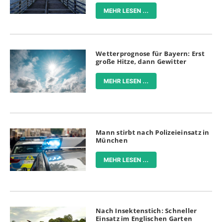
MEHR LESEN ...
Wetterprognose für Bayern: Erst
große Hitze, dann Gewitter
MEHR LESEN ...
Mann stirbt nach Polizeieinsatz in
München
MEHR LESEN ...
Nach Insektenstich: Schneller
Einsatz im Englischen Garten