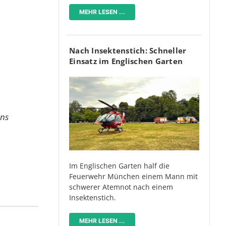
MEHR LESEN ...
Nach Insektenstich: Schneller
Einsatz im Englischen Garten
rns
Im Englischen Garten half die
Feuerwehr München einem Mann mit
schwerer Atemnot nach einem
Insektenstich.
MEHR LESEN ...