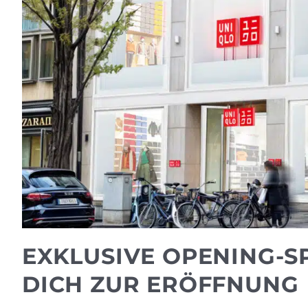
EXKLUSIVE OPENING-S
DICH ZUR ERÖFFNUNG