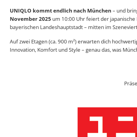
UNIQLO kommt endlich nach München
– und brin
November 2025
um 10:00 Uhr feiert der japanische 
bayerischen Landeshauptstadt – mitten im Szeneviert
Auf zwei Etagen (ca. 900 m²) erwarten dich hochwert
Innovation, Komfort und Style – genau das, was Münch
Präse