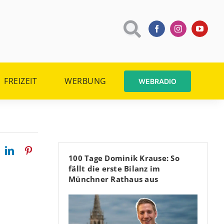
FREIZEIT
WERBUNG
WEBRADIO
100 Tage Dominik Krause: So
fällt die erste Bilanz im
Münchner Rathaus aus