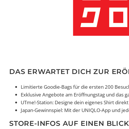
DAS ERWARTET DICH ZUR ERÖ
Limitierte Goodie-Bags für die ersten 200 Besuc
Exklusive Angebote am Eröffnungstag und das
UTme!-Station: Designe dein eigenes Shirt direkt
Japan-Gewinnspiel: Mit der UNIQLO-App und jed
STORE-INFOS AUF EINEN BLICK