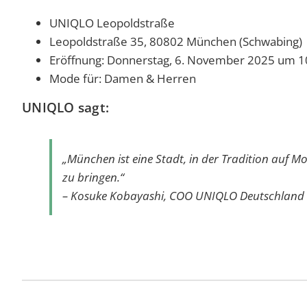
UNIQLO Leopoldstraße
Leopoldstraße 35, 80802 München (Schwabing)
Eröffnung: Donnerstag, 6. November 2025 um 1
Mode für: Damen & Herren
UNIQLO sagt:
„München ist eine Stadt, in der Tradition auf M
zu bringen.“
– Kosuke Kobayashi, COO UNIQLO Deutschland 