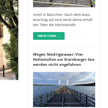
Urteil in München: Nach dem Auto-
Anschlag auf eine Verdi-Demo erhält
der Täter die Höchststrafe.
MEHR LESEN ...
Wegen Niedrigwasser: Vier
Haltestellen am Starnberger See
werden nicht angefahren