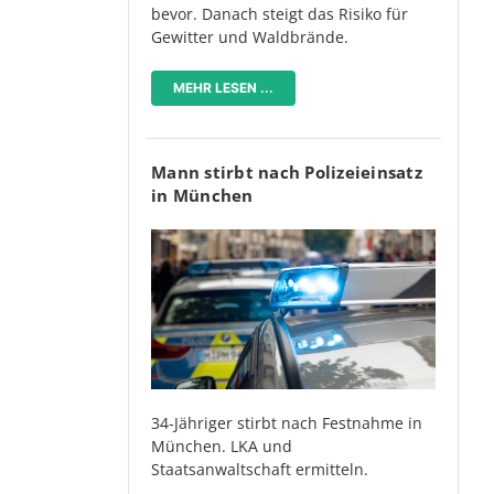
bevor. Danach steigt das Risiko für
Gewitter und Waldbrände.
MEHR LESEN ...
Mann stirbt nach Polizeieinsatz
in München
34-Jähriger stirbt nach Festnahme in
München. LKA und
Staatsanwaltschaft ermitteln.