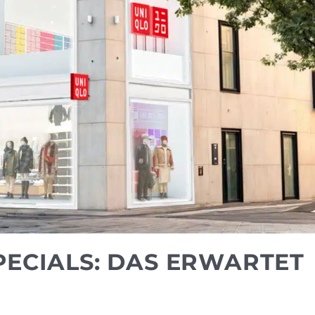
PECIALS: DAS ERWARTET