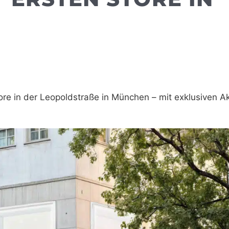
e in der Leopoldstraße in München – mit exklusiven Ak