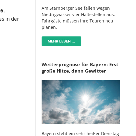
Am Starnberger See fallen wegen
6.
Niedrigwasser vier Haltestellen aus.
es in der
Fahrgäste müssen ihre Touren neu
planen.
MEHR LESEN ...
Wetterprognose für Bayern: Erst
große Hitze, dann Gewitter
Bayern steht ein sehr heißer Dienstag