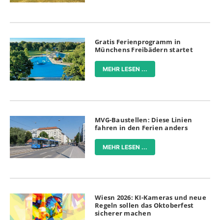
Gratis Ferienprogramm in
Münchens Freibädern startet
MEHR LESEN ...
MVG-Baustellen: Diese Linien
fahren in den Ferien anders
MEHR LESEN ...
Wiesn 2026: KI-Kameras und neue
Regeln sollen das Oktoberfest
sicherer machen