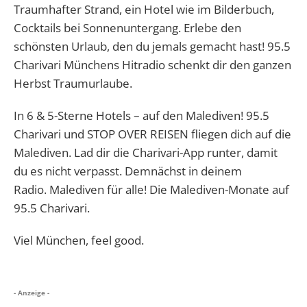
Traumhafter Strand, ein Hotel wie im Bilderbuch,
Cocktails bei Sonnenuntergang. Erlebe den
schönsten Urlaub, den du jemals gemacht hast! 95.5
Charivari Münchens Hitradio schenkt dir den ganzen
Herbst Traumurlaube.
In 6 & 5-Sterne Hotels – auf den Malediven! 95.5
Charivari und
STOP OVER REISEN
fliegen dich auf die
Malediven. Lad dir die Charivari-App runter, damit
du es nicht verpasst. Demnächst in deinem
Radio. Malediven für alle! Die Malediven-Monate auf
95.5 Charivari.
Viel München, feel good.
- Anzeige -