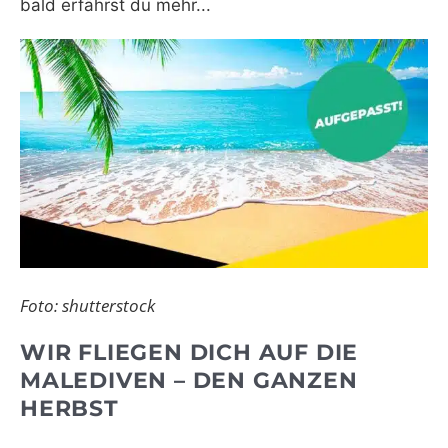
bald erfährst du mehr...
Foto: shutterstock
WIR FLIEGEN DICH AUF DIE
MALEDIVEN – DEN GANZEN
HERBST