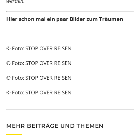
werden.
Hier schon mal ein paar Bilder zum Träumen
© Foto: STOP OVER REISEN
© Foto:
STOP OVER REISEN
© Foto:
STOP OVER REISEN
© Foto:
STOP OVER REISEN
MEHR BEITRÄGE UND THEMEN