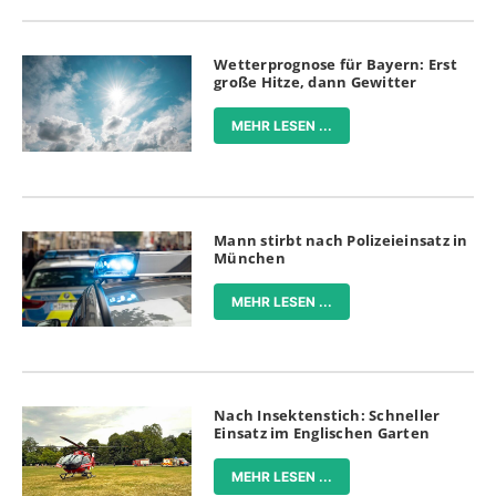
Wetterprognose für Bayern: Erst
große Hitze, dann Gewitter
MEHR LESEN ...
Mann stirbt nach Polizeieinsatz in
München
MEHR LESEN ...
Nach Insektenstich: Schneller
Einsatz im Englischen Garten
MEHR LESEN ...