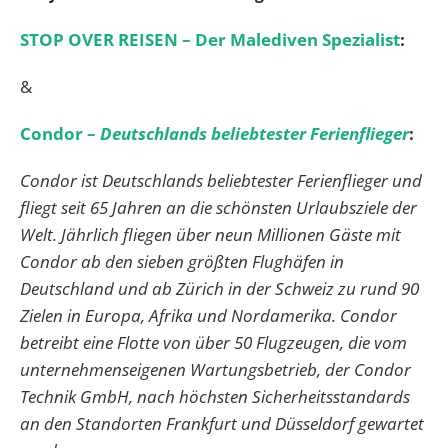
STOP OVER REISEN – Der Malediven Spezialist
:
&
Condor –
Deutschlands beliebtester Ferienflieger
:
Condor ist Deutschlands beliebtester Ferienflieger und
fliegt seit 65 Jahren an die schönsten Urlaubsziele der
Welt. Jährlich fliegen über neun Millionen Gäste mit
Condor ab den sieben größten Flughäfen in
Deutschland und ab Zürich in der Schweiz zu rund 90
Zielen in Europa, Afrika und Nordamerika. Condor
betreibt eine Flotte von über 50
Flugzeugen, die vom
unternehmenseigenen Wartungsbetrieb, der Condor
Technik GmbH, nach höchsten Sicherheitsstandards
an den Standorten Frankfurt und Düsseldorf gewartet