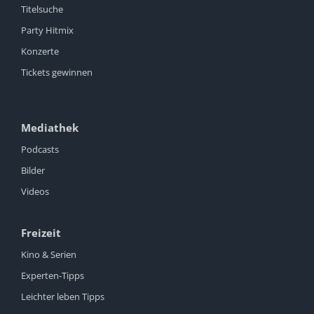
Titelsuche
Party Hitmix
Konzerte
Tickets gewinnen
Mediathek
Podcasts
Bilder
Videos
Freizeit
Kino & Serien
Experten-Tipps
Leichter leben Tipps