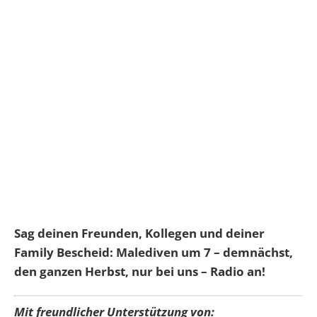
Sag deinen Freunden, Kollegen und deiner
Family Bescheid: Malediven um 7 – demnächst,
den ganzen Herbst, nur bei uns – Radio an!
Mit freundlicher Unterstützung von: