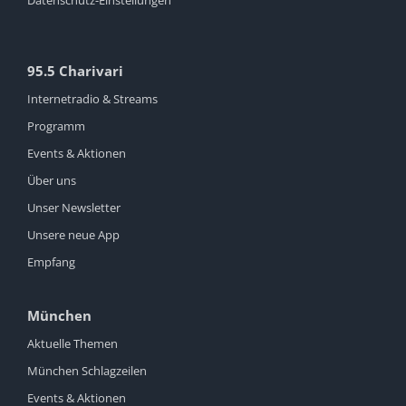
95.5 Charivari
Internetradio & Streams
Programm
Events & Aktionen
Über uns
Unser Newsletter
Unsere neue App
Empfang
München
Aktuelle Themen
München Schlagzeilen
Events & Aktionen