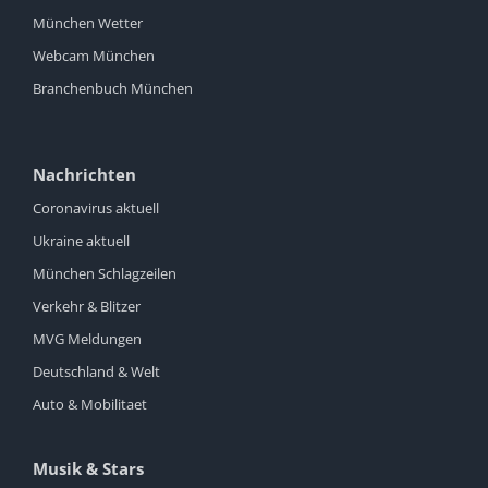
München Wetter
Webcam München
Branchenbuch München
Nachrichten
Coronavirus aktuell
Ukraine aktuell
München Schlagzeilen
Verkehr & Blitzer
MVG Meldungen
Deutschland & Welt
Auto & Mobilitaet
Musik & Stars