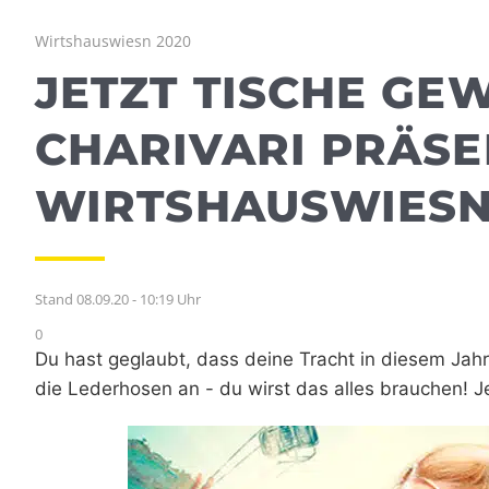
Wirtshauswiesn 2020
JETZT TISCHE GEW
CHARIVARI PRÄSE
WIRTSHAUSWIESN
Stand 08.09.20 - 10:19 Uhr
0
Du hast geglaubt, dass deine Tracht in diesem Jahr
die Lederhosen an - du wirst das alles brauchen! 