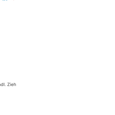
dl. Zieh