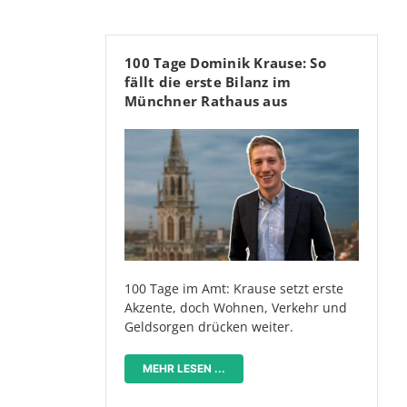
100 Tage Dominik Krause: So
fällt die erste Bilanz im
Münchner Rathaus aus
100 Tage im Amt: Krause setzt erste
Akzente, doch Wohnen, Verkehr und
Geldsorgen drücken weiter.
MEHR LESEN ...