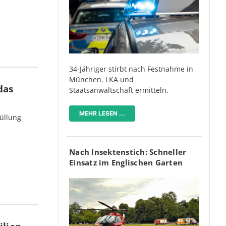
34-Jähriger stirbt nach Festnahme in
München. LKA und
das
Staatsanwaltschaft ermitteln.
MEHR LESEN ...
üllung
Nach Insektenstich: Schneller
Einsatz im Englischen Garten