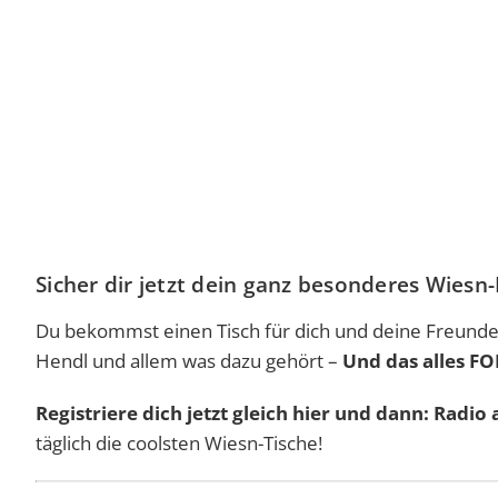
Sicher dir jetzt dein ganz besonderes Wiesn-
Du bekommst einen Tisch für dich und deine Freunde
Hendl und allem was dazu gehört –
Und das alles FO
Registriere dich jetzt gleich hier und dann: Radio 
täglich die coolsten Wiesn-Tische!