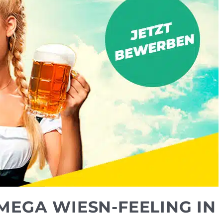
MEGA WIESN-FEELING IN