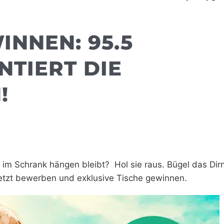
INNEN: 95.5
NTIERT DIE
!
 im Schrank hängen bleibt? Hol sie raus. Bügel das Dirn
Jetzt bewerben und exklusive Tische gewinnen.