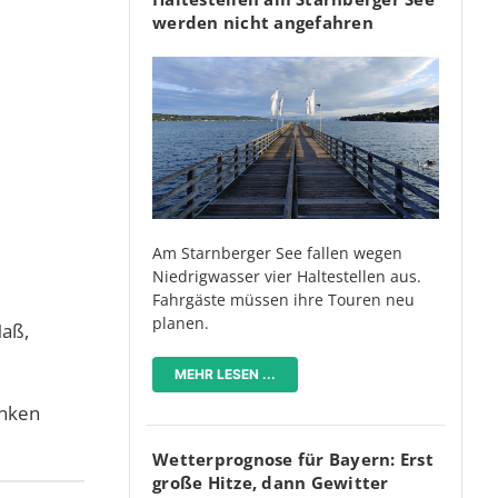
werden nicht angefahren
Am Starnberger See fallen wegen
Niedrigwasser vier Haltestellen aus.
Fahrgäste müssen ihre Touren neu
planen.
Maß,
MEHR LESEN ...
enken
Wetterprognose für Bayern: Erst
große Hitze, dann Gewitter