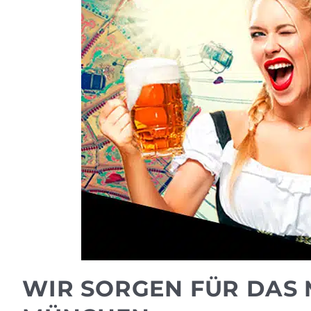
WIR SORGEN FÜR DAS 