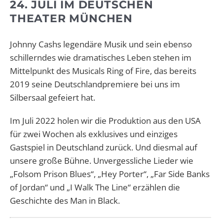
24. JULI IM DEUTSCHEN
THEATER MÜNCHEN
Johnny Cashs legendäre Musik und sein ebenso
schillerndes wie dramatisches Leben stehen im
Mittelpunkt des Musicals Ring of Fire, das bereits
2019 seine Deutschlandpremiere bei uns im
Silbersaal gefeiert hat.
Im Juli 2022 holen wir die Produktion aus den USA
für zwei Wochen als exklusives und einziges
Gastspiel in Deutschland zurück. Und diesmal auf
unsere große Bühne. Unvergessliche Lieder wie
„Folsom Prison Blues“, „Hey Porter“, „Far Side Banks
of Jordan“ und „I Walk The Line“ erzählen die
Geschichte des Man in Black.