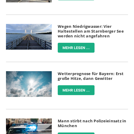
Wegen Niedrigwasser: Vier
Haltestellen am Starnberger See
werden nicht angefahren
MEHR LESEN ...
Wetterprognose für Bayern: Erst
große Hitze, dann Gewitter
MEHR LESEN ...
Mann stirbt nach Polizeieinsatz in
München