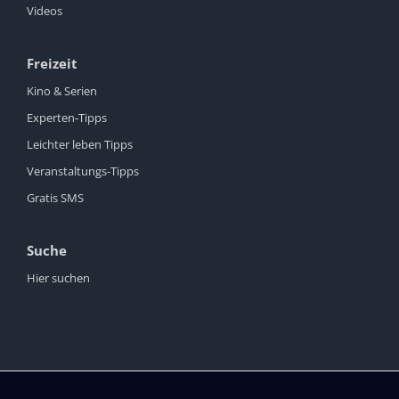
Videos
Freizeit
Kino & Serien
Experten-Tipps
Leichter leben Tipps
Veranstaltungs-Tipps
Gratis SMS
Suche
Hier suchen