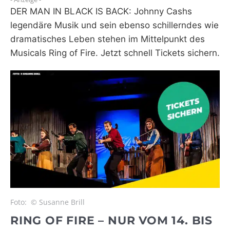
DER MAN IN BLACK IS BACK: Johnny Cashs
WEBRADIO
legendäre Musik und sein ebenso schillerndes wie
dramatisches Leben stehen im Mittelpunkt des
Musicals Ring of Fire. Jetzt schnell Tickets sichern.
Foto:
© Susanne Brill
RING OF FIRE – NUR VOM 14. BIS