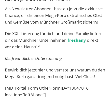
Als Newsletter-Abonnent hast du jetzt die exklusive
Chance, dir dir einen Mega-Korb extrafrisches Obst
und Gemüse vom Münchner Großmarkt sichern!
Die XXL-Lieferung für dich und deine Familiy liefert
dir das Münchner Unternehmen
freshany
direkt
vor deine Haustür!
Mit freundlicher Unterstützung
Bewirb dich jetzt hier und verrate uns warum du den
Mega-Korb ganz dringend nötig hast. Viel Glück!
[MD_Portal_Form OtherFormID="10047016"
location="leftALone"]