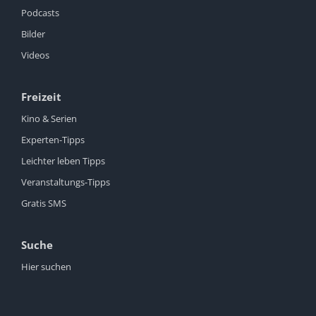
Podcasts
Bilder
Videos
Freizeit
Kino & Serien
Experten-Tipps
Leichter leben Tipps
Veranstaltungs-Tipps
Gratis SMS
Suche
Hier suchen