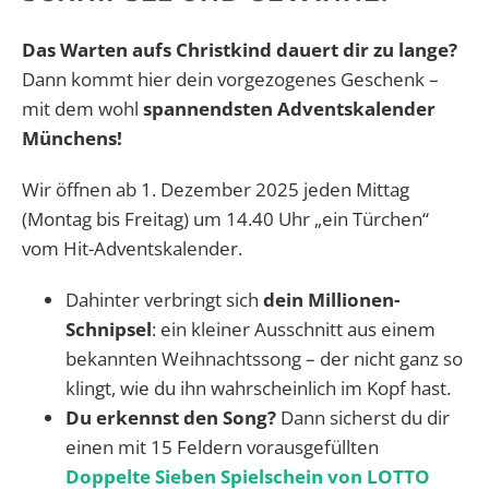
Das Warten aufs Christkind dauert dir zu lange?
Dann kommt hier dein vorgezogenes Geschenk –
mit dem wohl
spannendsten Adventskalender
Münchens!
Wir öffnen ab 1. Dezember 2025 jeden Mittag
(Montag bis Freitag) um 14.40 Uhr „ein Türchen“
vom Hit-Adventskalender.
Dahinter verbringt sich
dein Millionen-
Schnipsel
: ein kleiner Ausschnitt aus einem
bekannten Weihnachtssong – der nicht ganz so
klingt, wie du ihn wahrscheinlich im Kopf hast.
Du erkennst den Song?
Dann sicherst du dir
einen mit 15 Feldern vorausgefüllten
Doppelte Sieben Spielschein von LOTTO