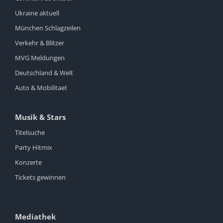
Ukraine aktuell
München Schlagzeilen
Verkehr & Blitzer
MVG Meldungen
Deutschland & Welt
Auto & Mobilitaet
Musik & Stars
Titelsuche
Party Hitmix
Konzerte
Tickets gewinnen
Mediathek