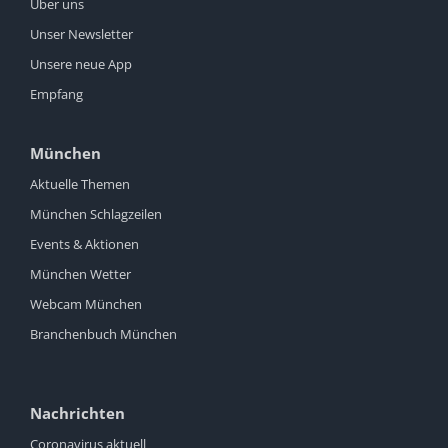
Über uns
Unser Newsletter
Unsere neue App
Empfang
München
Aktuelle Themen
München Schlagzeilen
Events & Aktionen
München Wetter
Webcam München
Branchenbuch München
Nachrichten
Coronavirus aktuell