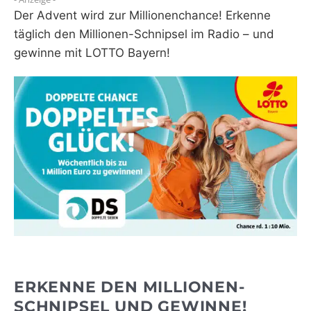
Der Advent wird zur Millionenchance! Erkenne
WEBRADIO
täglich den Millionen-Schnipsel im Radio – und
gewinne mit LOTTO Bayern!
ERKENNE DEN MILLIONEN-
SCHNIPSEL UND GEWINNE!