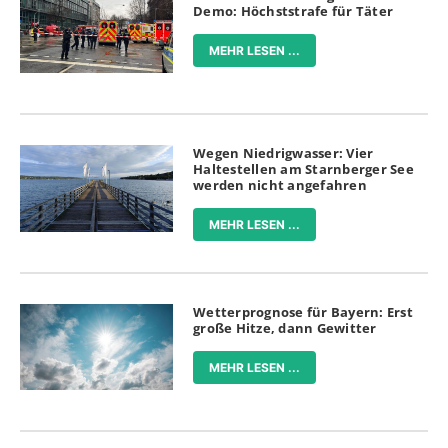
Demo: Höchststrafe für Täter
MEHR LESEN ...
Wegen Niedrigwasser: Vier
Haltestellen am Starnberger See
werden nicht angefahren
MEHR LESEN ...
Wetterprognose für Bayern: Erst
große Hitze, dann Gewitter
MEHR LESEN ...