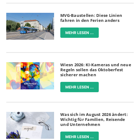
MVG-Baustellen: Diese Linien
fahren in den Ferien anders
MEHR LESEN ...
Wiesn 2026: KI-Kameras und neue
Regeln sollen das Oktoberfest
sicherer machen
MEHR LESEN ...
Was sich im August 2026 ändert:
Wichtig für Familien, Reisende
und Unternehmen
MEHR LESEN ...