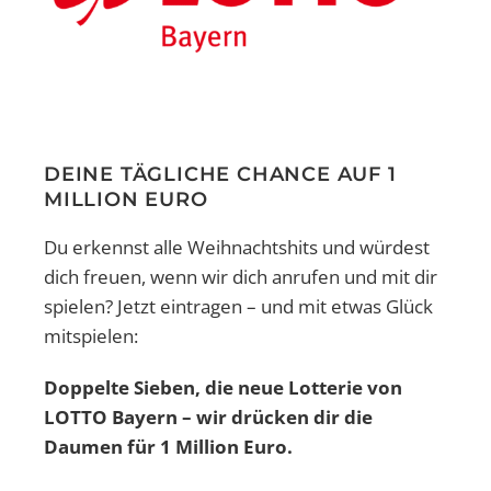
DEINE TÄGLICHE CHANCE AUF 1
MILLION EURO
Du erkennst alle Weihnachtshits und würdest
dich freuen, wenn wir dich anrufen und mit dir
spielen? Jetzt eintragen – und mit etwas Glück
mitspielen:
Doppelte Sieben, die neue Lotterie von
LOTTO Bayern – wir drücken dir die
Daumen für 1 Million Euro.