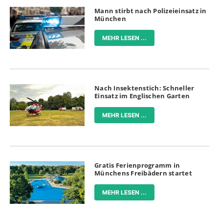
Mann stirbt nach Polizeieinsatz in
München
MEHR LESEN ...
Nach Insektenstich: Schneller
Einsatz im Englischen Garten
MEHR LESEN ...
Gratis Ferienprogramm in
Münchens Freibädern startet
MEHR LESEN ...