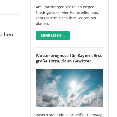
Am Starnberger See fallen wegen
Niedrigwasser vier Haltestellen aus.
Fahrgäste müssen ihre Touren neu
planen.
schen.
MEHR LESEN ...
Wetterprognose für Bayern: Erst
große Hitze, dann Gewitter
Bayern steht ein sehr heißer Dienstag