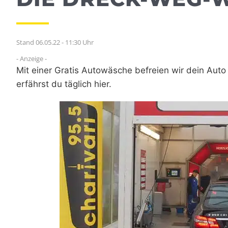
Stand 06.05.22 - 11:30 Uhr
- Anzeige -
Mit einer Gratis Autowäsche befreien wir dein Au
erfährst du täglich hier.