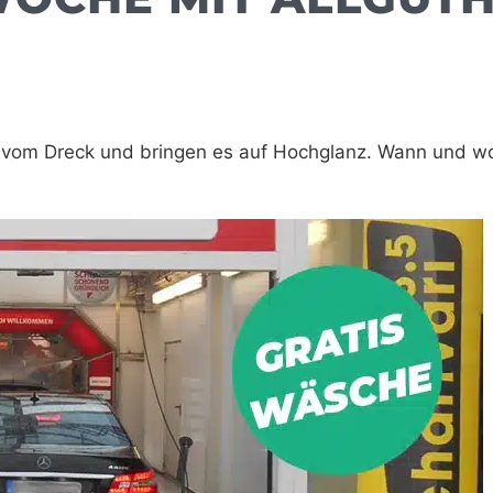
to vom Dreck und bringen es auf Hochglanz. Wann und w