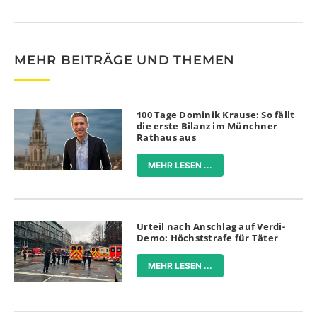
MEHR BEITRÄGE UND THEMEN
100 Tage Dominik Krause: So fällt
die erste Bilanz im Münchner
Rathaus aus
MEHR LESEN ...
Urteil nach Anschlag auf Verdi-
Demo: Höchststrafe für Täter
MEHR LESEN ...