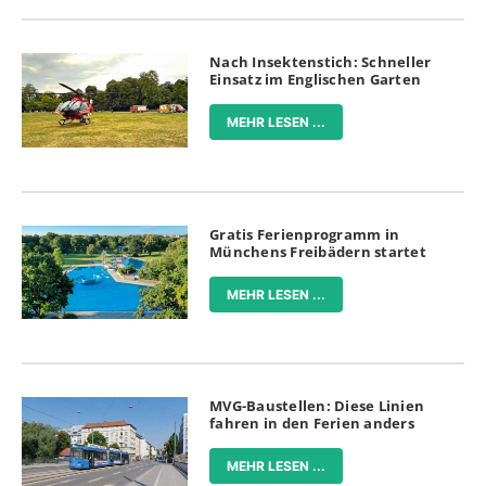
Nach Insektenstich: Schneller
Einsatz im Englischen Garten
MEHR LESEN ...
Gratis Ferienprogramm in
Münchens Freibädern startet
MEHR LESEN ...
MVG-Baustellen: Diese Linien
fahren in den Ferien anders
MEHR LESEN ...