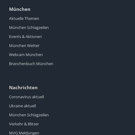
München
Aktuelle Themen
München Schlagzeilen
Events & Aktionen
München Wetter
Webcam München
Branchenbuch München
Nachrichten
Coronavirus aktuell
Ukraine aktuell
München Schlagzeilen
Verkehr & Blitzer
MVG Meldungen