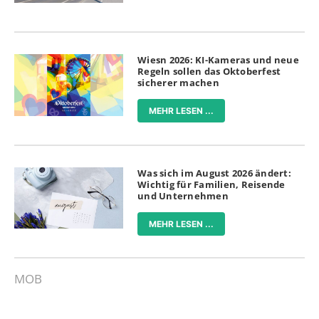
Wiesn 2026: KI-Kameras und neue
Regeln sollen das Oktoberfest
sicherer machen
MEHR LESEN ...
Was sich im August 2026 ändert:
Wichtig für Familien, Reisende
und Unternehmen
MEHR LESEN ...
MOB