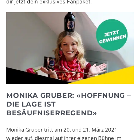
dir jetzt dein exklusives Fanpaket.
MONIKA GRUBER: «HOFFNUNG –
DIE LAGE IST
BESÄUFNISERREGEND»
Monika Gruber tritt am 20. und 21. März 2021
wieder auf, diesmal auf ihrer eigenen Bühne im