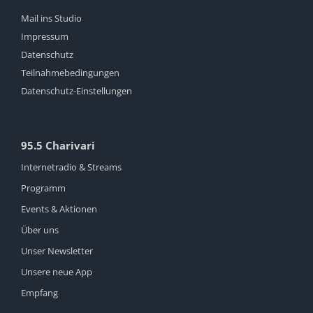
Mail ins Studio
Impressum
Datenschutz
Teilnahmebedingungen
Datenschutz-Einstellungen
95.5 Charivari
Internetradio & Streams
Programm
Events & Aktionen
Über uns
Unser Newsletter
Unsere neue App
Empfang