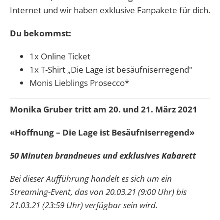
Internet und wir haben exklusive Fanpakete für dich.
Du bekommst:
1x Online Ticket
1x T-Shirt „Die Lage ist besäufniserregend"
Monis Lieblings Prosecco*
Monika Gruber tritt am 20. und 21. März 2021
«Hoffnung – Die Lage ist Besäufniserregend»
50 Minuten brandneues und exklusives Kabarett
Bei dieser Aufführung handelt es sich um ein
Streaming-Event, das von 20.03.21 (9:00 Uhr) bis
21.03.21 (23:59 Uhr) verfügbar sein wird.