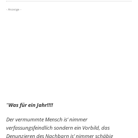
- Anzeige -
"
Was für ein Jahr!!!!
Der vermummte Mensch is‘ nimmer
verfassungsfeindlich sondern ein Vorbild, das
Denunzieren des Nachbarn is‘ nimmer schäbig