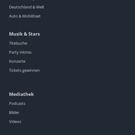
Deutschland & Welt
Auto & Mobilitaet
Musik & Stars
Titelsuche
Party Hitmix
Konzerte
Tickets gewinnen
Mediathek
Podcasts
Bilder
Videos