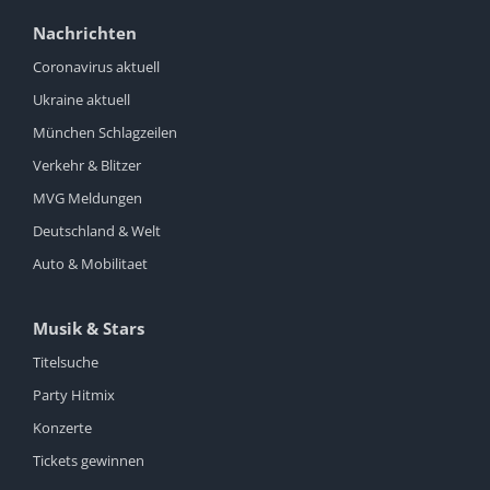
Nachrichten
Coronavirus aktuell
Ukraine aktuell
München Schlagzeilen
Verkehr & Blitzer
MVG Meldungen
Deutschland & Welt
Auto & Mobilitaet
Musik & Stars
Titelsuche
Party Hitmix
Konzerte
Tickets gewinnen