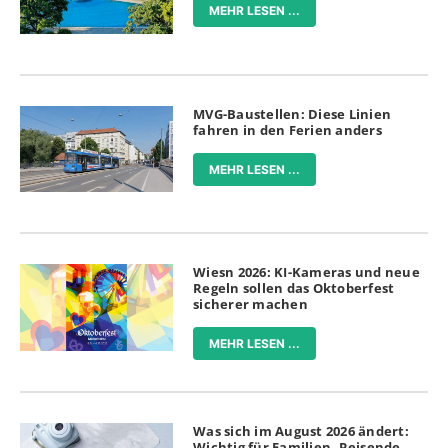
MEHR LESEN ...
MVG-Baustellen: Diese Linien
fahren in den Ferien anders
MEHR LESEN ...
Wiesn 2026: KI-Kameras und neue
Regeln sollen das Oktoberfest
sicherer machen
MEHR LESEN ...
Was sich im August 2026 ändert:
Wichtig für Familien, Reisende