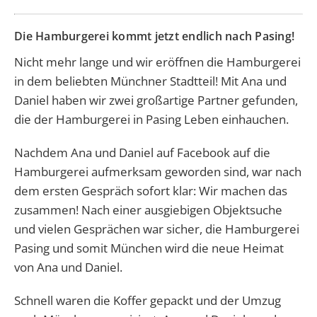
Die Hamburgerei kommt jetzt endlich nach Pasing!
Nicht mehr lange und wir eröffnen die Hamburgerei
in dem beliebten Münchner Stadtteil! Mit Ana und
Daniel haben wir zwei großartige Partner gefunden,
die der Hamburgerei in Pasing Leben einhauchen.
Nachdem Ana und Daniel auf Facebook auf die
Hamburgerei aufmerksam geworden sind, war nach
dem ersten Gespräch sofort klar: Wir machen das
zusammen! Nach einer ausgiebigen Objektsuche
und vielen Gesprächen war sicher, die Hamburgerei
Pasing und somit München wird die neue Heimat
von Ana und Daniel.
Schnell waren die Koffer gepackt und der Umzug