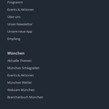
Programm
Events & Aktionen
Über uns
Unser Newsletter
Unsere neue App
Empfang
München
Aktuelle Themen
München Schlagzeilen
Events & Aktionen
München Wetter
Webcam München
Branchenbuch München