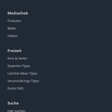
Mediathek
Podcasts
Bilder
Videos
Freizeit
Kino & Serien
Experten-Tipps
Leichter leben Tipps
Veranstaltungs-Tipps
Gratis SMS
Suche
Hier suchen