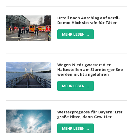
Urteil nach Anschlag auf Verdi-
Demo: Höchststrafe für Täter
MEHR LESEN ...
Wegen Niedrigwasser: Vier
Haltestellen am Starnberger See
werden nicht angefahren
MEHR LESEN ...
Wetterprognose für Bayern: Erst
große Hitze, dann Gewitter
MEHR LESEN ...