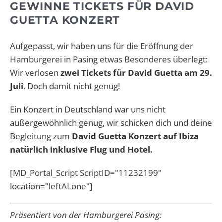
GEWINNE TICKETS FÜR DAVID
GUETTA KONZERT
Aufgepasst, wir haben uns für die Eröffnung der
Hamburgerei in Pasing etwas Besonderes überlegt:
Wir verlosen
zwei Tickets für David Guetta am 29.
Juli
. Doch damit nicht genug!
Ein Konzert in Deutschland war uns nicht
außergewöhnlich genug, wir schicken dich und deine
Begleitung zum
David Guetta Konzert auf Ibiza
natürlich inklusive Flug und Hotel.
[MD_Portal_Script ScriptID="11232199"
location="leftALone"]
Präsentiert von der Hamburgerei Pasing: