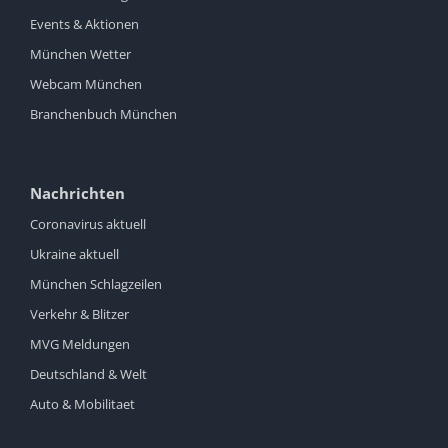
Events & Aktionen
München Wetter
Webcam München
Branchenbuch München
Nachrichten
Coronavirus aktuell
Ukraine aktuell
München Schlagzeilen
Verkehr & Blitzer
MVG Meldungen
Deutschland & Welt
Auto & Mobilitaet