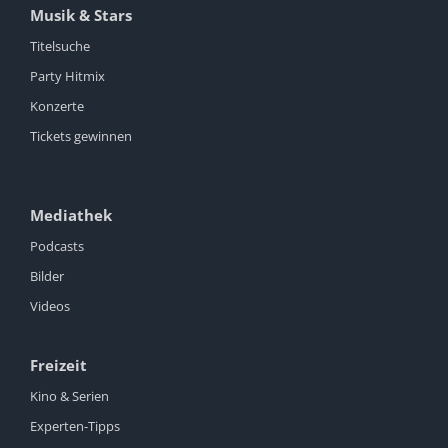
Musik & Stars
Titelsuche
Party Hitmix
Konzerte
Tickets gewinnen
Mediathek
Podcasts
Bilder
Videos
Freizeit
Kino & Serien
Experten-Tipps