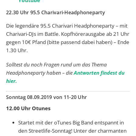
Youtube
22.30 Uhr 95.5 Charivari-Headphoneparty
Die legendäre 95.5 Charivari Headphoneparty – mit
Charivari-DJs im Battle. Kopfhörerausgabe ab 21 Uhr
gegen 10€ Pfand (bitte passend dabei haben) – Ende
1.30 Uhr.
Solltest du noch Fragen rund um das Thema
Headphoneparty haben – die
Antworten findest du
hier.
Sonntag 08.09.2019 von 11-20 Uhr
12.00 Uhr
Otunes
Startet mit der oTunes Big Band ‪entspannt in
den Streetlife-Sonntag! Unter der charmanten