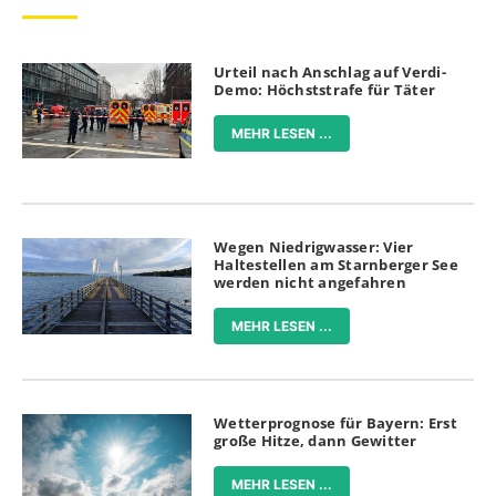
Urteil nach Anschlag auf Verdi-
Demo: Höchststrafe für Täter
MEHR LESEN ...
Wegen Niedrigwasser: Vier
Haltestellen am Starnberger See
werden nicht angefahren
MEHR LESEN ...
Wetterprognose für Bayern: Erst
große Hitze, dann Gewitter
MEHR LESEN ...