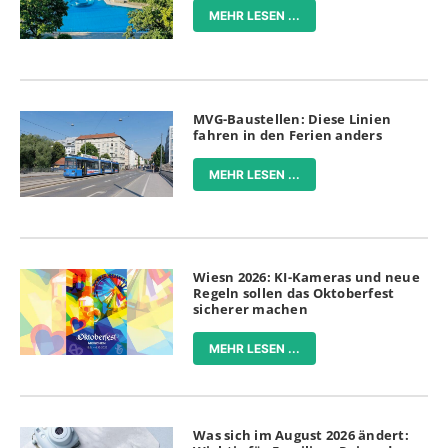
MEHR LESEN ...
MVG-Baustellen: Diese Linien
fahren in den Ferien anders
MEHR LESEN ...
Wiesn 2026: KI-Kameras und neue
Regeln sollen das Oktoberfest
sicherer machen
MEHR LESEN ...
Was sich im August 2026 ändert: