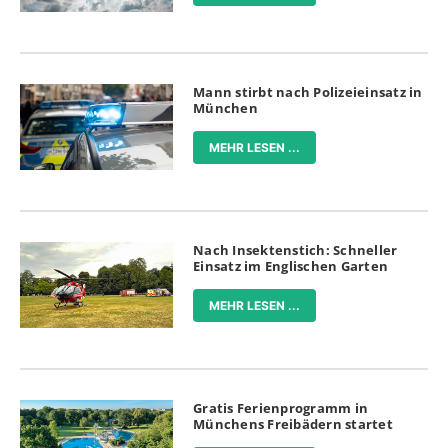
Mann stirbt nach Polizeieinsatz in
München
MEHR LESEN ...
Nach Insektenstich: Schneller
Einsatz im Englischen Garten
MEHR LESEN ...
Gratis Ferienprogramm in
Münchens Freibädern startet