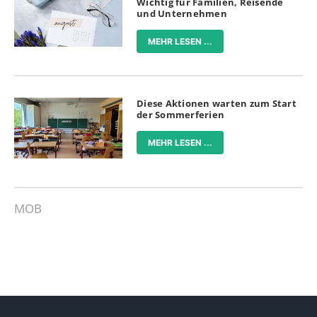
Wichtig für Familien, Reisende
und Unternehmen
MEHR LESEN ...
Diese Aktionen warten zum Start
der Sommerferien
MEHR LESEN ...
MOB