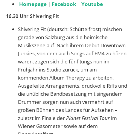
Homepage
|
Facebook
|
Youtube
16.30 Uhr Shivering Fit
Shivering Fit (deutsch: Schüttelfrost) mischen
gerade von Salzburg aus die heimische
Musikszene auf. Nach ihrem Debut Downtown
Junkies, von dem auch Songs auf FM4 zu hören
waren, zogen sich die fünf Jungs nun im
Frühjahr ins Studio zurück, um am
kommenden Album
Therapy
zu arbeiten.
Ausgefeilte Arrangements, druckvolle Riffs und
die unübliche Bandbesetzung mit singendem
Drummer sorgen nun auch vermehrt auf
großen Bühnen des Landes für Aufsehen –
zuletzt im Finale der
Planet Festival Tour
im
Wiener Gasometer sowie auf dem