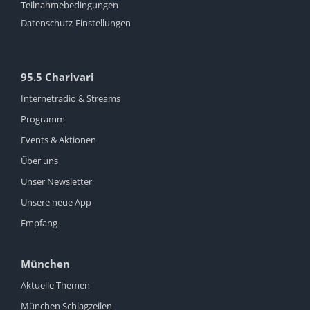
Teilnahmebedingungen
Datenschutz-Einstellungen
95.5 Charivari
Internetradio & Streams
Programm
Events & Aktionen
Über uns
Unser Newsletter
Unsere neue App
Empfang
München
Aktuelle Themen
München Schlagzeilen