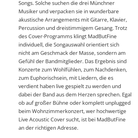
Songs. Solche suchen die drei Münchner
Musiker und verpacken sie in wunderbare
akustische Arrangements mit Gitarre, Klavier,
Percussion und dreistimmigem Gesang. Trotz
des Cover-Programms klingt MadButFine
individuell, die Songauswahl orientiert sich
nicht am Geschmack der Masse, sondern am
Gefühl der Bandmitglieder. Das Ergebnis sind
Konzerte zum Wohlfühlen, zum Nachdenken,
zum Euphorischsein, mit Liedern, die es
verdient haben live gespielt zu werden und
dabei der Band aus dem Herzen sprechen. Egal
ob auf großer Bühne oder komplett unplugged
beim Wohnzimmerkonzert, wer hochwertige
Live Acoustic Cover sucht, ist bei MadButFine
an der richtigen Adresse.