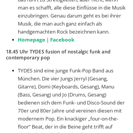
man es schafft, alle diese Einflüsse in die Musik
einzubringen. Genau darum geht es bei ihrer
Musik, die man auch ganz einfach als
handgemachten Rock bezeichnen kann.
Homepage
|
Facebook
18.45 Uhr TYDES fusion of nostalgic funk and
contemporary pop
TYDES sind eine junge Funk-Pop Band aus
München. Die vier Jungs Jerryl (Gesang,
Gitarre), Domi (Keyboards, Gesang), Manu
(Bass, Gesang) und Jo (Drums, Gesang)
bedienen sich dem Funk- und Disco-Sound der
70er und 80er Jahre und vereinen diesen mit
modernem Pop. Ein knackiger „four-on-the-
floor“ Beat, der in die Beine geht trifft auf