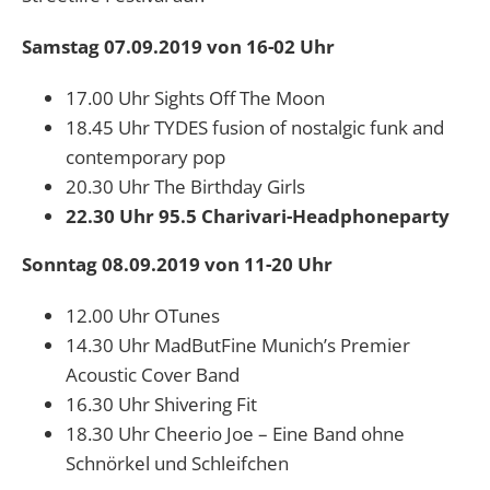
Samstag 07.09.2019 von 16-02 Uhr
17.00 Uhr Sights Off The Moon
18.45 Uhr TYDES fusion of nostalgic funk and
contemporary pop
20.30 Uhr The Birthday Girls
22.30 Uhr 95.5 Charivari-Headphoneparty
Sonntag 08.09.2019 von 11-20 Uhr
12.00 Uhr OTunes
14.30 Uhr MadButFine Munich’s Premier
Acoustic Cover Band
16.30 Uhr Shivering Fit
18.30 Uhr Cheerio Joe – Eine Band ohne
Schnörkel und Schleifchen