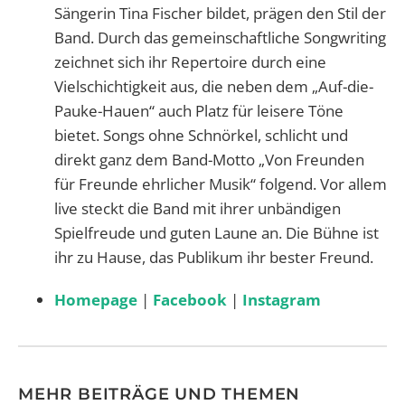
Sängerin Tina Fischer bildet, prägen den Stil der
Band. Durch das gemeinschaftliche Songwriting
zeichnet sich ihr Repertoire durch eine
Vielschichtigkeit aus, die neben dem „Auf-die-
Pauke-Hauen“ auch Platz für leisere Töne
bietet. Songs ohne Schnörkel, schlicht und
direkt ganz dem Band-Motto „Von Freunden
für Freunde ehrlicher Musik“ folgend. Vor allem
live steckt die Band mit ihrer unbändigen
Spielfreude und guten Laune an. Die Bühne ist
ihr zu Hause, das Publikum ihr bester Freund.
Homepage
|
Facebook
|
Instagram
MEHR BEITRÄGE UND THEMEN