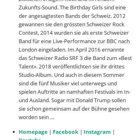
Zukunfts-Sound. The Birthday Girls sind eine
der angesagtesten Bands der Schweiz. 2012
gewannen sie den grössten Schweizer Rock
Contest, 2014 wurden sie als erste Schweizer
Band für eine Live-Performance zur BBC nach
London eingeladen. Im April 2016 ernannte
das Schweizer Radio SRF 3 die Band zum «Best
Talent». 2018 veröffentlichten sie ihr drittes
Studio-Album. Und auch in diesem Sommer
sind die fünf Musiker viel unterwegs und
spielen Auftritte an namhaften Festivals im In-
und Ausland. Sogar mit Donald Trump sollen
sie schon gemeinsam auf der Bühne gesehen
worden sein …
Homepage
|
Facebook
|
Instagram
|