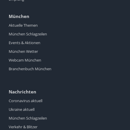
München
Aktuelle Themen
München Schlagzeilen
Events & Aktionen
München Wetter
Webcam München
Branchenbuch München
Nachrichten
Coronavirus aktuell
Ukraine aktuell
München Schlagzeilen
Verkehr & Blitzer