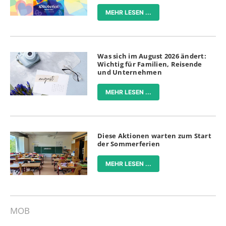
MEHR LESEN ...
Was sich im August 2026 ändert:
Wichtig für Familien, Reisende
und Unternehmen
MEHR LESEN ...
Diese Aktionen warten zum Start
der Sommerferien
MEHR LESEN ...
MOB