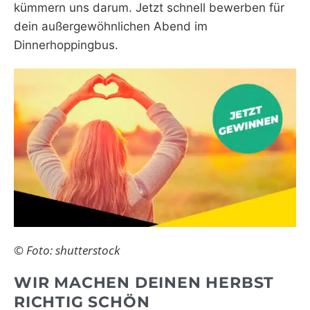
kümmern uns darum. Jetzt schnell bewerben für
dein außergewöhnlichen Abend im
Dinnerhoppingbus.
© Foto: shutterstock
WIR MACHEN DEINEN HERBST
RICHTIG SCHÖN