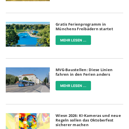
Gratis Ferienprogramm in
Münchens Freibädern startet
MEHR LESEN ...
MVG-Baustellen: Diese Linien
fahren in den Ferien anders
MEHR LESEN ...
Wiesn 2026: KI-Kameras und neue
Regeln sollen das Oktoberfest
sicherer machen