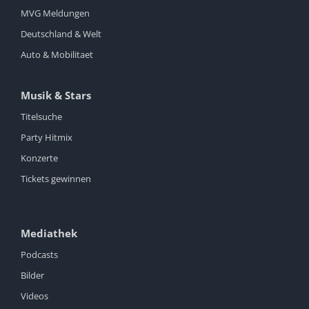
MVG Meldungen
Deutschland & Welt
Auto & Mobilitaet
Musik & Stars
Titelsuche
Party Hitmix
Konzerte
Tickets gewinnen
Mediathek
Podcasts
Bilder
Videos