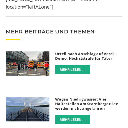
location="leftALone"]
MEHR BEITRÄGE UND THEMEN
Urteil nach Anschlag auf Verdi-
Demo: Höchststrafe für Täter
MEHR LESEN ...
Wegen Niedrigwasser: Vier
Haltestellen am Starnberger See
werden nicht angefahren
MEHR LESEN ...