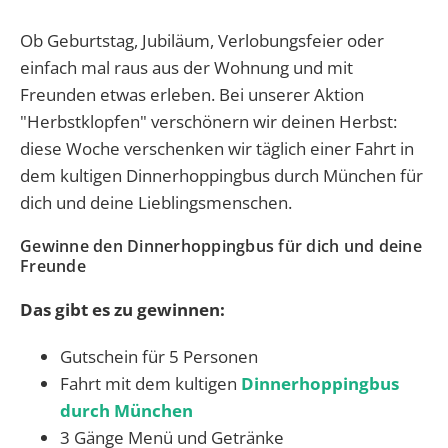
Ob Geburtstag, Jubiläum, Verlobungsfeier oder
einfach mal raus aus der Wohnung und mit
Freunden etwas erleben. Bei unserer Aktion
"Herbstklopfen" verschönern wir deinen Herbst:
diese Woche verschenken wir täglich einer Fahrt in
dem kultigen Dinnerhoppingbus durch München für
dich und deine Lieblingsmenschen.
Gewinne den Dinnerhoppingbus
für dich und deine
Freunde
Das gibt es zu gewinnen:
Gutschein für 5 Personen
Fahrt mit dem kultigen
Dinnerhoppingbus
durch München
3 Gänge Menü und Getränke