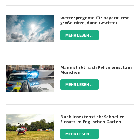
Wetterprognose für Bayern: Erst
große Hitze, dann Gewitter
MEHR LESEN ...
Mann stirbt nach Polizeieinsatz in
München
MEHR LESEN ...
Nach Insektenstich: Schneller
Einsatz im Englischen Garten
MEHR LESEN ...