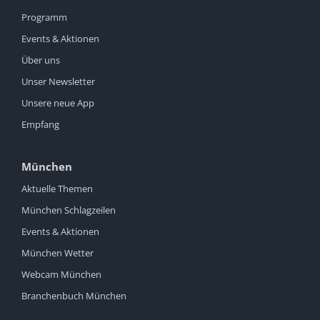
Programm
Events & Aktionen
Über uns
Unser Newsletter
Unsere neue App
Empfang
München
Aktuelle Themen
München Schlagzeilen
Events & Aktionen
München Wetter
Webcam München
Branchenbuch München