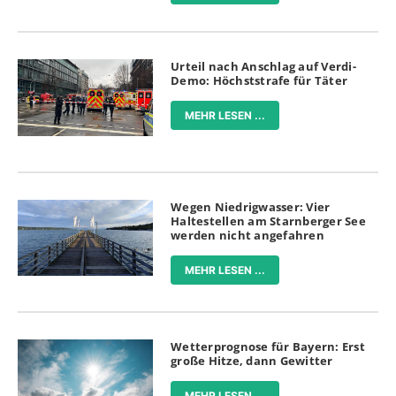
Urteil nach Anschlag auf Verdi-
Demo: Höchststrafe für Täter
MEHR LESEN ...
Wegen Niedrigwasser: Vier
Haltestellen am Starnberger See
werden nicht angefahren
MEHR LESEN ...
Wetterprognose für Bayern: Erst
große Hitze, dann Gewitter
MEHR LESEN ...