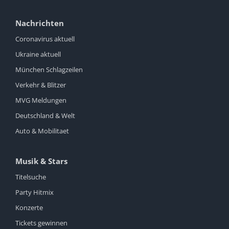
Nachrichten
Coronavirus aktuell
Ukraine aktuell
München Schlagzeilen
Verkehr & Blitzer
MVG Meldungen
Deutschland & Welt
Auto & Mobilitaet
Musik & Stars
Titelsuche
Party Hitmix
Konzerte
Tickets gewinnen