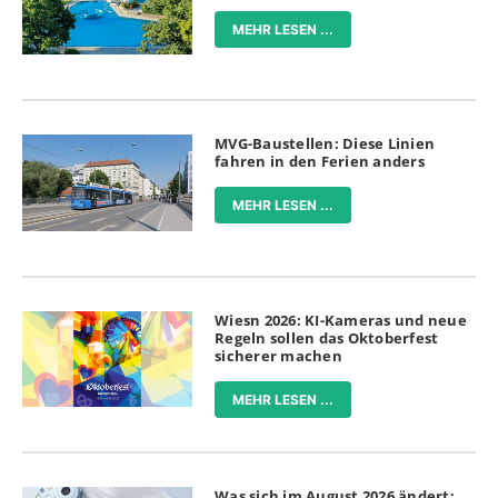
MEHR LESEN ...
MVG-Baustellen: Diese Linien
fahren in den Ferien anders
MEHR LESEN ...
Wiesn 2026: KI-Kameras und neue
Regeln sollen das Oktoberfest
sicherer machen
MEHR LESEN ...
Was sich im August 2026 ändert: