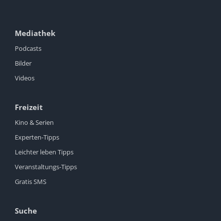
Mediathek
Podcasts
Bilder
Videos
Freizeit
Kino & Serien
Experten-Tipps
Leichter leben Tipps
Veranstaltungs-Tipps
Gratis SMS
Suche