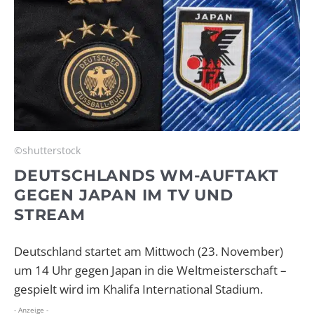
©shutterstock
DEUTSCHLANDS WM-AUFTAKT
GEGEN JAPAN IM TV UND
STREAM
Deutschland startet am Mittwoch (23. November)
um 14 Uhr gegen Japan in die Weltmeisterschaft –
gespielt wird im Khalifa International Stadium.
- Anzeige -