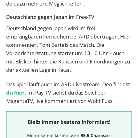
du dazu mehrere Möglichkeiten.
Deutschland gegen Japan im Free-TV
Deutschland gegen Japan wird im frei
empfangbaren Fernsehen bei ARD übertragen. Hier
kommentiert Tom Bartels das Match. Die
Vorberichterstattung startet um 13:10 Uhr – auch
mit Blicken hinter die Kulissen und Einordnungen zu
der aktuellen Lage in Katar.
Das Spiel läuft auch im ARD-Livestream. Den findest
du hier.
Im Pay-TV siehst du das Spiel bei
MagentaTV, live kommentiert von Wolff Fuss.
Bleib immer bestens informiert!
Mit unserem kostenlosen
95.5 Charivari-