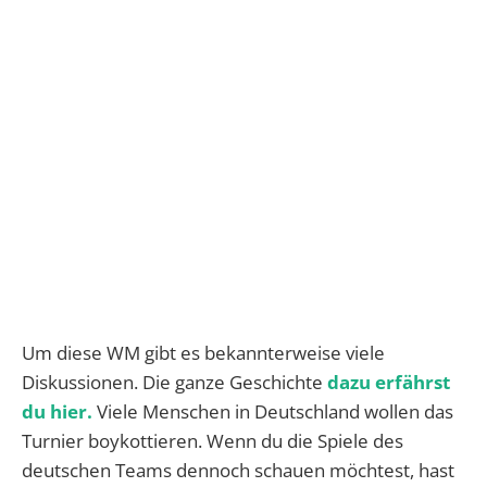
Um diese WM gibt es bekannterweise viele
Diskussionen. Die ganze Geschichte
dazu erfährst
du hier.
Viele Menschen in Deutschland wollen das
Turnier boykottieren. Wenn du die Spiele des
deutschen Teams dennoch schauen möchtest, hast