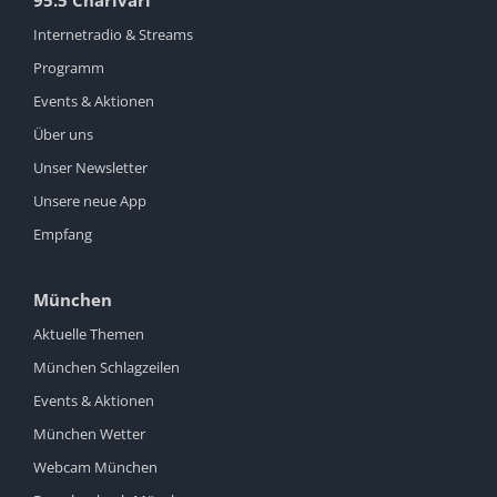
95.5 Charivari
Internetradio & Streams
Programm
Events & Aktionen
Über uns
Unser Newsletter
Unsere neue App
Empfang
München
Aktuelle Themen
München Schlagzeilen
Events & Aktionen
München Wetter
Webcam München