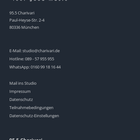
95.5 Charivari
Paul-Heyse-Str. 2-4
80336 München
E-Mail:
studio@charivari.de
Hotline:
089 - 57 955 955
WhatsApp:
0160 99 18 16 44
Mail ins Studio
Impressum
Datenschutz
Teilnahmebedingungen
Datenschutz-Einstellungen