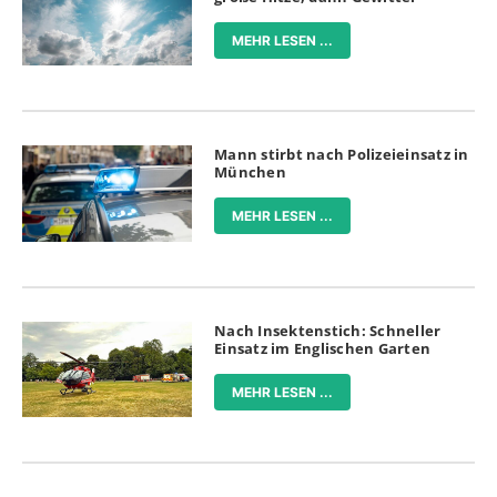
MEHR LESEN ...
Mann stirbt nach Polizeieinsatz in
München
MEHR LESEN ...
Nach Insektenstich: Schneller
Einsatz im Englischen Garten
MEHR LESEN ...