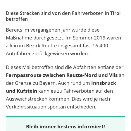
Diese Strecken sind von den Fahrverboten in Tirol
betroffen
Bereits im vergangenen Jahr wurde diese
Maßnahme durchgesetzt. Im Sommer 2019 waren
allein im Bezirk Reutte insgesamt fast 16 400
Autofahrer zurückgewiesen worden.
Dieses Mal betroffen sind die Abfahrten entlang der
Fernpassroute zwischen Reutte-Nord und Vils
an
der Grenze zu Bayern. Auch rund um
Innsbruck
und Kufstein
kann es zu Fahrverboten auf den
Ausweichstrecken kommen. Dies wird je nach
Verkehrssituation spontan entschieden.
Bleib immer bestens informiert!