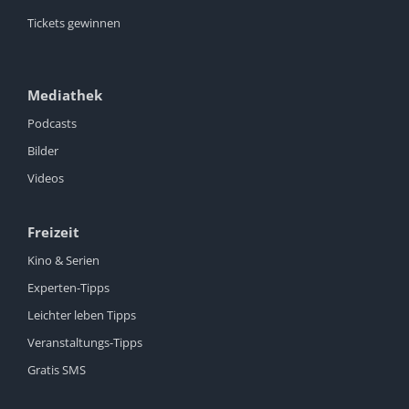
Tickets gewinnen
Mediathek
Podcasts
Bilder
Videos
Freizeit
Kino & Serien
Experten-Tipps
Leichter leben Tipps
Veranstaltungs-Tipps
Gratis SMS