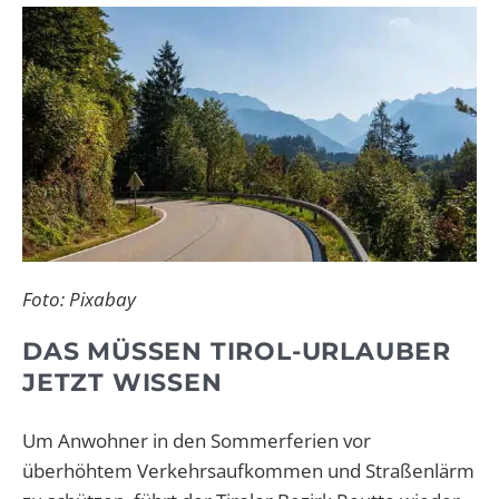
Foto: Pixabay
DAS MÜSSEN TIROL-URLAUBER
JETZT WISSEN
Um Anwohner in den Sommerferien vor
überhöhtem Verkehrsaufkommen und Straßenlärm