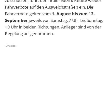
zu schützen, führt der Tiroler Bezirk Reutte wieder
Fahrverbote auf den Ausweichstraßen ein.
Die
Fahrverbote gelten vom
1. August bis zum 13.
September
jeweils von Samstag, 7 Uhr bis Sonntag,
19 Uhr in beiden Richtungen. Anlieger sind von der
Regelung ausgenommen.
- Anzeige -