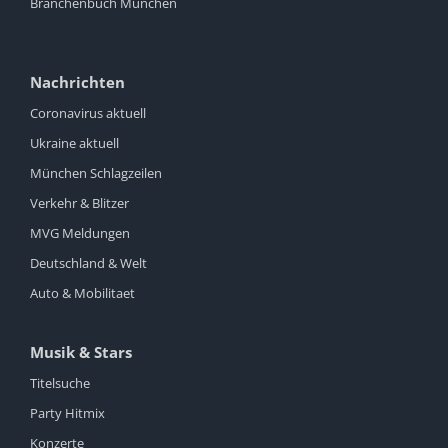
Branchenbuch München
Nachrichten
Coronavirus aktuell
Ukraine aktuell
München Schlagzeilen
Verkehr & Blitzer
MVG Meldungen
Deutschland & Welt
Auto & Mobilitaet
Musik & Stars
Titelsuche
Party Hitmix
Konzerte