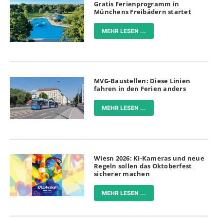
Gratis Ferienprogramm in
Münchens Freibädern startet
MEHR LESEN ...
MVG-Baustellen: Diese Linien
fahren in den Ferien anders
MEHR LESEN ...
Wiesn 2026: KI-Kameras und neue
Regeln sollen das Oktoberfest
sicherer machen
MEHR LESEN ...