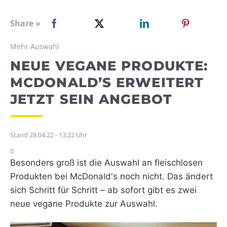
WEBRADIO
Share »
Mehr Auswahl
NEUE VEGANE PRODUKTE:
MCDONALD’S ERWEITERT
JETZT SEIN ANGEBOT
Stand 28.04.22 - 13:22 Uhr
0
Besonders groß ist die Auswahl an fleischlosen
Produkten bei McDonald's noch nicht. Das ändert
sich Schritt für Schritt – ab sofort gibt es zwei
neue vegane Produkte zur Auswahl.