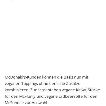
McDonald’s-Kunden können die Basis nun mit
veganen Toppings ohne tierische Zusätze
kombinieren. Zunächst stehen vegane KitKat-Stücke
für den McFlurry und vegane Erdbeersoße für den
McSundae zur Auswahl.