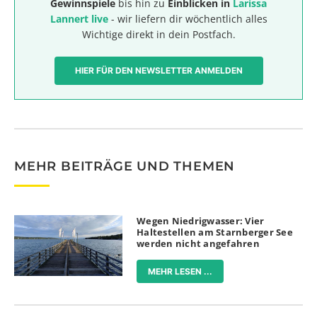
Gewinnspiele
bis hin zu
Einblicken in
Larissa
Lannert live
- wir liefern dir wöchentlich alles
Wichtige direkt in dein Postfach.
HIER FÜR DEN NEWSLETTER ANMELDEN
MEHR BEITRÄGE UND THEMEN
Wegen Niedrigwasser: Vier
Haltestellen am Starnberger See
werden nicht angefahren
MEHR LESEN ...