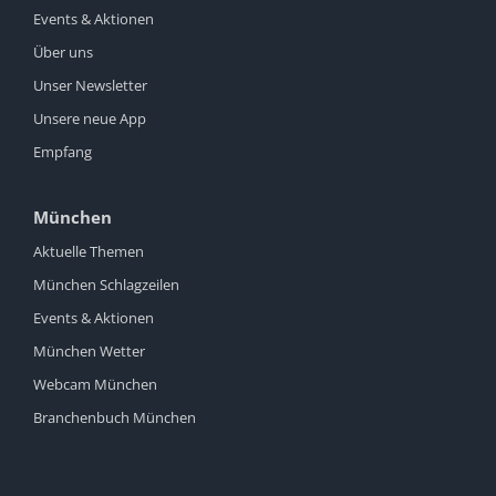
Events & Aktionen
Über uns
Unser Newsletter
Unsere neue App
Empfang
München
Aktuelle Themen
München Schlagzeilen
Events & Aktionen
München Wetter
Webcam München
Branchenbuch München