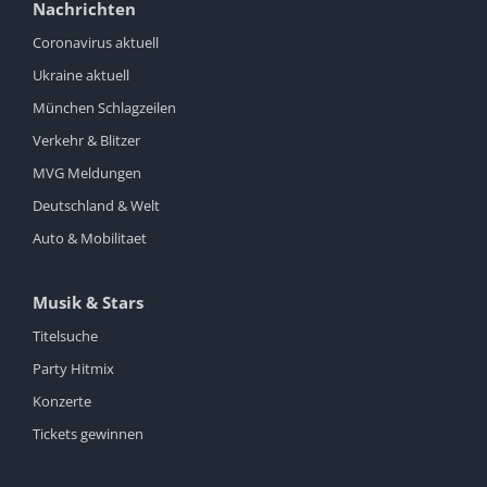
Nachrichten
Coronavirus aktuell
Ukraine aktuell
München Schlagzeilen
Verkehr & Blitzer
MVG Meldungen
Deutschland & Welt
Auto & Mobilitaet
Musik & Stars
Titelsuche
Party Hitmix
Konzerte
Tickets gewinnen