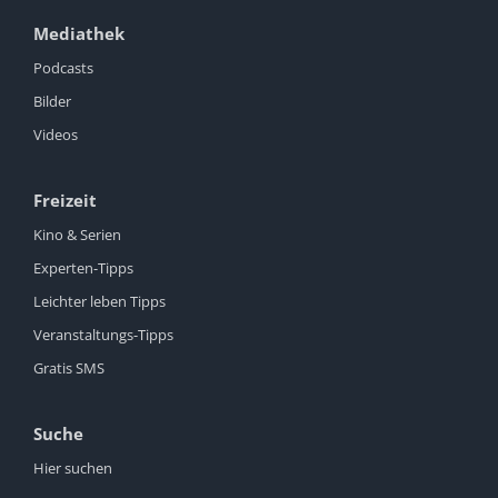
Mediathek
Podcasts
Bilder
Videos
Freizeit
Kino & Serien
Experten-Tipps
Leichter leben Tipps
Veranstaltungs-Tipps
Gratis SMS
Suche
Hier suchen