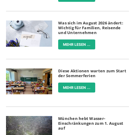
Was sich im August 2026 ändert:
Wichtig für Familien, Reisende
und Unternehmen
MEHR LESEN ...
Diese Aktionen warten zum Start
der Sommerferien
MEHR LESEN ...
München hebt Wasser-
Einschränkungen zum 1. August
auf