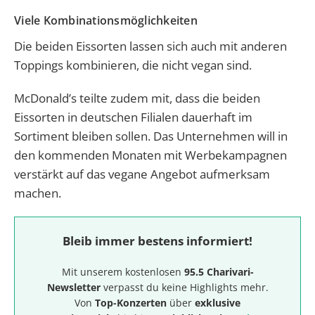
Viele Kombinationsmöglichkeiten
Die beiden Eissorten lassen sich auch mit anderen
Toppings kombinieren, die nicht vegan sind.
McDonald’s teilte zudem mit, dass die beiden
Eissorten in deutschen Filialen dauerhaft im
Sortiment bleiben sollen. Das Unternehmen will in
den kommenden Monaten mit Werbekampagnen
verstärkt auf das vegane Angebot aufmerksam
machen.
Bleib immer bestens informiert!
Mit unserem kostenlosen
95.5 Charivari-
Newsletter
verpasst du keine Highlights mehr.
Von
Top-Konzerten
über
exklusive