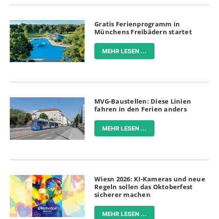
Gratis Ferienprogramm in
Münchens Freibädern startet
MEHR LESEN ...
MVG-Baustellen: Diese Linien
fahren in den Ferien anders
MEHR LESEN ...
Wiesn 2026: KI-Kameras und neue
Regeln sollen das Oktoberfest
sicherer machen
MEHR LESEN ...