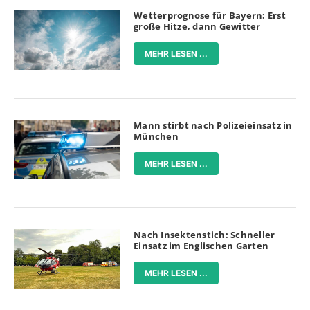
Wetterprognose für Bayern: Erst
große Hitze, dann Gewitter
MEHR LESEN ...
Mann stirbt nach Polizeieinsatz in
München
MEHR LESEN ...
Nach Insektenstich: Schneller
Einsatz im Englischen Garten
MEHR LESEN ...