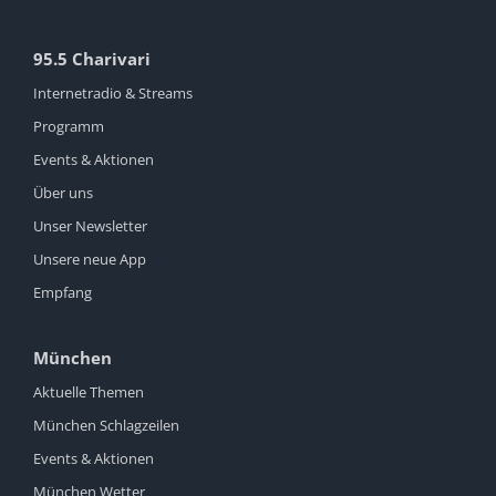
95.5 Charivari
Internetradio & Streams
Programm
Events & Aktionen
Über uns
Unser Newsletter
Unsere neue App
Empfang
München
Aktuelle Themen
München Schlagzeilen
Events & Aktionen
München Wetter