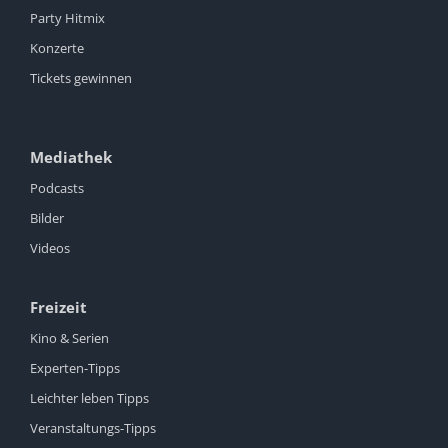
Party Hitmix
Konzerte
Tickets gewinnen
Mediathek
Podcasts
Bilder
Videos
Freizeit
Kino & Serien
Experten-Tipps
Leichter leben Tipps
Veranstaltungs-Tipps