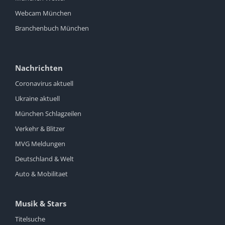
Webcam München
Branchenbuch München
Nachrichten
Coronavirus aktuell
Ukraine aktuell
München Schlagzeilen
Verkehr & Blitzer
MVG Meldungen
Deutschland & Welt
Auto & Mobilitaet
Musik & Stars
Titelsuche