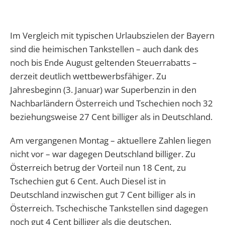
Im Vergleich mit typischen Urlaubszielen der Bayern
sind die heimischen Tankstellen – auch dank des
noch bis Ende August geltenden Steuerrabatts –
derzeit deutlich wettbewerbsfähiger. Zu
Jahresbeginn (3. Januar) war Superbenzin in den
Nachbarländern Österreich und Tschechien noch 32
beziehungsweise 27 Cent billiger als in Deutschland.
Am vergangenen Montag – aktuellere Zahlen liegen
nicht vor – war dagegen Deutschland billiger. Zu
Österreich betrug der Vorteil nun 18 Cent, zu
Tschechien gut 6 Cent. Auch Diesel ist in
Deutschland inzwischen gut 7 Cent billiger als in
Österreich. Tschechische Tankstellen sind dagegen
noch gut 4 Cent billiger als die deutschen.