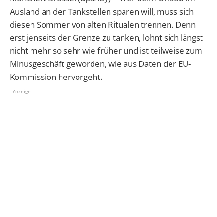
Ausland an der Tankstellen sparen will, muss sich
diesen Sommer von alten Ritualen trennen. Denn
erst jenseits der Grenze zu tanken, lohnt sich längst
nicht mehr so sehr wie früher und ist teilweise zum
Minusgeschäft geworden, wie aus Daten der EU-
Kommission hervorgeht.
- Anzeige -