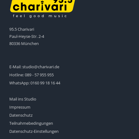
95.5 Charivari
Paul-Heyse-Str. 2-4
80336 München
E-Mail:
studio@charivari.de
Hotline:
089 - 57 955 955
WhatsApp:
0160 99 18 16 44
Mail ins Studio
Impressum
Datenschutz
Teilnahmebedingungen
Datenschutz-Einstellungen