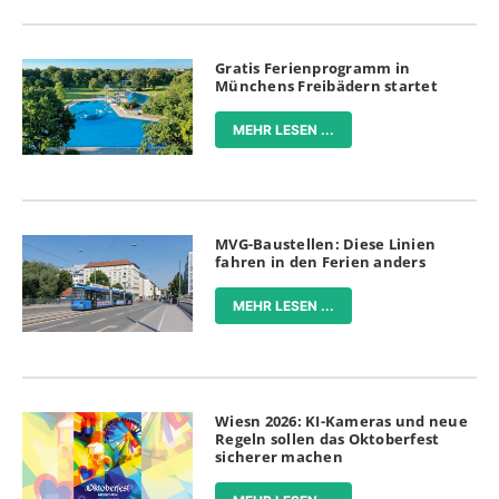
Gratis Ferienprogramm in
Münchens Freibädern startet
MEHR LESEN ...
MVG-Baustellen: Diese Linien
fahren in den Ferien anders
MEHR LESEN ...
Wiesn 2026: KI-Kameras und neue
Regeln sollen das Oktoberfest
sicherer machen