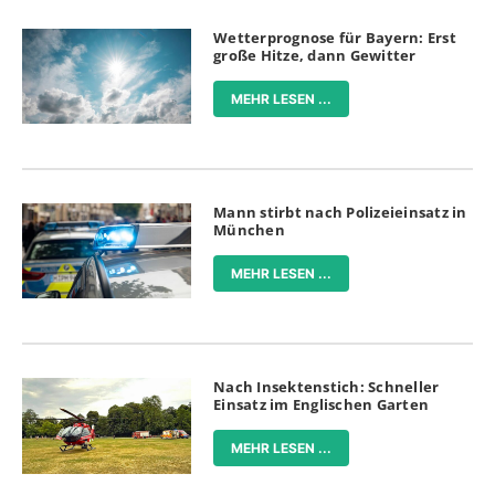
Wetterprognose für Bayern: Erst
große Hitze, dann Gewitter
MEHR LESEN ...
Mann stirbt nach Polizeieinsatz in
München
MEHR LESEN ...
Nach Insektenstich: Schneller
Einsatz im Englischen Garten
MEHR LESEN ...