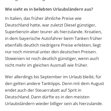
Wie sieht es in beliebten Urlaubsländern aus?
In Italien, das früher ähnliche Preise wie
Deutschland hatte, war zuletzt Diesel günstiger,
Superbenzin aber teurer als hierzulande. Kroatien,
in dem bayerische Autofahrer beim Tanken früher
ebenfalls deutlich niedrigere Preise erlebten, liegt
nur noch minimal unter den deutschen Preisen.
Slowenien ist noch deutlich günstiger, wenn auch
nicht mehr im gleichen Ausmaß wie früher.
Wer allerdings bis September im Urlaub bleibt, für
den gelten andere Tanktipps. Denn mit dem August
endet auch der Steuerrabatt auf Sprit in
Deutschland. Dann dürfte es in den meisten
Urlaubsländern wieder billiger sein als hierzulande.