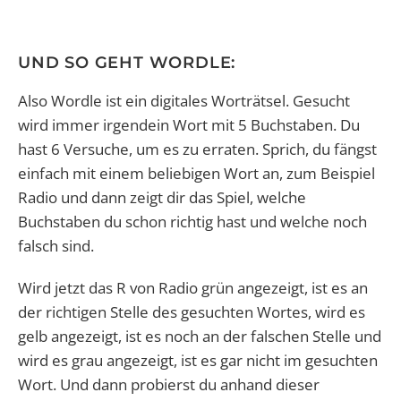
UND SO GEHT WORDLE:
Also Wordle ist ein digitales Worträtsel. Gesucht
wird immer irgendein Wort mit 5 Buchstaben. Du
hast 6 Versuche, um es zu erraten. Sprich, du fängst
einfach mit einem beliebigen Wort an, zum Beispiel
Radio und dann zeigt dir das Spiel, welche
Buchstaben du schon richtig hast und welche noch
falsch sind.
Wird jetzt das R von Radio grün angezeigt, ist es an
der richtigen Stelle des gesuchten Wortes, wird es
gelb angezeigt, ist es noch an der falschen Stelle und
wird es grau angezeigt, ist es gar nicht im gesuchten
Wort. Und dann probierst du anhand dieser