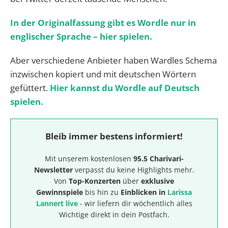
In der Originalfassung gibt es Wordle nur in
englischer Sprache – hier spielen.
Aber verschiedene Anbieter haben Wardles Schema
inzwischen kopiert und mit deutschen Wörtern
gefüttert.
Hier kannst du Wordle auf Deutsch
spielen.
Bleib immer bestens informiert!
Mit unserem kostenlosen
95.5 Charivari-
Newsletter
verpasst du keine Highlights mehr.
Von
Top-Konzerten
über
exklusive
Gewinnspiele
bis hin zu
Einblicken in
Larissa
Lannert live
- wir liefern dir wöchentlich alles
Wichtige direkt in dein Postfach.