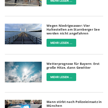
MEHR LESEN ...
Wegen Niedrigwasser: Vier
Haltestellen am Starnberger See
werden nicht angefahren
MEHR LESEN ...
Wetterprognose für Bayern: Erst
große Hitze, dann Gewitter
MEHR LESEN ...
Mann stirbt nach Polizeieinsatz in
München