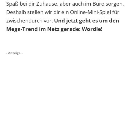
Spaß bei dir Zuhause, aber auch im Büro sorgen.
Deshalb stellen wir dir ein Online-Mini-Spiel für
zwischendurch vor.
Und jetzt geht es um den
Mega-Trend im Netz gerade: Wordle!
- Anzeige -