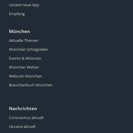
Unsere neue App
Empfang
München
Aktuelle Themen
München Schlagzeilen
Events & Aktionen
München Wetter
Webcam München
Branchenbuch München
Nachrichten
Coronavirus aktuell
Ukraine aktuell