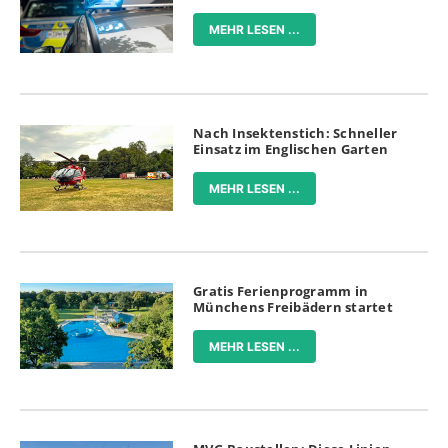
MEHR LESEN ...
Nach Insektenstich: Schneller
Einsatz im Englischen Garten
MEHR LESEN ...
Gratis Ferienprogramm in
Münchens Freibädern startet
MEHR LESEN ...