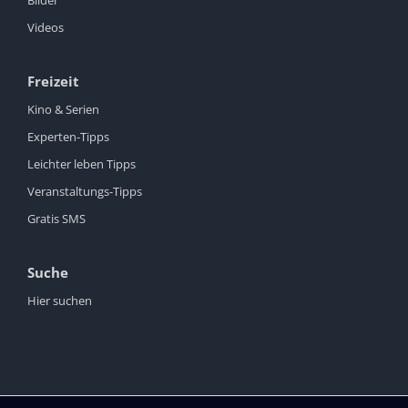
Bilder
Videos
Freizeit
Kino & Serien
Experten-Tipps
Leichter leben Tipps
Veranstaltungs-Tipps
Gratis SMS
Suche
Hier suchen