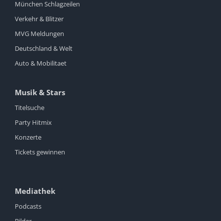
München Schlagzeilen
Verkehr & Blitzer
MVG Meldungen
Deutschland & Welt
Auto & Mobilitaet
Musik & Stars
Titelsuche
Party Hitmix
Konzerte
Tickets gewinnen
Mediathek
Podcasts