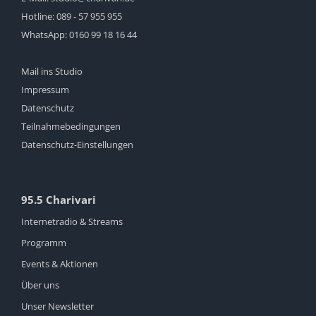
Hotline:
089 - 57 955 955
WhatsApp:
0160 99 18 16 44
Mail ins Studio
Impressum
Datenschutz
Teilnahmebedingungen
Datenschutz-Einstellungen
95.5 Charivari
Internetradio & Streams
Programm
Events & Aktionen
Über uns
Unser Newsletter