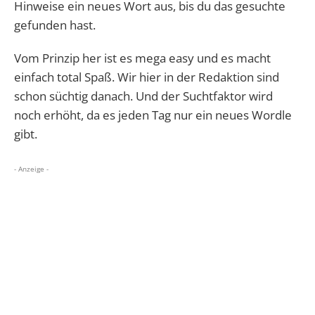
Hinweise ein neues Wort aus, bis du das gesuchte
gefunden hast.
Vom Prinzip her ist es mega easy und es macht
einfach total Spaß. Wir hier in der Redaktion sind
schon süchtig danach. Und der Suchtfaktor wird
noch erhöht, da es jeden Tag nur ein neues Wordle
gibt.
- Anzeige -