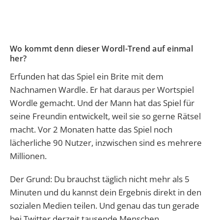
Wo kommt denn dieser Wordl-Trend auf einmal
her?
Erfunden hat das Spiel ein Brite mit dem
Nachnamen Wardle. Er hat daraus per Wortspiel
Wordle gemacht. Und der Mann hat das Spiel für
seine Freundin entwickelt, weil sie so gerne Rätsel
macht. Vor 2 Monaten hatte das Spiel noch
lächerliche 90 Nutzer, inzwischen sind es mehrere
Millionen.
Der Grund: Du brauchst täglich nicht mehr als 5
Minuten und du kannst dein Ergebnis direkt in den
sozialen Medien teilen. Und genau das tun gerade
bei Twitter derzeit tausende Menschen.