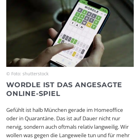
© Foto: shutterstock
WORDLE IST DAS ANGESAGTE
ONLINE-SPIEL
Gefühlt ist halb München gerade im Homeoffice
oder in Quarantäne. Das ist auf Dauer nicht nur
nervig, sondern auch oftmals relativ langweilig. Wir
wollen was gegen die Langeweile tun und für mehr