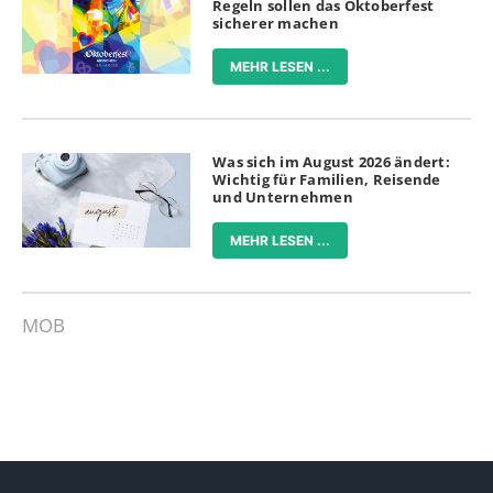
Regeln sollen das Oktoberfest
sicherer machen
MEHR LESEN ...
Was sich im August 2026 ändert:
Wichtig für Familien, Reisende
und Unternehmen
MEHR LESEN ...
MOB