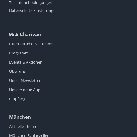
Teilnahmebedingungen
Datenschutz-Einstellungen
95.5 Charivari
Internetradio & Streams
Programm
Events & Aktionen
Über uns
Unser Newsletter
Unsere neue App
Empfang
München
Aktuelle Themen
München Schlagzeilen