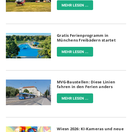
MEHR LESEN ...
Gratis Ferienprogramm in
Münchens Freibädern startet
MEHR LESEN ...
MVG-Baustellen: Diese Linien
fahren in den Ferien anders
MEHR LESEN ...
Wiesn 2026: KI-Kameras und neue