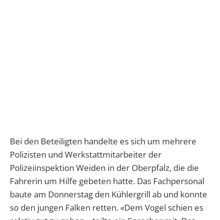
Bei den Beteiligten handelte es sich um mehrere
Polizisten und Werkstattmitarbeiter der
Polizeiinspektion Weiden in der Oberpfalz, die die
Fahrerin um Hilfe gebeten hatte. Das Fachpersonal
baute am Donnerstag den Kühlergrill ab und konnte
so den jungen Falken retten. «Dem Vogel schien es