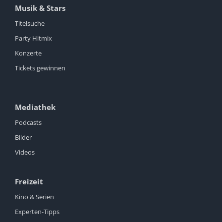
Musik & Stars
Titelsuche
Party Hitmix
Konzerte
Tickets gewinnen
Mediathek
Podcasts
Bilder
Videos
Freizeit
Kino & Serien
Experten-Tipps