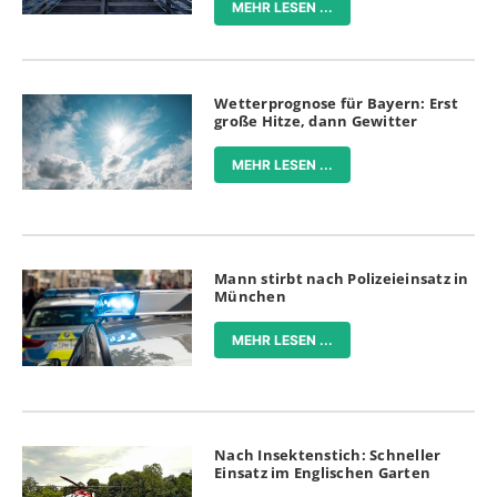
MEHR LESEN ...
Wetterprognose für Bayern: Erst
große Hitze, dann Gewitter
MEHR LESEN ...
Mann stirbt nach Polizeieinsatz in
München
MEHR LESEN ...
Nach Insektenstich: Schneller
Einsatz im Englischen Garten