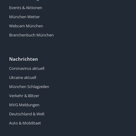
Events & Aktionen
München Wetter
Webcam München
Branchenbuch München
Nachrichten
Coronavirus aktuell
Ukraine aktuell
München Schlagzeilen
Verkehr & Blitzer
MVG Meldungen
Deutschland & Welt
Auto & Mobilitaet