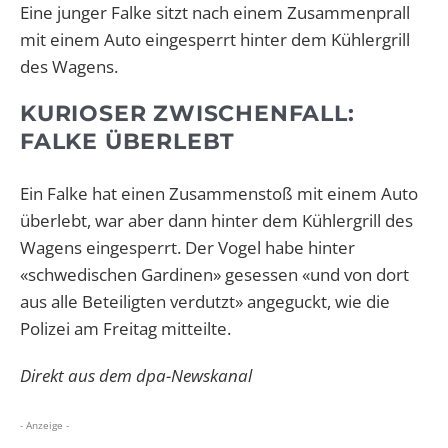
Eine junger Falke sitzt nach einem Zusammenprall
mit einem Auto eingesperrt hinter dem Kühlergrill
des Wagens.
KURIOSER ZWISCHENFALL:
FALKE ÜBERLEBT
Ein Falke hat einen Zusammenstoß mit einem Auto
überlebt, war aber dann hinter dem Kühlergrill des
Wagens eingesperrt. Der Vogel habe hinter
«schwedischen Gardinen» gesessen «und von dort
aus alle Beteiligten verdutzt» angeguckt, wie die
Polizei am Freitag mitteilte.
Direkt aus dem dpa-Newskanal
- Anzeige -