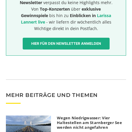
Newsletter
verpasst du keine Highlights mehr.
Von
Top-Konzerten
über
exklusive
Gewinnspiele
bis hin zu
Einblicken in
Larissa
Lannert live
- wir liefern dir wöchentlich alles
Wichtige direkt in dein Postfach.
HIER FÜR DEN NEWSLETTER ANMELDEN
MEHR BEITRÄGE UND THEMEN
Wegen Niedrigwasser: Vier
Haltestellen am Starnberger See
werden nicht angefahren