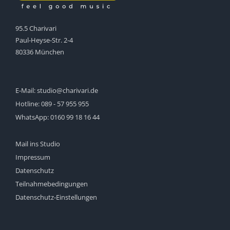
95.5 Charivari
Paul-Heyse-Str. 2-4
80336 München
E-Mail:
studio@charivari.de
Hotline:
089 - 57 955 955
WhatsApp:
0160 99 18 16 44
Mail ins Studio
Impressum
Datenschutz
Teilnahmebedingungen
Datenschutz-Einstellungen