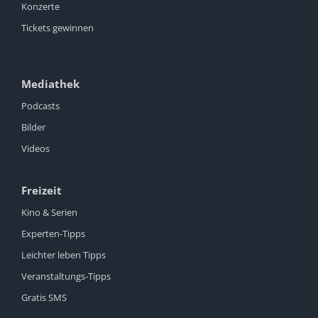
Konzerte
Tickets gewinnen
Mediathek
Podcasts
Bilder
Videos
Freizeit
Kino & Serien
Experten-Tipps
Leichter leben Tipps
Veranstaltungs-Tipps
Gratis SMS