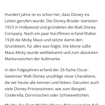
Hundert Jahre ist es schon her, dass Disney ins
Leben gerufen wurde. Die Disney-Brüder starteten
1923 in Hollywood und gründeten die Walt Disney
Company. Nach ein paar Kurzfilmen erfand Walter
1928 die Micky Maus und setzte damit den
Grundstein, für alles was folgte. Die kleine süße
Maus Micky wurde weltbekannt und zum absoluten
Markenzeichen der Kultmarke.
In den Folgejahren erfand der 26-fache Oscar-
Gewinner Walt Disney unzählige neue Charaktere,
die wir heute alle kennen und lieben. Darunter auch
viele Disney-Prinzessinnen, wie zum Beispiel
Cinderella, Dornröschen oder Schneewittchen.