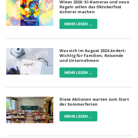
Wiesn 2026: KI-Kameras und neue
Regeln sollen das Oktoberfest
sicherer machen
MEHR LESEN ...
Was sich im August 2026 ändert:
Wichtig für Familien, Reisende
und Unternehmen
MEHR LESEN ...
Diese Aktionen warten zum Start
der Sommerferien
MEHR LESEN ...