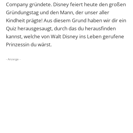
Company gründete. Disney feiert heute den großen
Gründungstag und den Mann, der unser aller
Kindheit prägte! Aus diesem Grund haben wir dir ein
Quiz herausgesaugt, durch das du herausfinden
kannst, welche von Walt Disney ins Leben gerufene
Prinzessin du wärst.
- Anzeige -