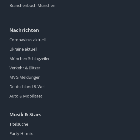
Branchenbuch München
Nachrichten
Coronavirus aktuell
Ukraine aktuell
München Schlagzeilen
Verkehr & Blitzer
MVG Meldungen
Deutschland & Welt
Auto & Mobilitaet
Musik & Stars
Titelsuche
Party Hitmix