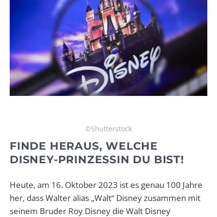
©Shutterstock
FINDE HERAUS, WELCHE
DISNEY-PRINZESSIN DU BIST!
Heute, am 16. Oktober 2023 ist es genau 100 Jahre
her, dass Walter alias „Walt“ Disney zusammen mit
seinem Bruder Roy Disney die Walt Disney