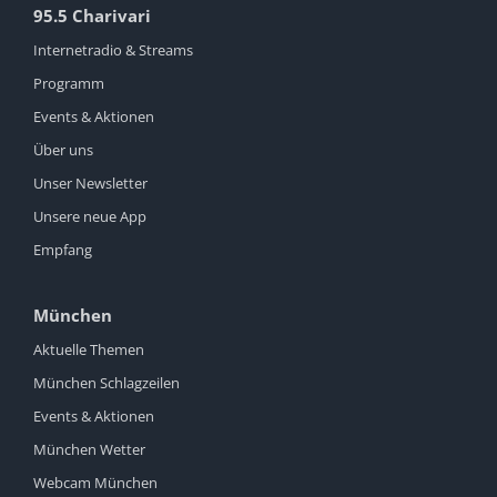
95.5 Charivari
Internetradio & Streams
Programm
Events & Aktionen
Über uns
Unser Newsletter
Unsere neue App
Empfang
München
Aktuelle Themen
München Schlagzeilen
Events & Aktionen
München Wetter
Webcam München