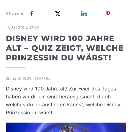
WEBRADIO
Share »
100 Jahre Disney
DISNEY WIRD 100 JAHRE
ALT – QUIZ ZEIGT, WELCHE
PRINZESSIN DU WÄRST!
Stand 16.10.23 - 11:07 Uhr
Disney wird 100 Jahre alt! Zur Feier des Tages
haben wir dir ein Quiz herausgesucht, durch
welches du herausfinden kannst, welche Disney-
Prinzessin du wärst.