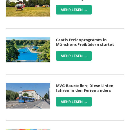
MEHR LESEN ...
Gratis Ferienprogramm in
Münchens Freibädern startet
MEHR LESEN ...
MVG-Baustellen: Diese Linien
fahren in den Ferien anders
MEHR LESEN ...