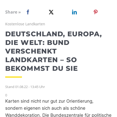
WEBRADIO
Share »
Kostenlose Landkarten
DEUTSCHLAND, EUROPA,
DIE WELT: BUND
VERSCHENKT
LANDKARTEN – SO
BEKOMMST DU SIE
Stand 01.08.22 - 13:45 Uhr
0
Karten sind nicht nur gut zur Orientierung,
sondern eigenen sich auch als schöne
Wanddekoration. Die Bundeszentrale für politische