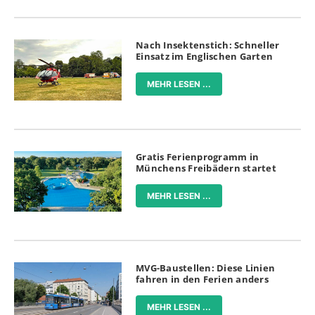
Nach Insektenstich: Schneller
Einsatz im Englischen Garten
MEHR LESEN ...
Gratis Ferienprogramm in
Münchens Freibädern startet
MEHR LESEN ...
MVG-Baustellen: Diese Linien
fahren in den Ferien anders
MEHR LESEN ...