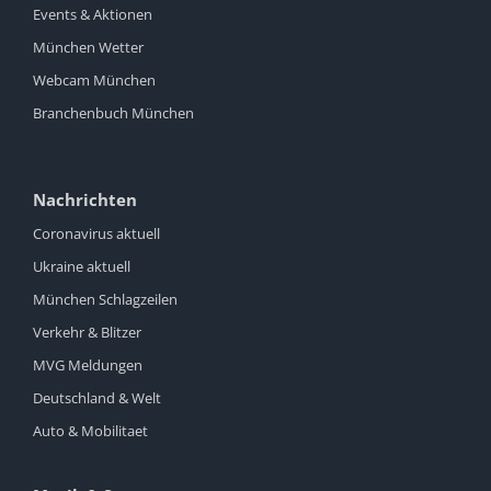
Events & Aktionen
München Wetter
Webcam München
Branchenbuch München
Nachrichten
Coronavirus aktuell
Ukraine aktuell
München Schlagzeilen
Verkehr & Blitzer
MVG Meldungen
Deutschland & Welt
Auto & Mobilitaet