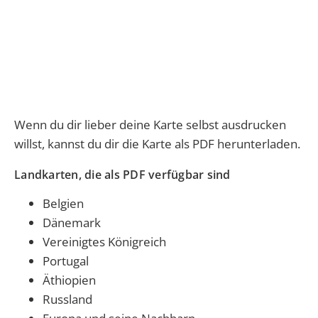
Wenn du dir lieber deine Karte selbst ausdrucken
willst, kannst du dir die Karte als PDF herunterladen.
Landkarten, die als PDF verfügbar sind
Belgien
Dänemark
Vereinigtes Königreich
Portugal
Äthiopien
Russland