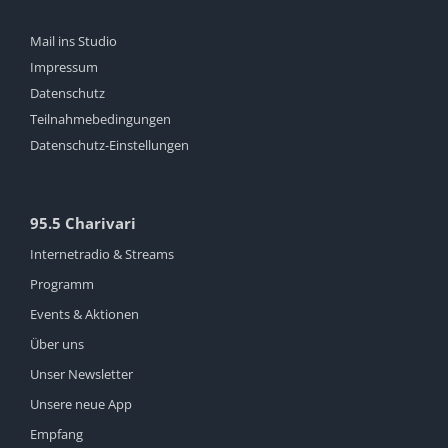
Mail ins Studio
Impressum
Datenschutz
Teilnahmebedingungen
Datenschutz-Einstellungen
95.5 Charivari
Internetradio & Streams
Programm
Events & Aktionen
Über uns
Unser Newsletter
Unsere neue App
Empfang