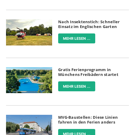
Nach Insektenstich: Schneller
Einsatz im Englischen Garten
MEHR LESEN ...
Gratis Ferienprogramm in
Münchens Freibädern startet
MEHR LESEN ...
MVG-Baustellen: Diese Linien
fahren in den Ferien anders
MEHR LESEN ...