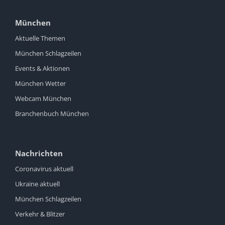
München
Aktuelle Themen
München Schlagzeilen
Events & Aktionen
München Wetter
Webcam München
Branchenbuch München
Nachrichten
Coronavirus aktuell
Ukraine aktuell
München Schlagzeilen
Verkehr & Blitzer