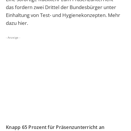
das fordern zwei Drittel der Bundesbürger unter
Einhaltung von Test- und Hygienekonzepten. Mehr
dazu hier.
- Anzeige -
Knapp 65 Prozent für Präsenzunterricht an