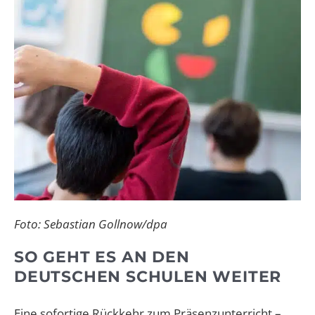
Foto: Sebastian Gollnow/dpa
SO GEHT ES AN DEN
DEUTSCHEN SCHULEN WEITER
Eine sofortige Rückkehr zum Präsenzunterricht –