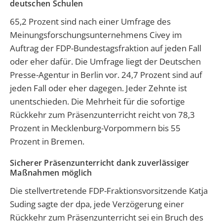
deutschen Schulen
65,2 Prozent sind nach einer Umfrage des
Meinungsforschungsunternehmens Civey im
Auftrag der FDP-Bundestagsfraktion auf jeden Fall
oder eher dafür. Die Umfrage liegt der Deutschen
Presse-Agentur in Berlin vor. 24,7 Prozent sind auf
jeden Fall oder eher dagegen. Jeder Zehnte ist
unentschieden. Die Mehrheit für die sofortige
Rückkehr zum Präsenzunterricht reicht von 78,3
Prozent in Mecklenburg-Vorpommern bis 55
Prozent in Bremen.
Sicherer Präsenzunterricht dank zuverlässiger
Maßnahmen möglich
Die stellvertretende FDP-Fraktionsvorsitzende Katja
Suding sagte der dpa, jede Verzögerung einer
Rückkehr zum Präsenzunterricht sei ein Bruch des