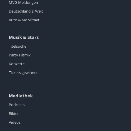
MVG Meldungen
Deutschland & Welt
Auto & Mobilitaet
Musik & Stars
Titelsuche
Party Hitmix
Konzerte
Tickets gewinnen
Mediathek
Podcasts
Bilder
Videos