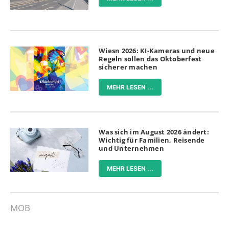
Wiesn 2026: KI-Kameras und neue
Regeln sollen das Oktoberfest
sicherer machen
MEHR LESEN ...
Was sich im August 2026 ändert:
Wichtig für Familien, Reisende
und Unternehmen
MEHR LESEN ...
MOB