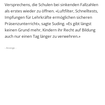
Versprechens, die Schulen bei sinkenden Fallzahlen
als erstes wieder zu öffnen. «Luftfilter, Schnelltests,
Impfungen für Lehrkräfte ermöglichen sicheren
Präsenzunterricht», sagte Suding. «Es gibt längst
keinen Grund mehr, Kindern ihr Recht auf Bildung
auch nur einen Tag länger zu verwehren.»
- Anzeige -