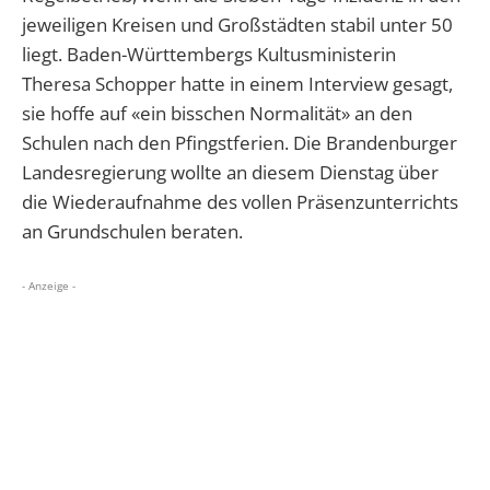
jeweiligen Kreisen und Großstädten stabil unter 50
liegt. Baden-Württembergs Kultusministerin
Theresa Schopper hatte in einem Interview gesagt,
sie hoffe auf «ein bisschen Normalität» an den
Schulen nach den Pfingstferien. Die Brandenburger
Landesregierung wollte an diesem Dienstag über
die Wiederaufnahme des vollen Präsenzunterrichts
an Grundschulen beraten.
- Anzeige -