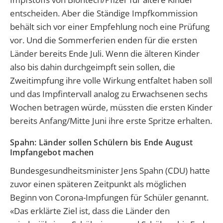
entscheiden. Aber die Ständige Impfkommission
behält sich vor einer Empfehlung noch eine Prüfung
vor. Und die Sommerferien enden für die ersten
Länder bereits Ende Juli. Wenn die älteren Kinder
also bis dahin durchgeimpft sein sollen, die
Zweitimpfung ihre volle Wirkung entfaltet haben soll
und das Impfintervall analog zu Erwachsenen sechs
Wochen betragen würde, müssten die ersten Kinder
bereits Anfang/Mitte Juni ihre erste Spritze erhalten.
Spahn: Länder sollen Schülern bis Ende August
Impfangebot machen
Bundesgesundheitsminister Jens Spahn (CDU) hatte
zuvor einen späteren Zeitpunkt als möglichen
Beginn von Corona-Impfungen für Schüler genannt.
«Das erklärte Ziel ist, dass die Länder den