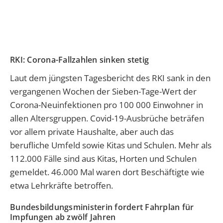
RKI: Corona-Fallzahlen sinken stetig
Laut dem jüngsten Tagesbericht des RKI sank in den
vergangenen Wochen der Sieben-Tage-Wert der
Corona-Neuinfektionen pro 100 000 Einwohner in
allen Altersgruppen. Covid-19-Ausbrüche beträfen
vor allem private Haushalte, aber auch das
berufliche Umfeld sowie Kitas und Schulen. Mehr als
112.000 Fälle sind aus Kitas, Horten und Schulen
gemeldet. 46.000 Mal waren dort Beschäftigte wie
etwa Lehrkräfte betroffen.
Bundesbildungsministerin fordert Fahrplan für
Impfungen ab zwölf Jahren