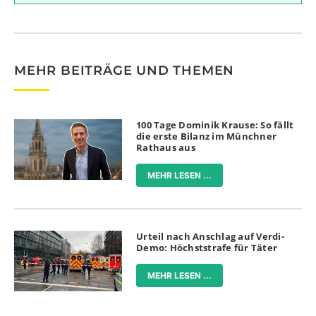
MEHR BEITRÄGE UND THEMEN
100 Tage Dominik Krause: So fällt
die erste Bilanz im Münchner
Rathaus aus
MEHR LESEN ...
Urteil nach Anschlag auf Verdi-
Demo: Höchststrafe für Täter
MEHR LESEN ...