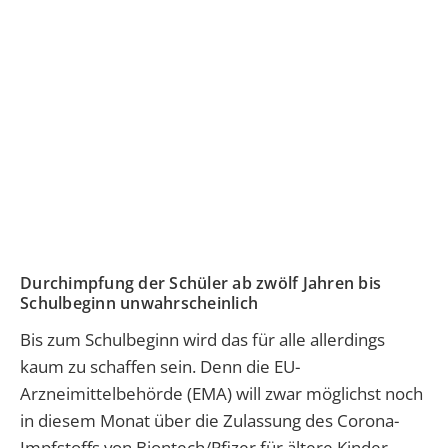
Durchimpfung der Schüler ab zwölf Jahren bis
Schulbeginn unwahrscheinlich
Bis zum Schulbeginn wird das für alle allerdings
kaum zu schaffen sein. Denn die EU-
Arzneimittelbehörde (EMA) will zwar möglichst noch
in diesem Monat über die Zulassung des Corona-
Impfstoffs von Biontech/Pfizer für ältere Kinder