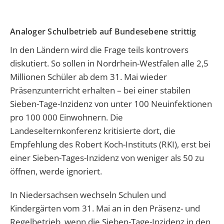
Analoger Schulbetrieb auf Bundesebene strittig
In den Ländern wird die Frage teils kontrovers
diskutiert. So sollen in Nordrhein-Westfalen alle 2,5
Millionen Schüler ab dem 31. Mai wieder
Präsenzunterricht erhalten – bei einer stabilen
Sieben-Tage-Inzidenz von unter 100 Neuinfektionen
pro 100 000 Einwohnern. Die
Landeselternkonferenz kritisierte dort, die
Empfehlung des Robert Koch-Instituts (RKI), erst bei
einer Sieben-Tages-Inzidenz von weniger als 50 zu
öffnen, werde ignoriert.
In Niedersachsen wechseln Schulen und
Kindergärten vom 31. Mai an in den Präsenz- und
Regelbetrieb, wenn die Sieben-Tage-Inzidenz in den