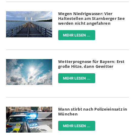
Wegen Niedrigwasser: Vier
Haltestellen am Starnberger See
werden nicht angefahren
MEHR LESEN ...
Wetterprognose für Bayern: Erst
große Hitze, dann Gewitter
MEHR LESEN ...
Mann stirbt nach Polizeieinsatz in
München
MEHR LESEN ...