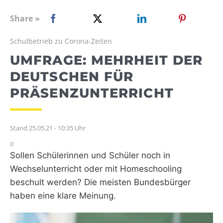
WEBRADIO
Share »
Schulbetrieb zu Corona-Zeiten
UMFRAGE: MEHRHEIT DER
DEUTSCHEN FÜR
PRÄSENZUNTERRICHT
Stand 25.05.21 - 10:35 Uhr
0
Sollen Schülerinnen und Schüler noch in
Wechselunterricht oder mit Homeschooling
beschult werden? Die meisten Bundesbürger
haben eine klare Meinung.