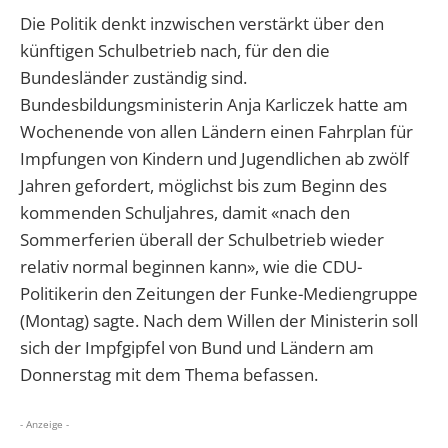
Die Politik denkt inzwischen verstärkt über den
künftigen Schulbetrieb nach, für den die
Bundesländer zuständig sind.
Bundesbildungsministerin Anja Karliczek hatte am
Wochenende von allen Ländern einen Fahrplan für
Impfungen von Kindern und Jugendlichen ab zwölf
Jahren gefordert, möglichst bis zum Beginn des
kommenden Schuljahres, damit «nach den
Sommerferien überall der Schulbetrieb wieder
relativ normal beginnen kann», wie die CDU-
Politikerin den Zeitungen der Funke-Mediengruppe
(Montag) sagte. Nach dem Willen der Ministerin soll
sich der Impfgipfel von Bund und Ländern am
Donnerstag mit dem Thema befassen.
- Anzeige -