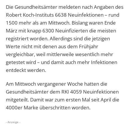
Die Gesundheitsämter meldeten nach Angaben des
Robert Koch-Instituts 6638 Neuinfektionen – rund
1500 mehr als am Mittwoch. Bislang waren Ende
März mit knapp 6300 Neuinfizierten die meisten
registriert worden. Allerdings sind die jetzigen
Werte nicht mit denen aus dem Frühjahr
vergleichbar, weil mittlerweile wesentlich mehr
getestet wird – und damit auch mehr Infektionen
entdeckt werden.
Am Mittwoch vergangener Woche hatten die
Gesundheitsämter dem RKI 4059 Neuinfektionen
mitgeteilt. Damit war zum ersten Mal seit April die
4000er Marke überschritten worden.
- Anzeige -