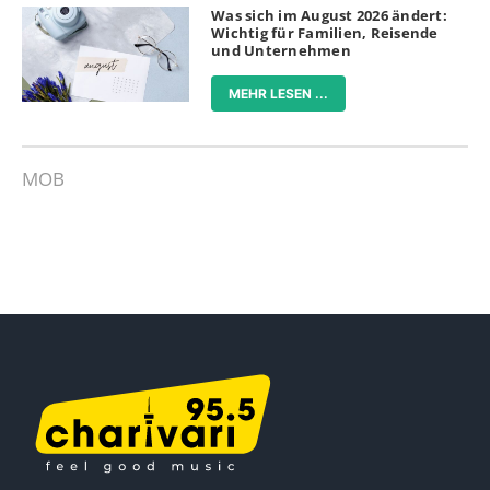
Was sich im August 2026 ändert:
Wichtig für Familien, Reisende
und Unternehmen
MEHR LESEN ...
MOB