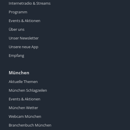
Internetradio & Streams
Programm
Events & Aktionen
Über uns
Unser Newsletter
Unsere neue App
Empfang
München
Aktuelle Themen
München Schlagzeilen
Events & Aktionen
München Wetter
Webcam München
Branchenbuch München