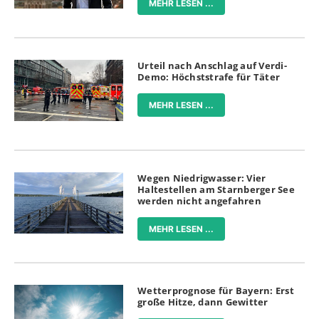
MEHR LESEN ...
Urteil nach Anschlag auf Verdi-
Demo: Höchststrafe für Täter
MEHR LESEN ...
Wegen Niedrigwasser: Vier
Haltestellen am Starnberger See
werden nicht angefahren
MEHR LESEN ...
Wetterprognose für Bayern: Erst
große Hitze, dann Gewitter