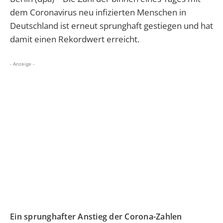
dem Coronavirus neu infizierten Menschen in
Deutschland ist erneut sprunghaft gestiegen und hat
damit einen Rekordwert erreicht.
- Anzeige -
Ein sprunghafter Anstieg der Corona-Zahlen