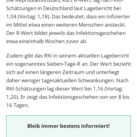
Schätzungen in Deutschland laut Lagebericht bei
1,04 (Vortag: 1,18). Das bedeutet, dass ein Infizierter
im Mittel etwa einen weiteren Menschen ansteckt.
Der R-Wert bildet jeweils das Infektionsgeschehen
etwa eineinhalb Wochen zuvor ab.
Zudem gibt das RKI in seinem aktuellen Lagebericht
ein sogenanntes Sieben-Tage-R an. Der Wert bezieht
sich auf einen längeren Zeitraum und unterliegt
daher weniger tagesaktuellen Schwankungen. Nach
RKI-Schätzungen lag dieser Wert bei 1,16 (Vortag:
1,20). Er zeigt das Infektionsgeschehen von vor 8 bis
16 Tagen.
Bleib immer bestens informiert!