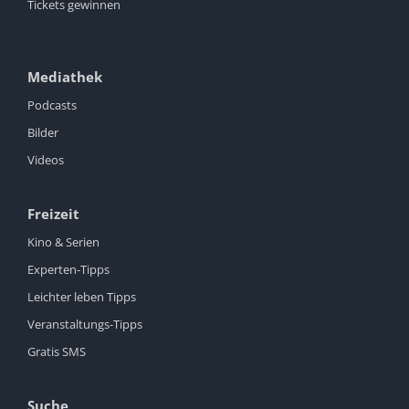
Tickets gewinnen
Mediathek
Podcasts
Bilder
Videos
Freizeit
Kino & Serien
Experten-Tipps
Leichter leben Tipps
Veranstaltungs-Tipps
Gratis SMS
Suche