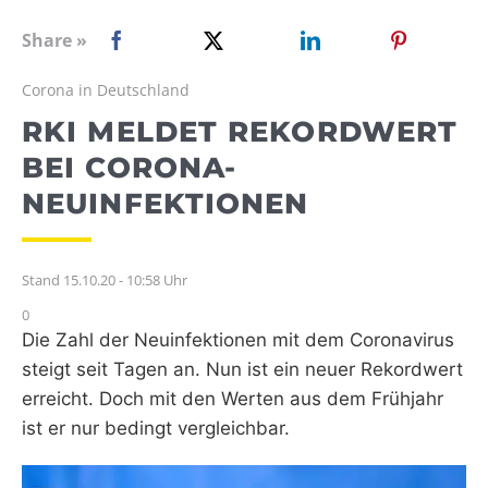
WEBRADIO
Share »
Corona in Deutschland
RKI MELDET REKORDWERT
BEI CORONA-
NEUINFEKTIONEN
Stand 15.10.20 - 10:58 Uhr
0
Die Zahl der Neuinfektionen mit dem Coronavirus
steigt seit Tagen an. Nun ist ein neuer Rekordwert
erreicht. Doch mit den Werten aus dem Frühjahr
ist er nur bedingt vergleichbar.