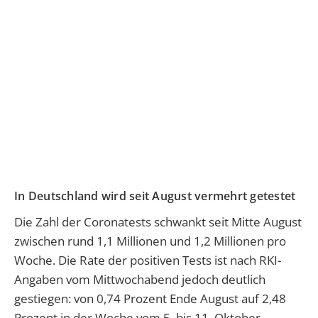
In Deutschland wird seit August vermehrt getestet
Die Zahl der Coronatests schwankt seit Mitte August
zwischen rund 1,1 Millionen und 1,2 Millionen pro
Woche. Die Rate der positiven Tests ist nach RKI-
Angaben vom Mittwochabend jedoch deutlich
gestiegen: von 0,74 Prozent Ende August auf 2,48
Prozent in der Woche vom 5. bis 11. Oktober.