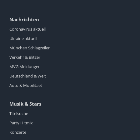
Nachrichten
Coronavirus aktuell
Ukraine aktuell
München Schlagzeilen
Verkehr & Blitzer
MVG Meldungen
Deutschland & Welt
Auto & Mobilitaet
Musik & Stars
Titelsuche
Party Hitmix
Konzerte