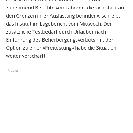
zunehmend Berichte von Laboren, die sich stark an
den Grenzen ihrer Auslastung befinden», schreibt
das Institut im Lagebericht vom Mittwoch. Der
zusätzliche Testbedarf durch Urlauber nach
Einführung des Beherbergungsverbots mit der
Option zu einer «Freitestung» habe die Situation
weiter verschärft.
- Anzeige -