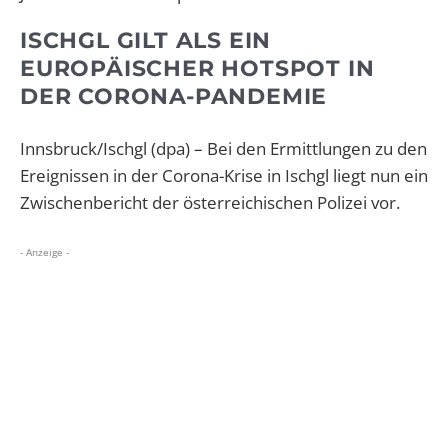
ISCHGL GILT ALS EIN
EUROPÄISCHER HOTSPOT IN
DER CORONA-PANDEMIE
Innsbruck/Ischgl (dpa) – Bei den Ermittlungen zu den
Ereignissen in der Corona-Krise in Ischgl liegt nun ein
Zwischenbericht der österreichischen Polizei vor.
- Anzeige -