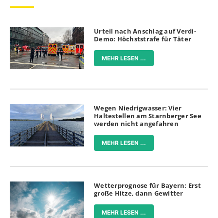
Urteil nach Anschlag auf Verdi-
Demo: Höchststrafe für Täter
MEHR LESEN ...
Wegen Niedrigwasser: Vier
Haltestellen am Starnberger See
werden nicht angefahren
MEHR LESEN ...
Wetterprognose für Bayern: Erst
große Hitze, dann Gewitter
MEHR LESEN ...