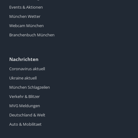
Events & Aktionen
München Wetter
Webcam München
Branchenbuch München
Nachrichten
Coronavirus aktuell
Ukraine aktuell
München Schlagzeilen
Verkehr & Blitzer
MVG Meldungen
Deutschland & Welt
Auto & Mobilitaet