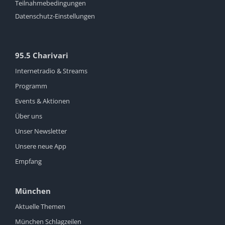
Teilnahmebedingungen
Datenschutz-Einstellungen
95.5 Charivari
Internetradio & Streams
Programm
Events & Aktionen
Über uns
Unser Newsletter
Unsere neue App
Empfang
München
Aktuelle Themen
München Schlagzeilen