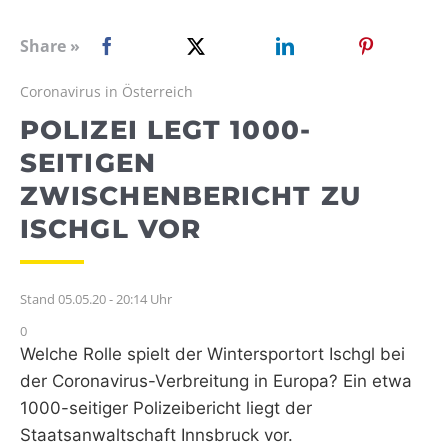
WEBRADIO
Share »
Coronavirus in Österreich
POLIZEI LEGT 1000-
SEITIGEN
ZWISCHENBERICHT ZU
ISCHGL VOR
Stand 05.05.20 - 20:14 Uhr
0
Welche Rolle spielt der Wintersportort Ischgl bei
der Coronavirus-Verbreitung in Europa? Ein etwa
1000-seitiger Polizeibericht liegt der
Staatsanwaltschaft Innsbruck vor.