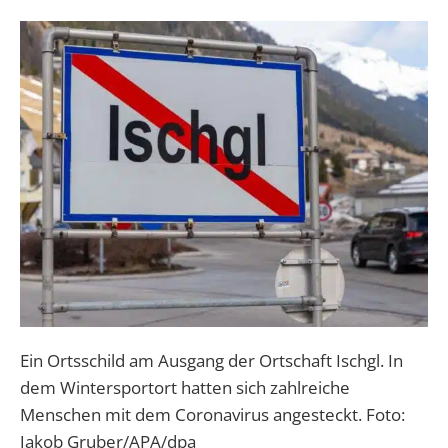
Ein Ortsschild am Ausgang der Ortschaft Ischgl. In
dem Wintersportort hatten sich zahlreiche
Menschen mit dem Coronavirus angesteckt. Foto:
Jakob Gruber/APA/dpa