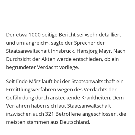
Der etwa 1000-seitige Bericht sei «sehr detailliert
und umfangreich», sagte der Sprecher der
Staatsanwaltschaft Innsbruck, Hansjörg Mayr. Nach
Durchsicht der Akten werde entschieden, ob ein
begründeter Verdacht vorliege.
Seit Ende März läuft bei der Staatsanwaltschaft ein
Ermittlungsverfahren wegen des Verdachts der
Gefährdung durch ansteckende Krankheiten. Dem
Verfahren haben sich laut Staatsanwaltschaft
inzwischen auch 321 Betroffene angeschlossen, die
meisten stammen aus Deutschland.