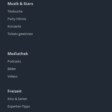
Musik & Stars
Titelsuche
Party Hitmix
Konzerte
Tickets gewinnen
Mediathek
Podcasts
Bilder
Videos
Freizeit
Kino & Serien
Experten-Tipps