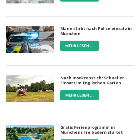
Mann stirbt nach Polizeieinsatz in
München
MEHR LESEN ...
Nach Insektenstich: Schneller
Einsatz im Englischen Garten
MEHR LESEN ...
Gratis Ferienprogramm in
Münchens Freibädern startet