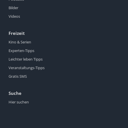
Bilder
Videos
Freizeit
Kino & Serien
Experten-Tipps
Leichter leben Tipps
Veranstaltungs-Tipps
Gratis SMS
Suche
Hier suchen