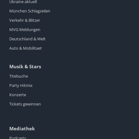
Ukraine aktuell
München Schlagzeilen
Verkehr & Blitzer
MVG Meldungen
Deutschland & Welt
Auto & Mobilitaet
Musik & Stars
Titelsuche
Party Hitmix
Konzerte
Tickets gewinnen
Mediathek
Podcasts