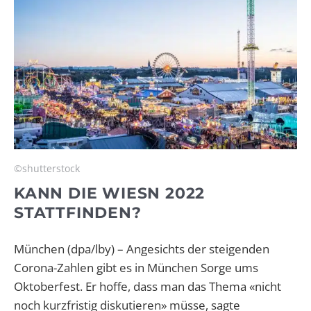
©shutterstock
KANN DIE WIESN 2022
STATTFINDEN?
München (dpa/lby) – Angesichts der steigenden
Corona-Zahlen gibt es in München Sorge ums
Oktoberfest. Er hoffe, dass man das Thema «nicht
noch kurzfristig diskutieren» müsse, sagte