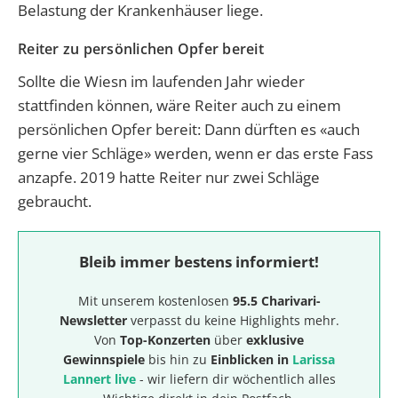
Belastung der Krankenhäuser liege.
Reiter zu persönlichen Opfer bereit
Sollte die Wiesn im laufenden Jahr wieder
stattfinden können, wäre Reiter auch zu einem
persönlichen Opfer bereit: Dann dürften es «auch
gerne vier Schläge» werden, wenn er das erste Fass
anzapfe. 2019 hatte Reiter nur zwei Schläge
gebraucht.
Bleib immer bestens informiert!
Mit unserem kostenlosen
95.5 Charivari-
Newsletter
verpasst du keine Highlights mehr.
Von
Top-Konzerten
über
exklusive
Gewinnspiele
bis hin zu
Einblicken in
Larissa
Lannert live
- wir liefern dir wöchentlich alles