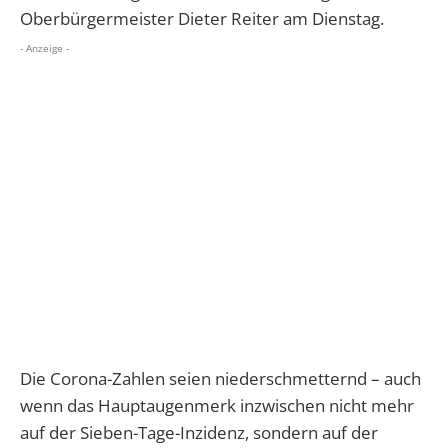
Oberbürgermeister Dieter Reiter am Dienstag.
- Anzeige -
Die Corona-Zahlen seien niederschmetternd – auch
wenn das Hauptaugenmerk inzwischen nicht mehr
auf der Sieben-Tage-Inzidenz, sondern auf der