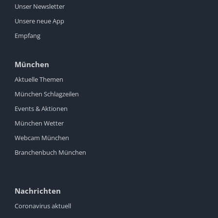
Unser Newsletter
Unsere neue App
Empfang
München
Aktuelle Themen
München Schlagzeilen
Events & Aktionen
München Wetter
Webcam München
Branchenbuch München
Nachrichten
Coronavirus aktuell