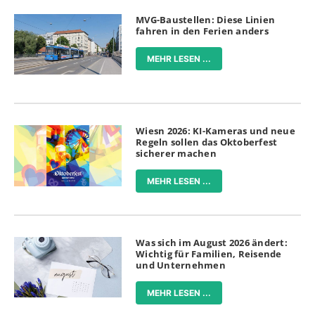
MVG-Baustellen: Diese Linien
fahren in den Ferien anders
MEHR LESEN ...
Wiesn 2026: KI-Kameras und neue
Regeln sollen das Oktoberfest
sicherer machen
MEHR LESEN ...
Was sich im August 2026 ändert:
Wichtig für Familien, Reisende
und Unternehmen
MEHR LESEN ...