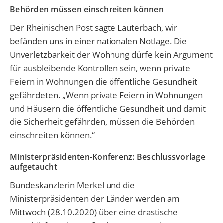
Behörden müssen einschreiten können
Der Rheinischen Post sagte Lauterbach, wir
befänden uns in einer nationalen Notlage. Die
Unverletzbarkeit der Wohnung dürfe kein Argument
für ausbleibende Kontrollen sein, wenn private
Feiern in Wohnungen die öffentliche Gesundheit
gefährdeten. „Wenn private Feiern in Wohnungen
und Häusern die öffentliche Gesundheit und damit
die Sicherheit gefährden, müssen die Behörden
einschreiten können.“
Ministerpräsidenten-Konferenz: Beschlussvorlage
aufgetaucht
Bundeskanzlerin Merkel und die
Ministerpräsidenten der Länder werden am
Mittwoch (28.10.2020) über eine drastische