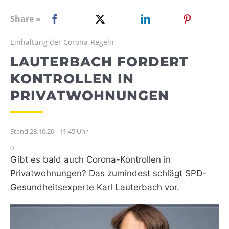
WEBRADIO
Share »
Einhaltung der Corona-Regeln
LAUTERBACH FORDERT
KONTROLLEN IN
PRIVATWOHNUNGEN
Stand 28.10.20 - 11:45 Uhr
0
Gibt es bald auch Corona-Kontrollen in
Privatwohnungen? Das zumindest schlägt SPD-
Gesundheitsexperte Karl Lauterbach vor.