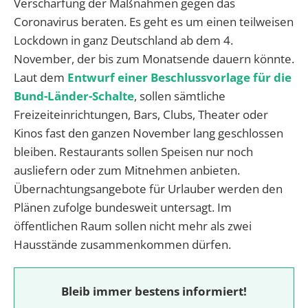
Verschärfung der Maßnahmen gegen das
Coronavirus beraten. Es geht es um einen teilweisen
Lockdown in ganz Deutschland ab dem 4.
November, der bis zum Monatsende dauern könnte.
Laut dem
Entwurf einer Beschlussvorlage für die
Bund-Länder-Schalte
, sollen sämtliche
Freizeiteinrichtungen, Bars, Clubs, Theater oder
Kinos fast den ganzen November lang geschlossen
bleiben. Restaurants sollen Speisen nur noch
ausliefern oder zum Mitnehmen anbieten.
Übernachtungsangebote für Urlauber werden den
Plänen zufolge bundesweit untersagt. Im
öffentlichen Raum sollen nicht mehr als zwei
Hausstände zusammenkommen dürfen.
Bleib immer bestens informiert!