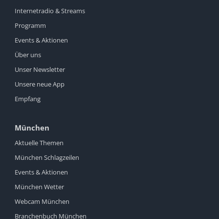
Internetradio & Streams
Programm
Events & Aktionen
Über uns
Unser Newsletter
Unsere neue App
Empfang
München
Aktuelle Themen
München Schlagzeilen
Events & Aktionen
München Wetter
Webcam München
Branchenbuch München