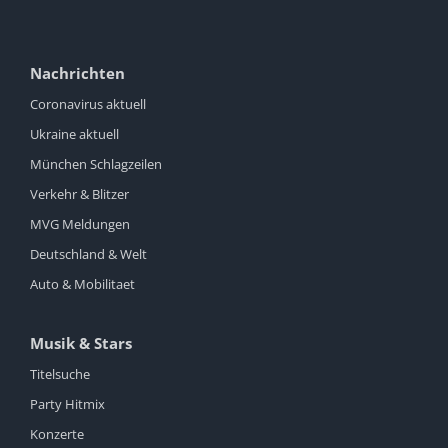
Nachrichten
Coronavirus aktuell
Ukraine aktuell
München Schlagzeilen
Verkehr & Blitzer
MVG Meldungen
Deutschland & Welt
Auto & Mobilitaet
Musik & Stars
Titelsuche
Party Hitmix
Konzerte