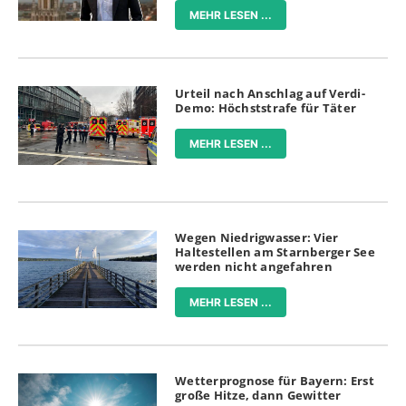
MEHR LESEN ...
Urteil nach Anschlag auf Verdi-
Demo: Höchststrafe für Täter
MEHR LESEN ...
Wegen Niedrigwasser: Vier
Haltestellen am Starnberger See
werden nicht angefahren
MEHR LESEN ...
Wetterprognose für Bayern: Erst
große Hitze, dann Gewitter