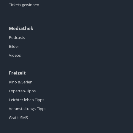
Tickets gewinnen
Mediathek
Podcasts
Bilder
Videos
Freizeit
Kino & Serien
Experten-Tipps
Leichter leben Tipps
Veranstaltungs-Tipps
Gratis SMS