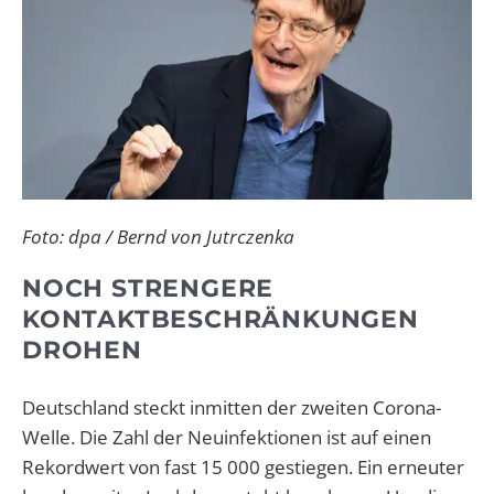
Foto: dpa / Bernd von Jutrczenka
NOCH STRENGERE
KONTAKTBESCHRÄNKUNGEN
DROHEN
Deutschland steckt inmitten der zweiten Corona-
Welle. Die Zahl der Neuinfektionen ist auf einen
Rekordwert von fast 15 000 gestiegen. Ein erneuter