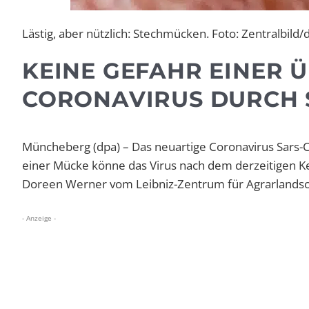
Lästig, aber nützlich: Stechmücken. Foto: Zentralbild/
KEINE GEFAHR EINER 
CORONAVIRUS DURCH
Müncheberg (dpa) – Das neuartige Coronavirus Sars-
einer Mücke könne das Virus nach dem derzeitigen Ke
Doreen Werner vom Leibniz-Zentrum für Agrarlandsc
- Anzeige -