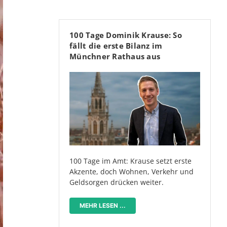
100 Tage Dominik Krause: So
fällt die erste Bilanz im
Münchner Rathaus aus
100 Tage im Amt: Krause setzt erste
Akzente, doch Wohnen, Verkehr und
Geldsorgen drücken weiter.
MEHR LESEN ...