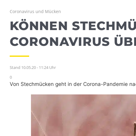
Coronavirus und Mücken
KÖNNEN STECHMÜ
CORONAVIRUS ÜB
Stand 10.05.20 - 11:24 Uhr
0
Von Stechmücken geht in der Corona-Pandemie nach