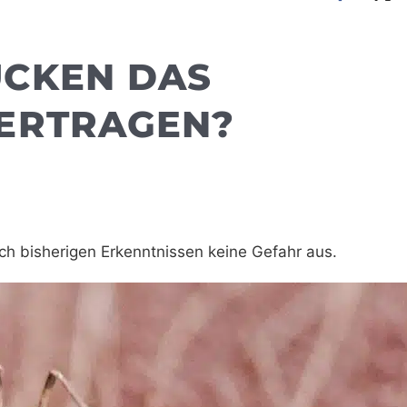
CKEN DAS
ERTRAGEN?
 bisherigen Erkenntnissen keine Gefahr aus.