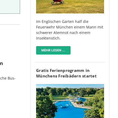
Im Englischen Garten half die
Feuerwehr München einem Mann mit
schwerer Atemnot nach einem
Insektenstich.
MEHR LESEN ...
en
Gratis Ferienprogramm in
Münchens Freibädern startet
iche Bus-