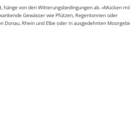
 hänge von den Witterungsbedingungen ab. «Mücken mö
chwankende Gewässer wie Pfützen, Regentonnen oder
n Donau, Rhein und Elbe oder in ausgedehnten Moorgebi