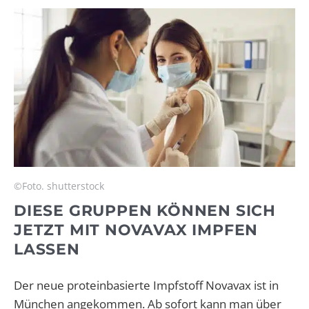
©Foto. shutterstock
DIESE GRUPPEN KÖNNEN SICH
JETZT MIT NOVAVAX IMPFEN
LASSEN
Der neue proteinbasierte Impfstoff Novavax ist in
München angekommen. Ab sofort kann man über