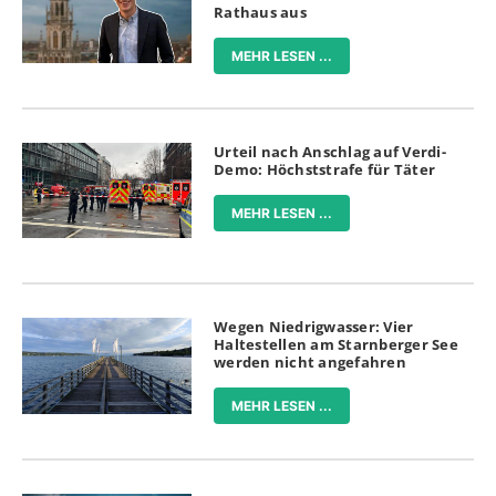
Rathaus aus
MEHR LESEN ...
Urteil nach Anschlag auf Verdi-
Demo: Höchststrafe für Täter
MEHR LESEN ...
Wegen Niedrigwasser: Vier
Haltestellen am Starnberger See
werden nicht angefahren
MEHR LESEN ...