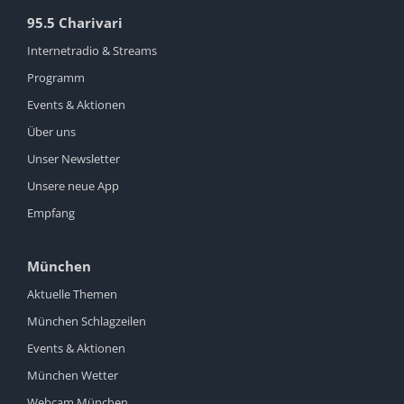
95.5 Charivari
Internetradio & Streams
Programm
Events & Aktionen
Über uns
Unser Newsletter
Unsere neue App
Empfang
München
Aktuelle Themen
München Schlagzeilen
Events & Aktionen
München Wetter
Webcam München