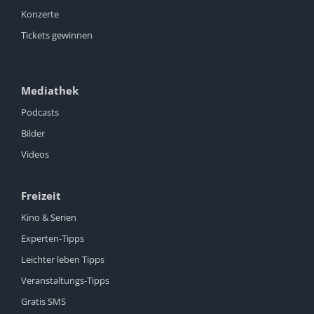
Konzerte
Tickets gewinnen
Mediathek
Podcasts
Bilder
Videos
Freizeit
Kino & Serien
Experten-Tipps
Leichter leben Tipps
Veranstaltungs-Tipps
Gratis SMS