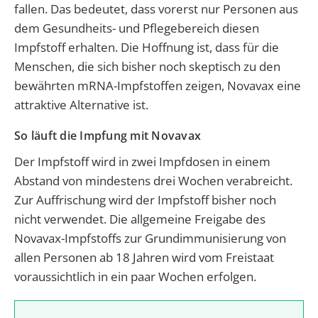
fallen. Das bedeutet, dass vorerst nur Personen aus
dem Gesundheits- und Pflegebereich diesen
Impfstoff erhalten. Die Hoffnung ist, dass für die
Menschen, die sich bisher noch skeptisch zu den
bewährten mRNA-Impfstoffen zeigen, Novavax eine
attraktive Alternative ist.
So läuft die Impfung mit Novavax
Der Impfstoff wird in zwei Impfdosen in einem
Abstand von mindestens drei Wochen verabreicht.
Zur Auffrischung wird der Impfstoff bisher noch
nicht verwendet. Die allgemeine Freigabe des
Novavax-Impfstoffs zur Grundimmunisierung von
allen Personen ab 18 Jahren wird vom Freistaat
voraussichtlich in ein paar Wochen erfolgen.