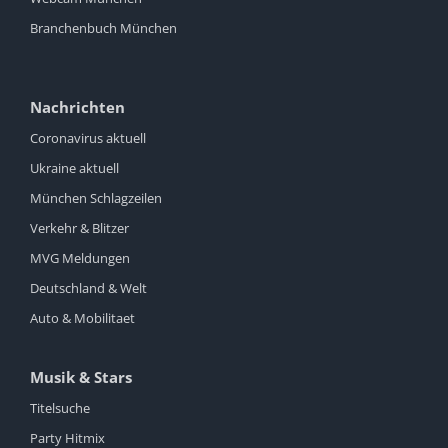
Branchenbuch München
Nachrichten
Coronavirus aktuell
Ukraine aktuell
München Schlagzeilen
Verkehr & Blitzer
MVG Meldungen
Deutschland & Welt
Auto & Mobilitaet
Musik & Stars
Titelsuche
Party Hitmix