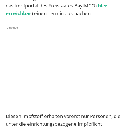
das Impfportal des Freistaates BayIMCO (
hier
erreichbar
) einen Termin ausmachen.
- Anzeige -
Diesen Impfstoff erhalten vorerst nur Personen, die
unter die einrichtungsbezogene Impfpflicht