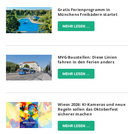
Gratis Ferienprogramm in
Münchens Freibädern startet
MEHR LESEN ...
MVG-Baustellen: Diese Linien
fahren in den Ferien anders
MEHR LESEN ...
Wiesn 2026: KI-Kameras und neue
Regeln sollen das Oktoberfest
sicherer machen
MEHR LESEN ...