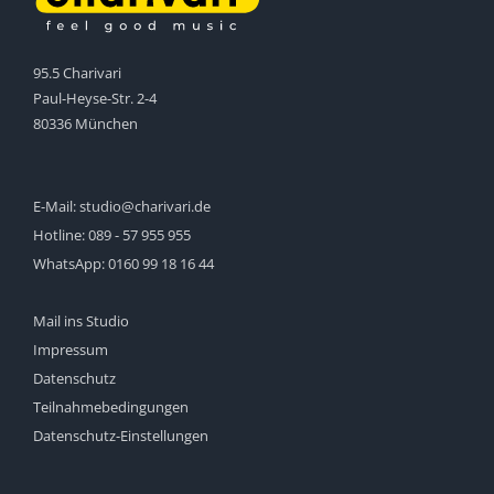
95.5 Charivari
Paul-Heyse-Str. 2-4
80336 München
E-Mail:
studio@charivari.de
Hotline:
089 - 57 955 955
WhatsApp:
0160 99 18 16 44
Mail ins Studio
Impressum
Datenschutz
Teilnahmebedingungen
Datenschutz-Einstellungen