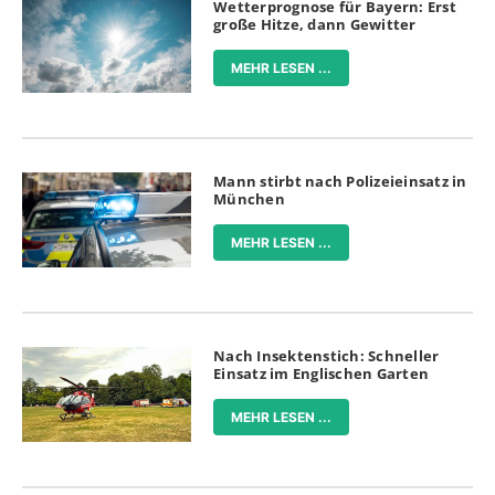
Wetterprognose für Bayern: Erst
große Hitze, dann Gewitter
MEHR LESEN ...
Mann stirbt nach Polizeieinsatz in
München
MEHR LESEN ...
Nach Insektenstich: Schneller
Einsatz im Englischen Garten
MEHR LESEN ...